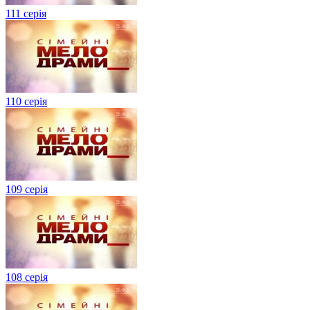
111 серія
110 серія
109 серія
108 серія