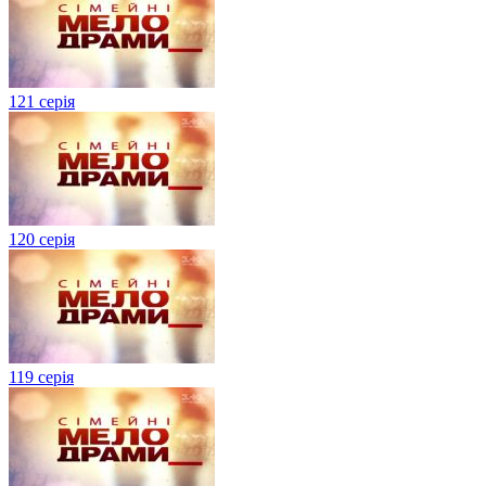
121 серія
120 серія
119 серія