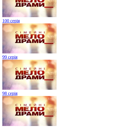
100 серія
99 серія
98 серія