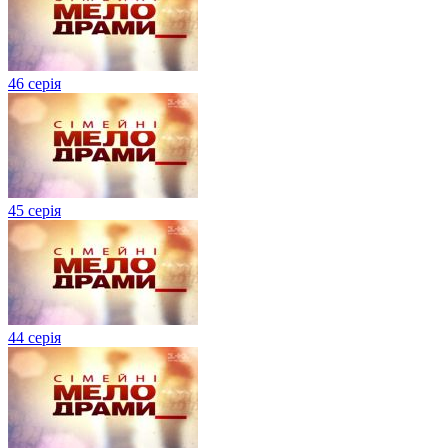
46 серія
45 серія
44 серія