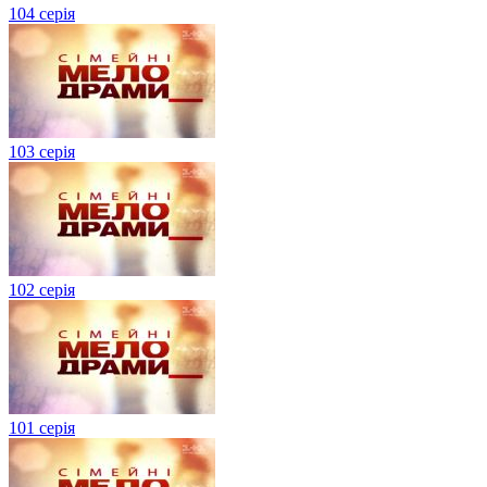
104 серія
103 серія
102 серія
101 серія