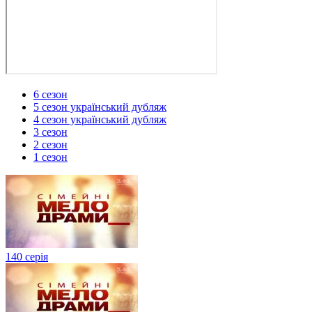
6 сезон
5 сезон український дубляж
4 сезон український дубляж
3 сезон
2 сезон
1 сезон
140 серія