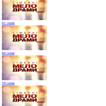
61 серія
60 серія
59 серія