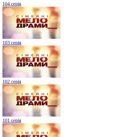
104 серія
103 серія
102 серія
101 серія