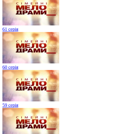
61 серія
60 серія
59 серія