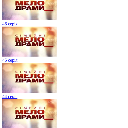
46 серія
45 серія
44 серія