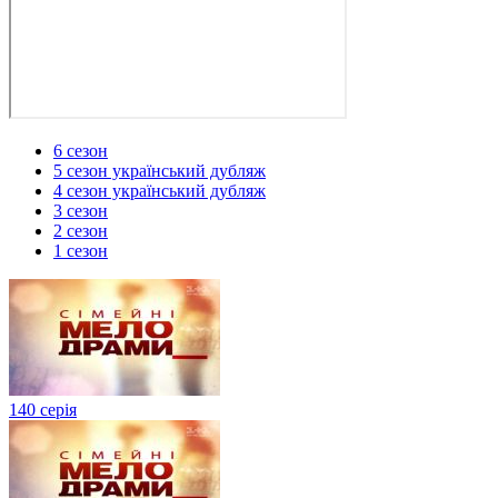
6 сезон
5 сезон український дубляж
4 сезон український дубляж
3 сезон
2 сезон
1 сезон
140 серія