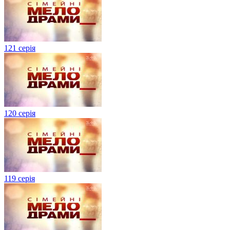
121 серія
120 серія
119 серія