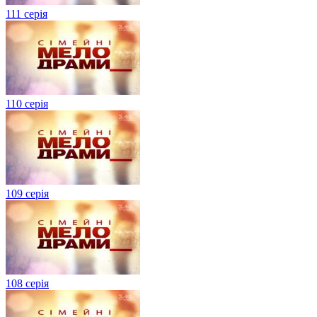
111 серія
110 серія
109 серія
108 серія