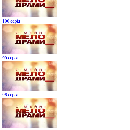
100 серія
99 серія
98 серія