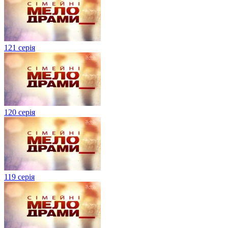
121 серія
120 серія
119 серія