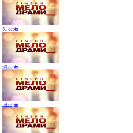
61 серія
60 серія
59 серія