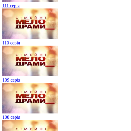
111 серія
110 серія
109 серія
108 серія