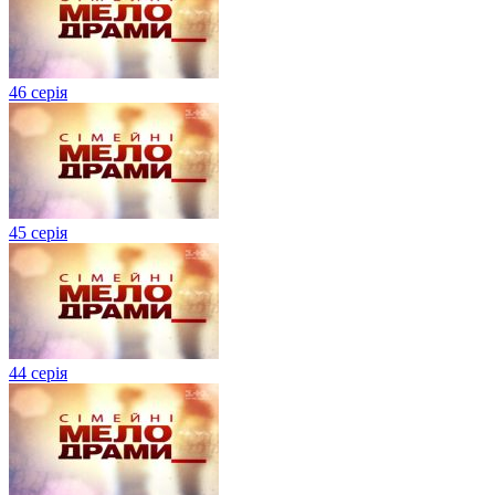
46 серія
45 серія
44 серія