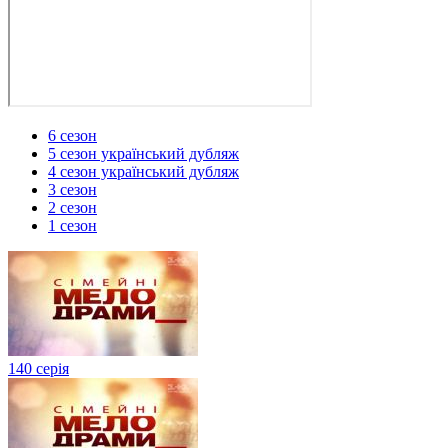
6 сезон
5 сезон український дубляж
4 сезон український дубляж
3 сезон
2 сезон
1 сезон
140 серія