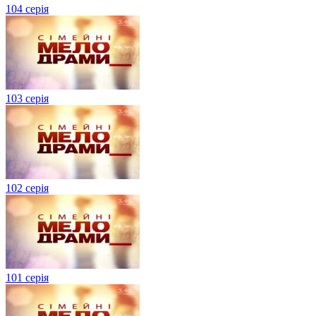
104 серія
103 серія
102 серія
101 серія