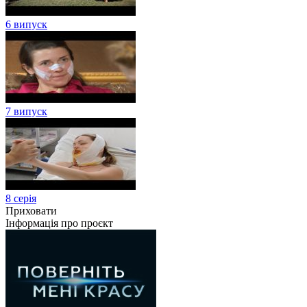
6 випуск
7 випуск
8 серія
Приховати
Інформація про проєкт