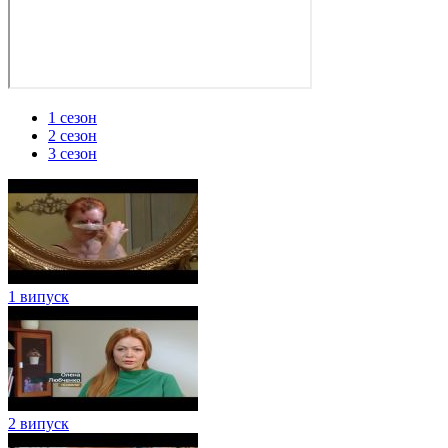
1 сезон
2 сезон
3 сезон
1 випуск
2 випуск