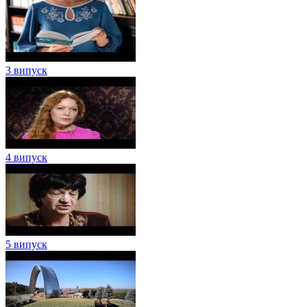
3 випуск
4 випуск
5 випуск