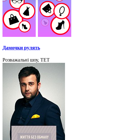
Дамочки рулять
Розважальні шоу, ТЕТ