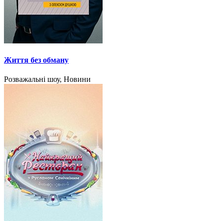
Життя без обману
Розважальні шоу, Новини