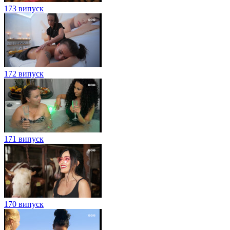
173 випуск
172 випуск
171 випуск
170 випуск