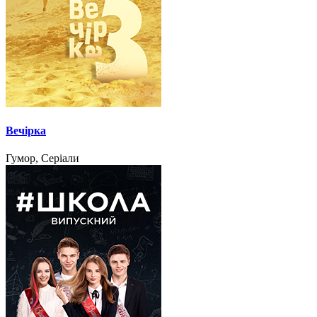
Вечірка
Гумор, Серіали