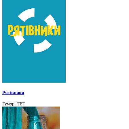
Рятівники
Гумор, ТЕТ