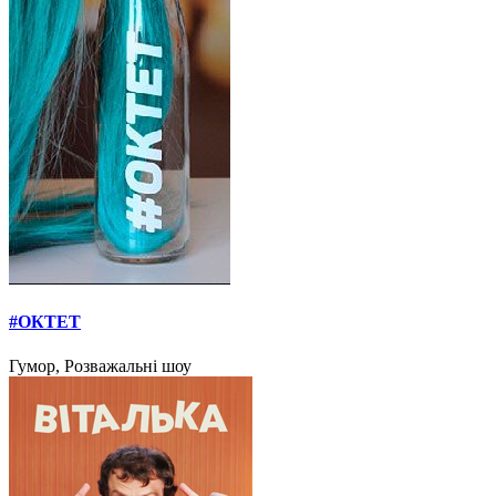
#ОКТЕТ
Гумор, Розважальні шоу