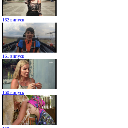
162 випуск
161 випуск
160 випуск