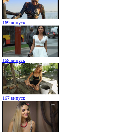
169 випуск
168 випуск
167 випуск