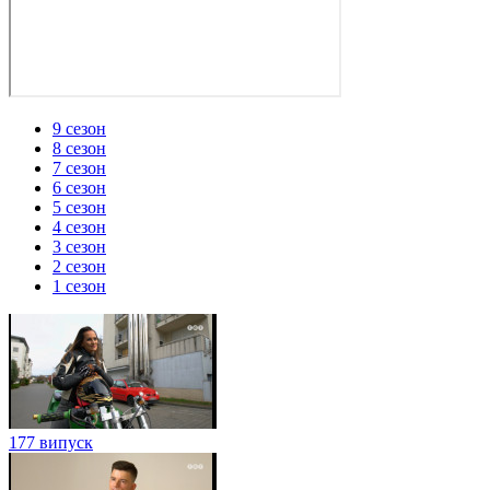
9 сезон
8 сезон
7 сезон
6 сезон
5 сезон
4 сезон
3 сезон
2 сезон
1 сезон
177 випуск