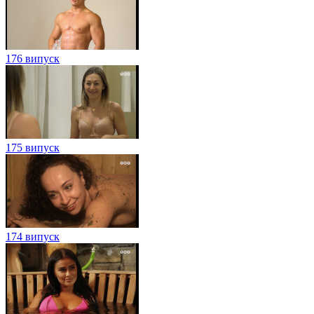
176 випуск
175 випуск
174 випуск