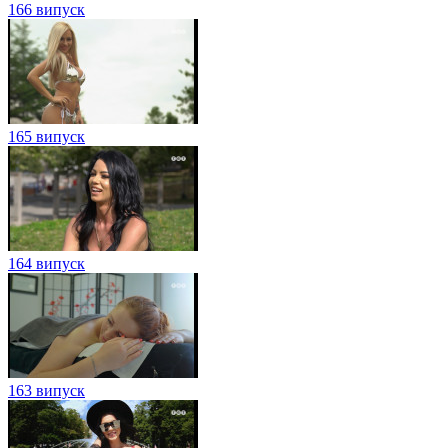
166 випуск
165 випуск
164 випуск
163 випуск