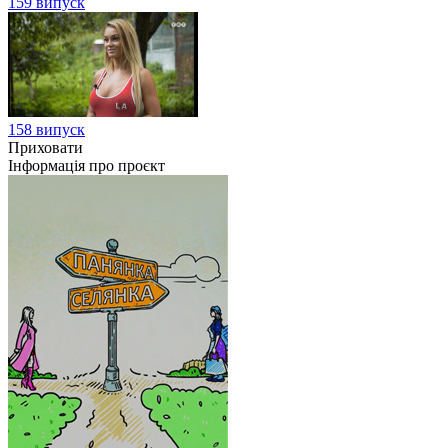
159 випуск
158 випуск
Приховати
Інформація про проєкт