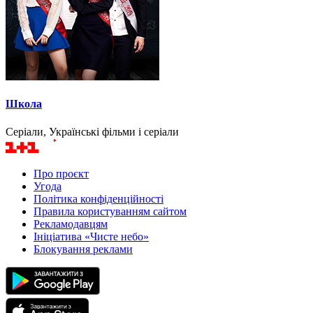
Школа
Серіали, Українські фільми і серіали
Про проєкт
Угода
Політика конфіденційності
Правила користуванням сайтом
Рекламодавцям
Ініціатива «Чисте небо»
Блокування реклами