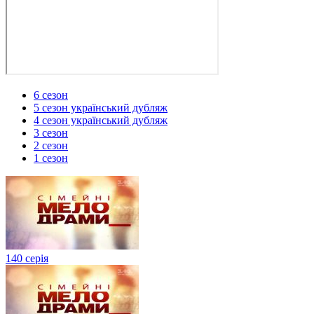
6 сезон
5 сезон український дубляж
4 сезон український дубляж
3 сезон
2 сезон
1 сезон
140 серія