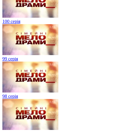
100 серія
99 серія
98 серія