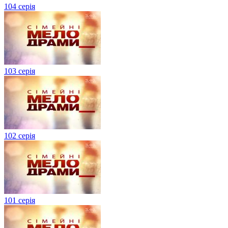
104 серія
103 серія
102 серія
101 серія