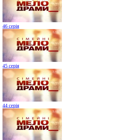
46 серія
45 серія
44 серія