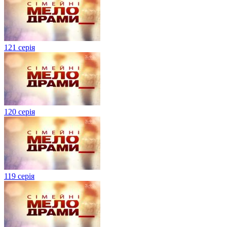
121 серія
120 серія
119 серія