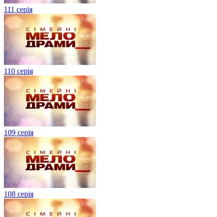
111 серія
110 серія
109 серія
108 серія