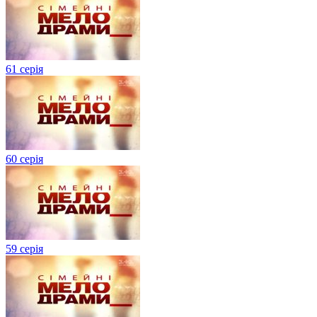
61 серія
60 серія
59 серія