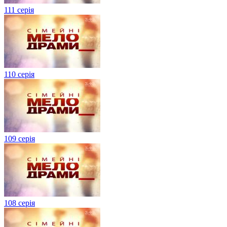
111 серія
110 серія
109 серія
108 серія