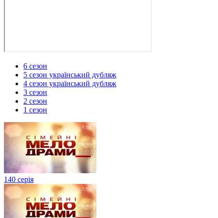
6 сезон
5 сезон український дубляж
4 сезон український дубляж
3 сезон
2 сезон
1 сезон
140 серія