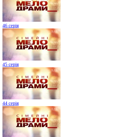
46 серія
45 серія
44 серія