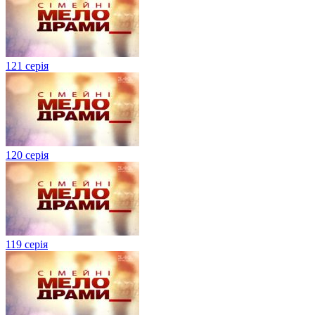
121 серія
120 серія
119 серія