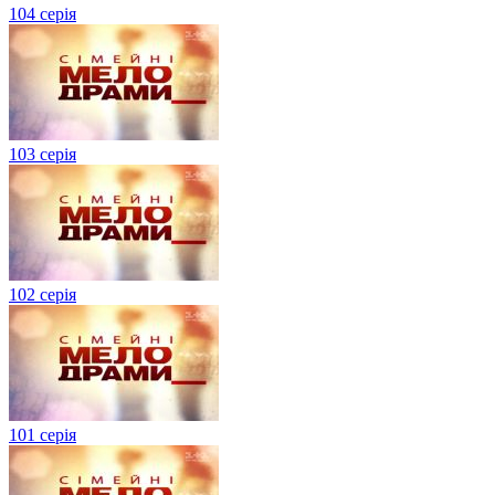
104 серія
103 серія
102 серія
101 серія