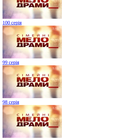
100 серія
99 серія
98 серія