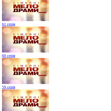
61 серія
60 серія
59 серія