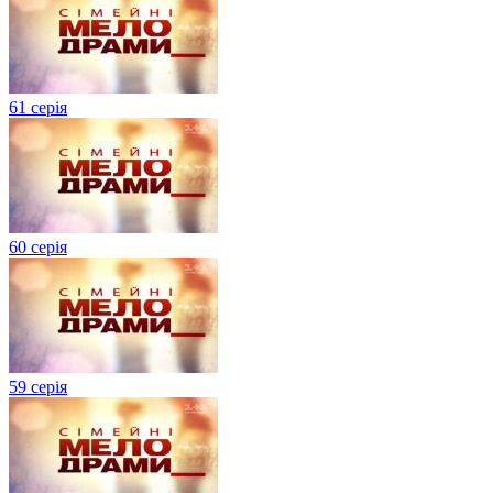
61 серія
60 серія
59 серія