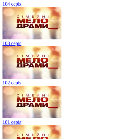
104 серія
103 серія
102 серія
101 серія