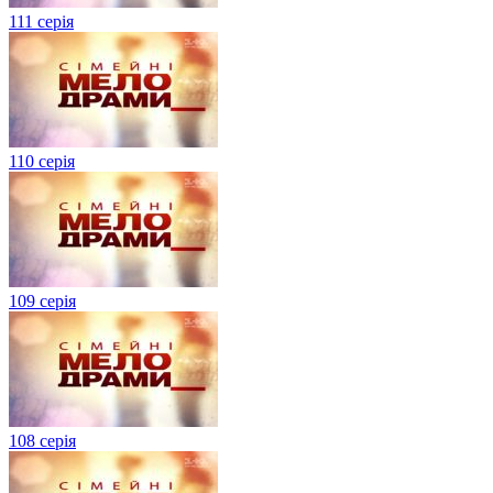
111 серія
110 серія
109 серія
108 серія