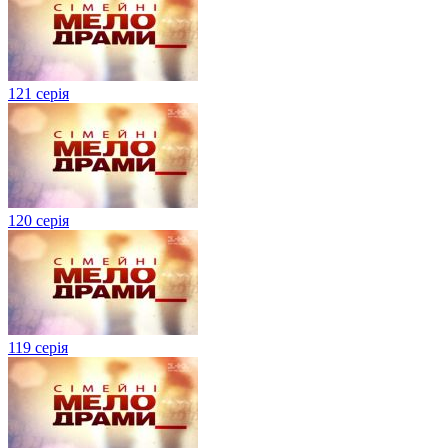
121 серія
120 серія
119 серія