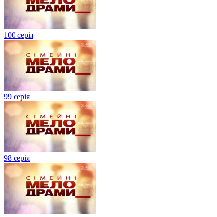
100 серія
99 серія
98 серія