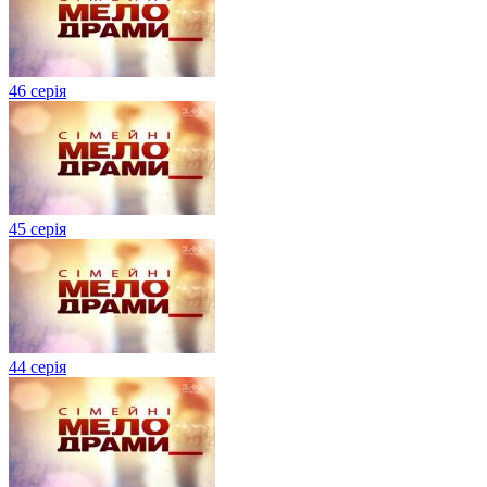
46 серія
45 серія
44 серія