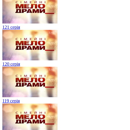
121 серія
120 серія
119 серія