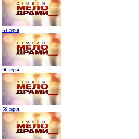
61 серія
60 серія
59 серія