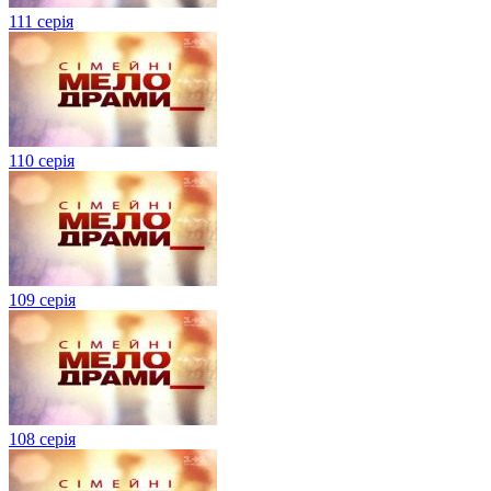
111 серія
110 серія
109 серія
108 серія