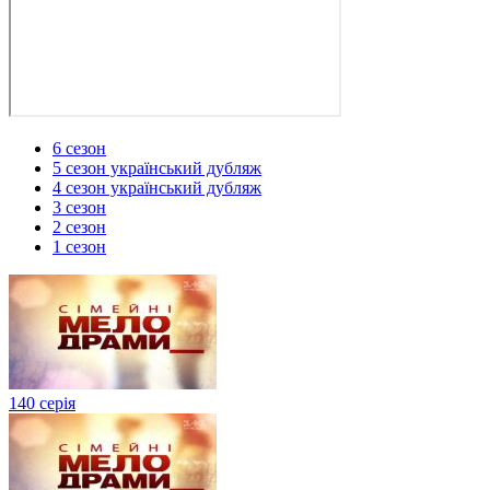
6 сезон
5 сезон український дубляж
4 сезон український дубляж
3 сезон
2 сезон
1 сезон
140 серія