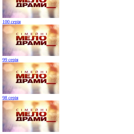
100 серія
99 серія
98 серія