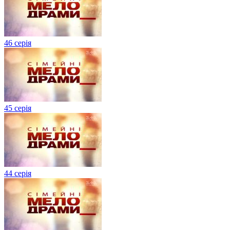
46 серія
45 серія
44 серія