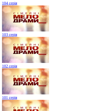
104 серія
103 серія
102 серія
101 серія