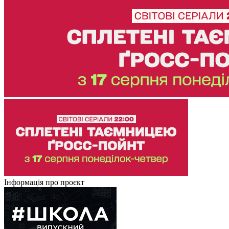
Інформація про проєкт