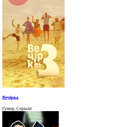
Вечірка
Гумор, Серіали