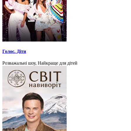
Голос. Діти
Розважальні шоу, Найкраще для дітей