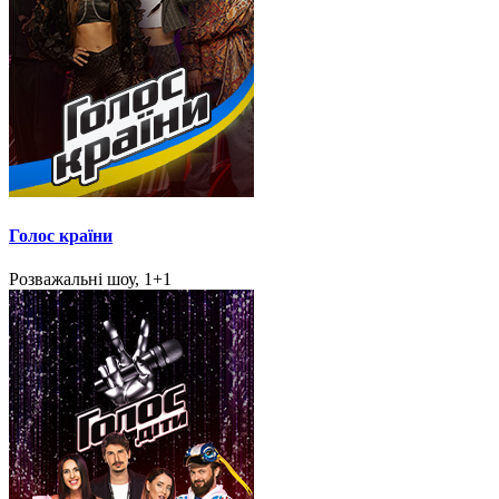
Голос країни
Розважальні шоу, 1+1