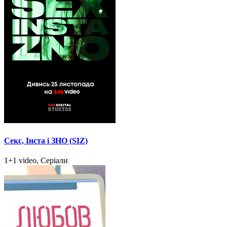
Секс, Інста і ЗНО (SIZ)
1+1 video, Серіали