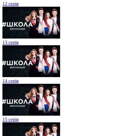
12 серія
13 серія
14 серія
15 серія