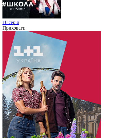
16 серія
Приховати