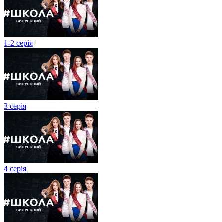
1-2 серія
3 серія
4 серія