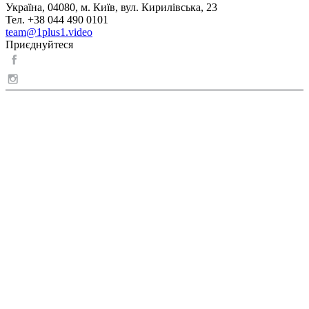
Україна, 04080, м. Київ, вул. Кирилівська, 23
Тел. +38 044 490 0101
team@1plus1.video
Приєднуйтеся