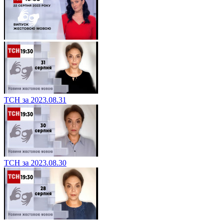
ТСН за 2023.08.31
ТСН за 2023.08.30