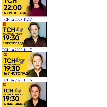
ТСН за 2023.11.17
ТСН за 2023.11.17
ТСН за 2023.11.16