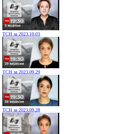
ТСН за 2023.10.03
ТСН за 2023.09.29
ТСН за 2023.09.28