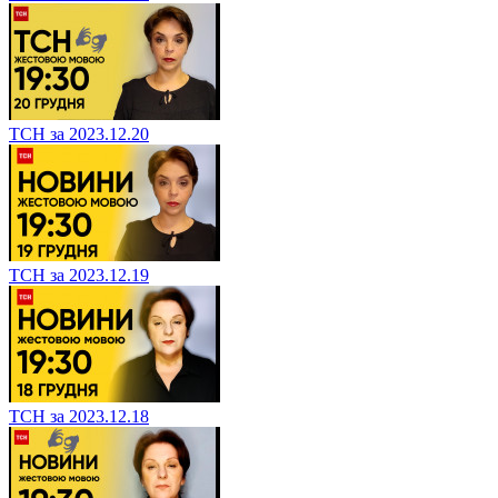
ТСН за 2023.12.20
ТСН за 2023.12.19
ТСН за 2023.12.18