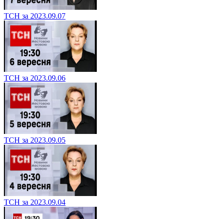
ТСН за 2023.09.07
ТСН за 2023.09.06
ТСН за 2023.09.05
ТСН за 2023.09.04