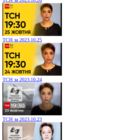
ТСН за 2023.10.26
ТСН за 2023.10.25
ТСН за 2023.10.24
ТСН за 2023.10.23