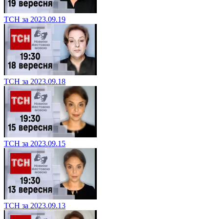
ТСН за 2023.09.19
ТСН за 2023.09.18
ТСН за 2023.09.15
ТСН за 2023.09.13