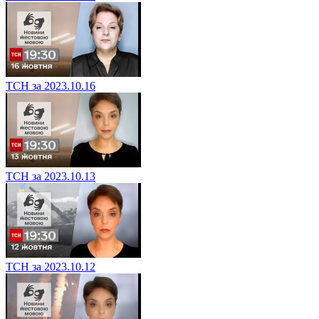
ТСН за 2023.10.16
ТСН за 2023.10.13
ТСН за 2023.10.12