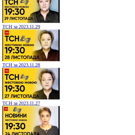
ТСН за 2023.11.29
ТСН за 2023.11.28
ТСН за 2023.11.27