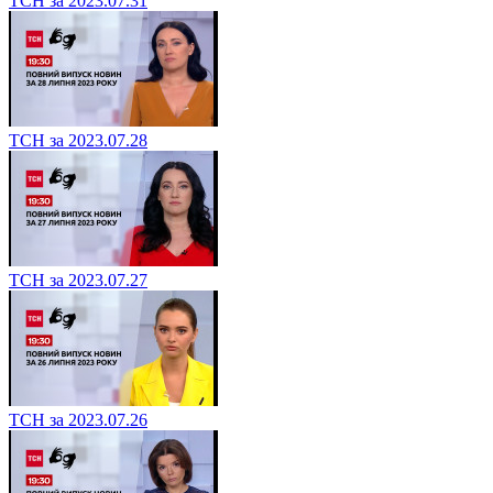
ТСН за 2023.07.31
ТСН за 2023.07.28
ТСН за 2023.07.27
ТСН за 2023.07.26