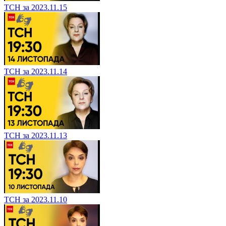
ТСН за 2023.11.15
ТСН за 2023.11.14
ТСН за 2023.11.13
ТСН за 2023.11.10