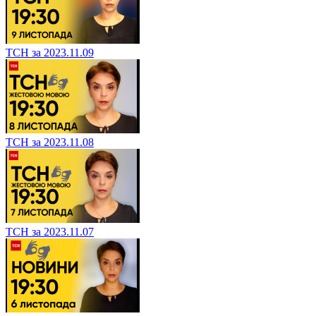
ТСН за 2023.11.09
ТСН за 2023.11.08
ТСН за 2023.11.07