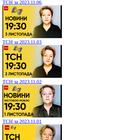
ТСН за 2023.11.06
ТСН за 2023.11.03
ТСН за 2023.11.02
ТСН за 2023.11.01