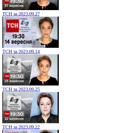
ТСН за 2023.09.27
ТСН за 2023.09.14
ТСН за 2023.09.25
ТСН за 2023.09.22