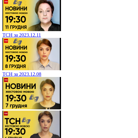
ТСН за 2023.12.11
ТСН за 2023.12.08