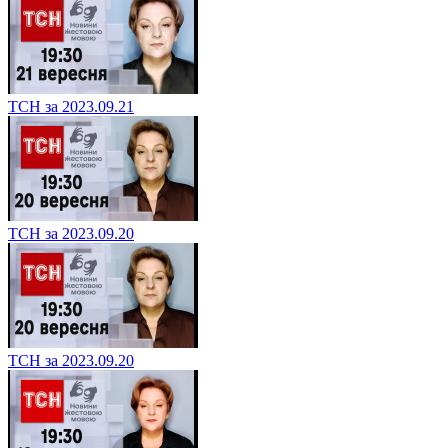
ТСН за 2023.09.21
ТСН за 2023.09.20
ТСН за 2023.09.20