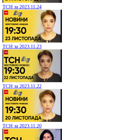
ТСН за 2023.11.24
ТСН за 2023.11.23
ТСН за 2023.11.22
ТСН за 2023.11.20