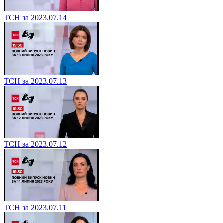
ТСН за 2023.07.14
ТСН за 2023.07.13
ТСН за 2023.07.12
ТСН за 2023.07.11