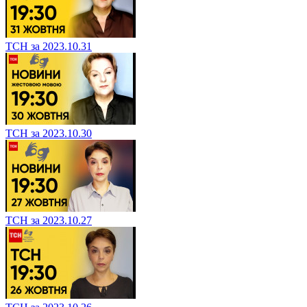
ТСН за 2023.10.31
ТСН за 2023.10.30
ТСН за 2023.10.27