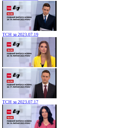
ТСН за 2023.07.19
ТСН за 2023.07.17