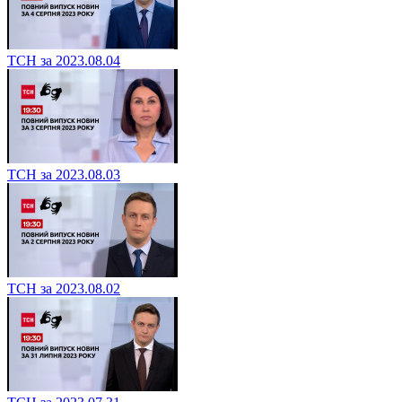
ТСН за 2023.08.04
ТСН за 2023.08.03
ТСН за 2023.08.02