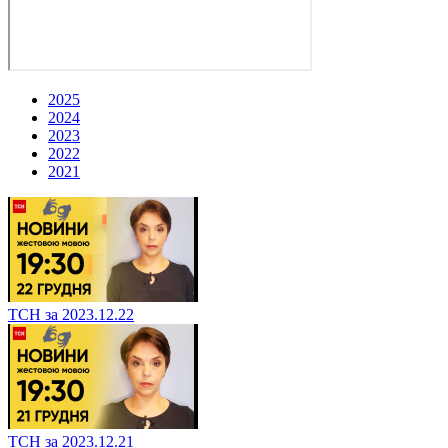
2025
2024
2023
2022
2021
ТСН за 2023.12.22
ТСН за 2023.12.21