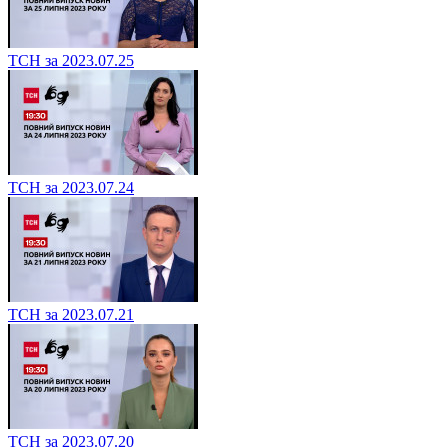
ТСН за 2023.07.25
ТСН за 2023.07.24
ТСН за 2023.07.21
ТСН за 2023.07.20