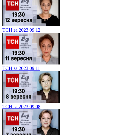
ТСН за 2023.09.12
ТСН за 2023.09.11
ТСН за 2023.09.08