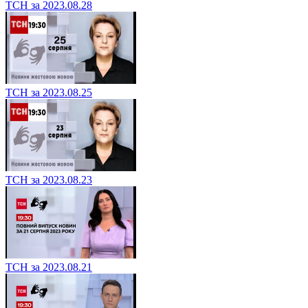
ТСН за 2023.08.28
ТСН за 2023.08.25
ТСН за 2023.08.23
ТСН за 2023.08.21