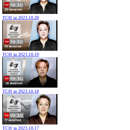
ТСН за 2023.10.20
ТСН за 2023.10.19
ТСН за 2023.10.18
ТСН за 2023.10.17