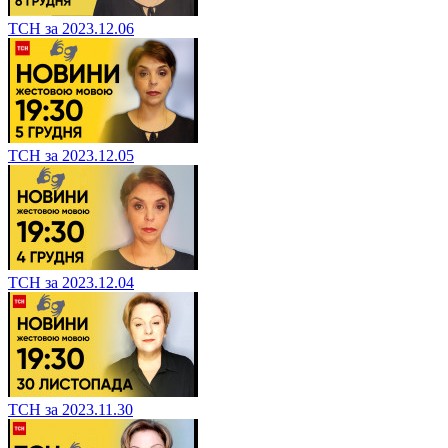
ТСН за 2023.12.06
ТСН за 2023.12.05
ТСН за 2023.12.04
ТСН за 2023.11.30