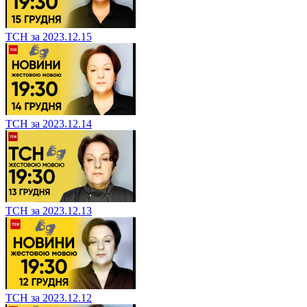
ТСН за 2023.12.15
ТСН за 2023.12.14
ТСН за 2023.12.13
ТСН за 2023.12.12