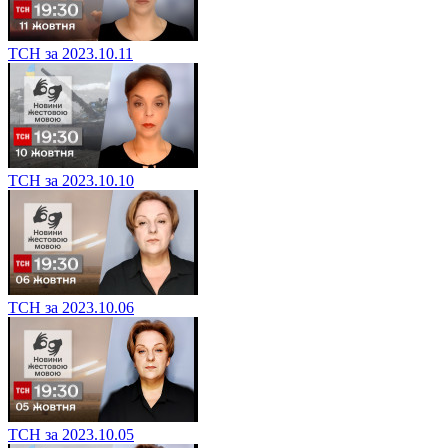
ТСН за 2023.10.11
ТСН за 2023.10.10
ТСН за 2023.10.06
ТСН за 2023.10.05