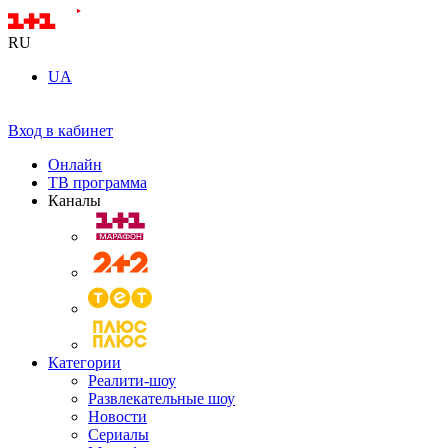
RU
UA
Вход в кабинет
Онлайн
ТВ программа
Каналы
Категории
Реалити-шоу
Развлекательные шоу
Новости
Сериалы