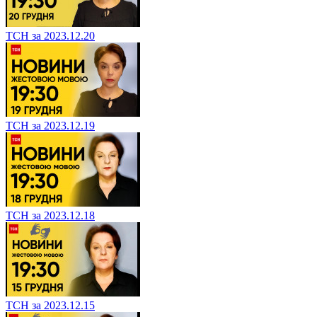
ТСН за 2023.12.20
ТСН за 2023.12.19
ТСН за 2023.12.18
ТСН за 2023.12.15