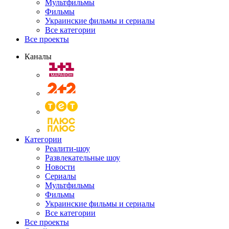
Мультфильмы
Фильмы
Украинские фильмы и сериалы
Все категории
Все проекты
Каналы
Категории
Реалити-шоу
Развлекательные шоу
Новости
Сериалы
Мультфильмы
Фильмы
Украинские фильмы и сериалы
Все категории
Все проекты