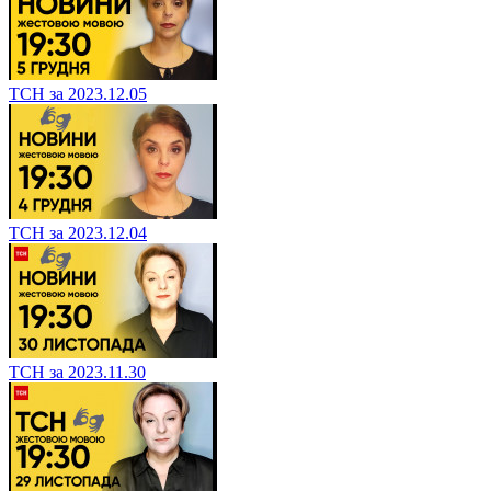
ТСН за 2023.12.05
ТСН за 2023.12.04
ТСН за 2023.11.30