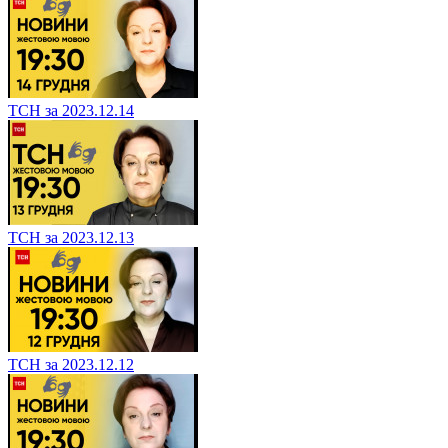
ТСН за 2023.12.14
ТСН за 2023.12.13
ТСН за 2023.12.12