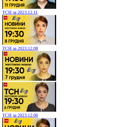
ТСН за 2023.12.11
ТСН за 2023.12.08
ТСН за 2023.12.06