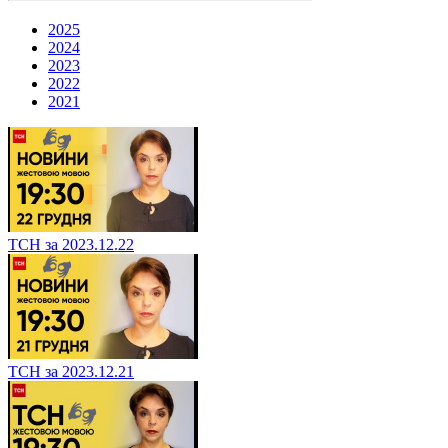
2025
2024
2023
2022
2021
ТСН за 2023.12.22
ТСН за 2023.12.21