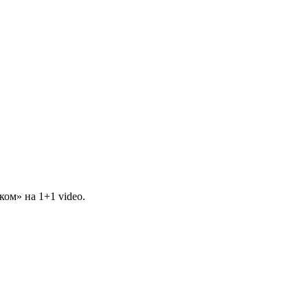
ом» на 1+1 video.