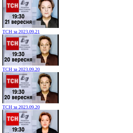
ТСН за 2023.09.21
ТСН за 2023.09.20
ТСН за 2023.09.20