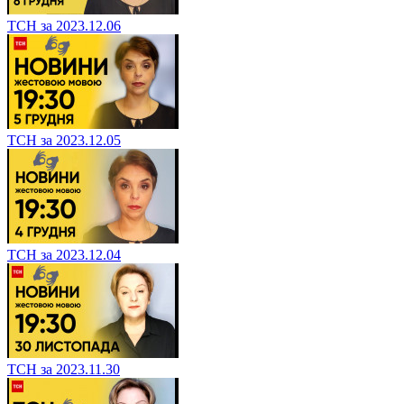
ТСН за 2023.12.06
ТСН за 2023.12.05
ТСН за 2023.12.04
ТСН за 2023.11.30