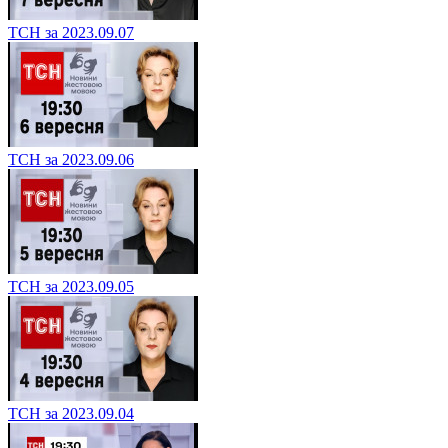
ТСН за 2023.09.07
ТСН за 2023.09.06
ТСН за 2023.09.05
ТСН за 2023.09.04