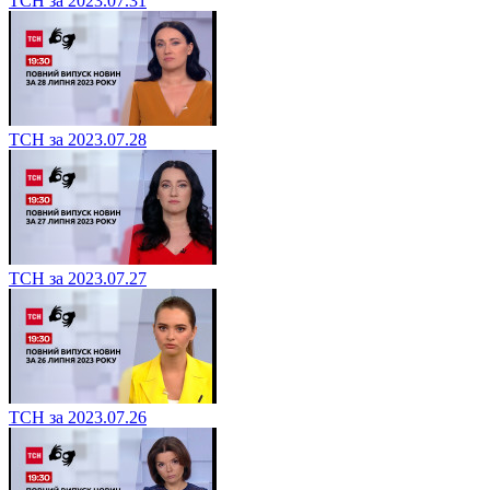
ТСН за 2023.07.31
ТСН за 2023.07.28
ТСН за 2023.07.27
ТСН за 2023.07.26