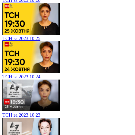
ТСН за 2023.10.26
ТСН за 2023.10.25
ТСН за 2023.10.24
ТСН за 2023.10.23