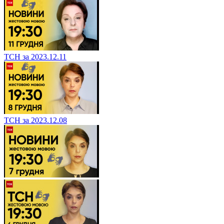
ТСН за 2023.12.11
ТСН за 2023.12.08