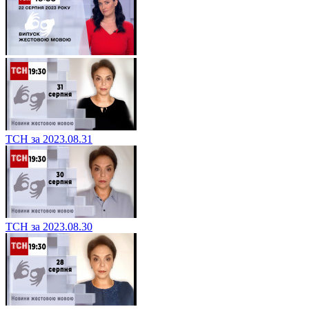
ТСН за 2023.08.31
ТСН за 2023.08.30