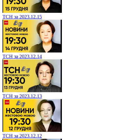
ТСН за 2023.12.15
ТСН за 2023.12.14
ТСН за 2023.12.13
ТСН за 2023.12.12