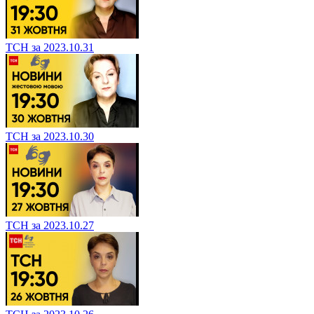
ТСН за 2023.10.31
ТСН за 2023.10.30
ТСН за 2023.10.27