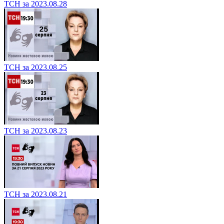
ТСН за 2023.08.28
ТСН за 2023.08.25
ТСН за 2023.08.23
ТСН за 2023.08.21