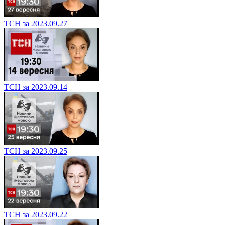
ТСН за 2023.09.27
ТСН за 2023.09.14
ТСН за 2023.09.25
ТСН за 2023.09.22