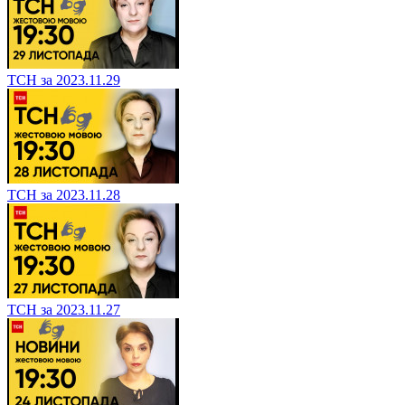
ТСН за 2023.11.29
ТСН за 2023.11.28
ТСН за 2023.11.27