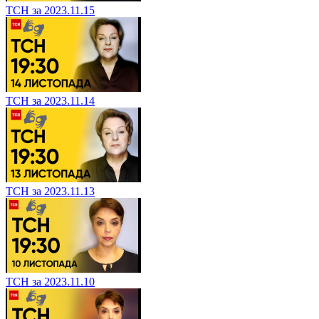
ТСН за 2023.11.15
ТСН за 2023.11.14
ТСН за 2023.11.13
ТСН за 2023.11.10