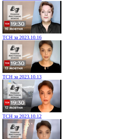
ТСН за 2023.10.16
ТСН за 2023.10.13
ТСН за 2023.10.12