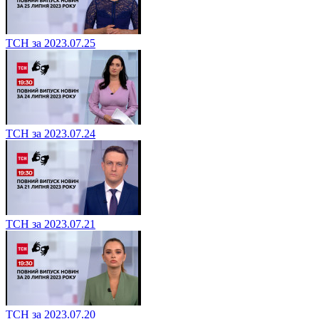
ТСН за 2023.07.25
ТСН за 2023.07.24
ТСН за 2023.07.21
ТСН за 2023.07.20