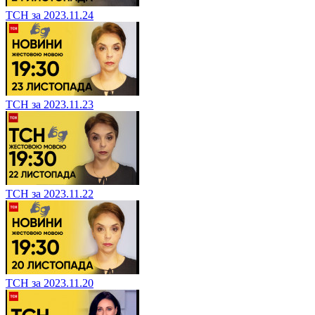
ТСН за 2023.11.24
ТСН за 2023.11.23
ТСН за 2023.11.22
ТСН за 2023.11.20