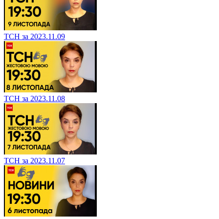
ТСН за 2023.11.09
ТСН за 2023.11.08
ТСН за 2023.11.07