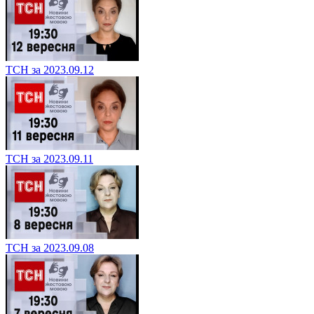
ТСН за 2023.09.12
ТСН за 2023.09.11
ТСН за 2023.09.08