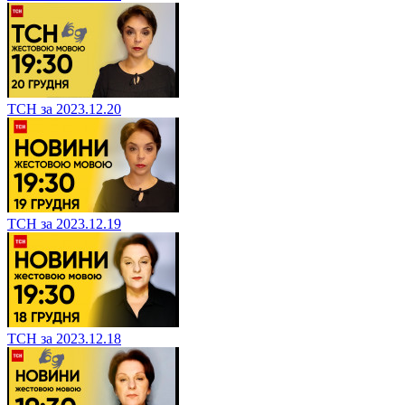
ТСН за 2023.12.20
ТСН за 2023.12.19
ТСН за 2023.12.18