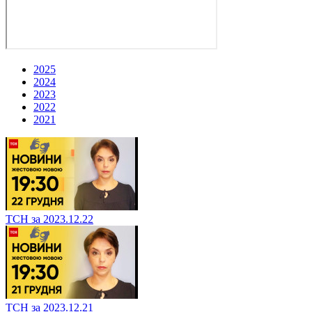
2025
2024
2023
2022
2021
ТСН за 2023.12.22
ТСН за 2023.12.21