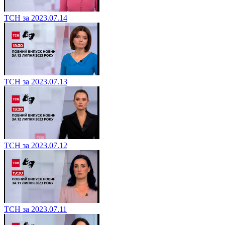
ТСН за 2023.07.14
ТСН за 2023.07.13
ТСН за 2023.07.12
ТСН за 2023.07.11