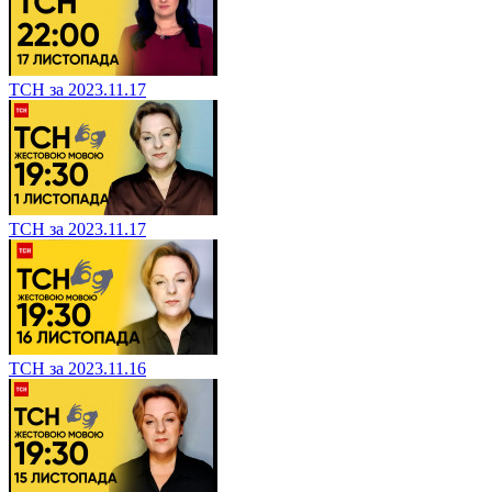
ТСН за 2023.11.17
ТСН за 2023.11.17
ТСН за 2023.11.16