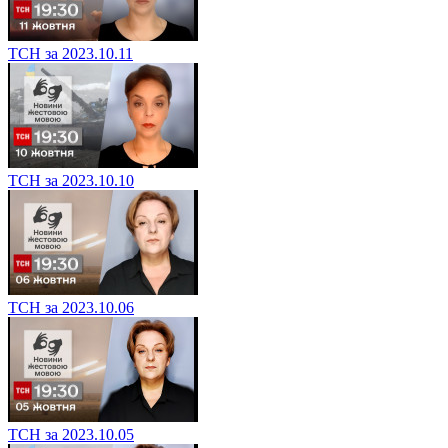
ТСН за 2023.10.11
ТСН за 2023.10.10
ТСН за 2023.10.06
ТСН за 2023.10.05