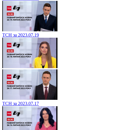
ТСН за 2023.07.19
ТСН за 2023.07.17