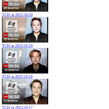
ТСН за 2023.10.20
ТСН за 2023.10.19
ТСН за 2023.10.18
ТСН за 2023.10.17