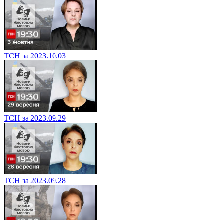
ТСН за 2023.10.03
ТСН за 2023.09.29
ТСН за 2023.09.28