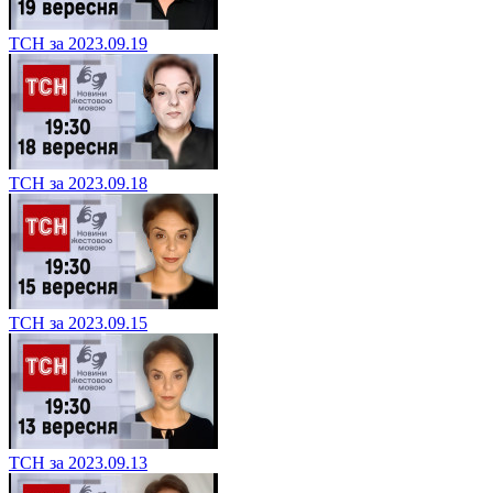
ТСН за 2023.09.19
ТСН за 2023.09.18
ТСН за 2023.09.15
ТСН за 2023.09.13