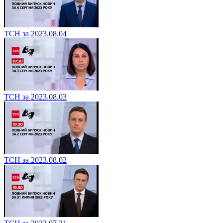
ТСН за 2023.08.04
ТСН за 2023.08.03
ТСН за 2023.08.02