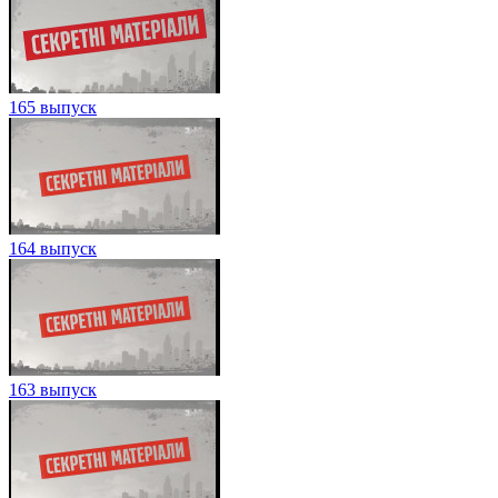
165 выпуск
164 выпуск
163 выпуск