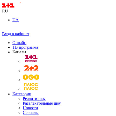
RU
UA
Вход в кабинет
Онлайн
ТВ программа
Каналы
Категории
Реалити-шоу
Развлекательные шоу
Новости
Сериалы