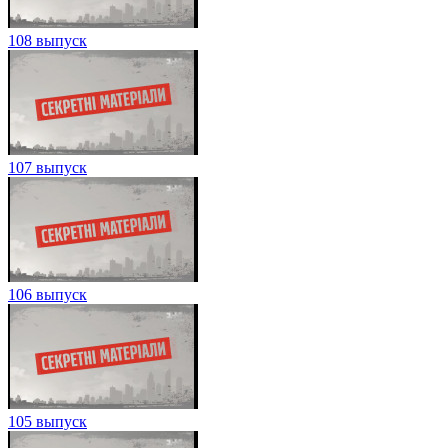
108 выпуск
107 выпуск
106 выпуск
105 выпуск