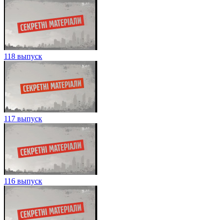
118 выпуск
117 выпуск
116 выпуск