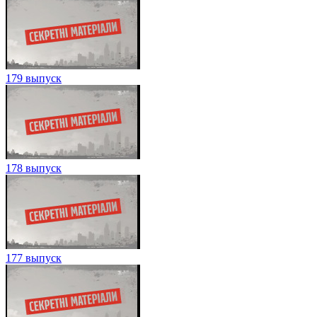
179 выпуск
178 выпуск
177 выпуск