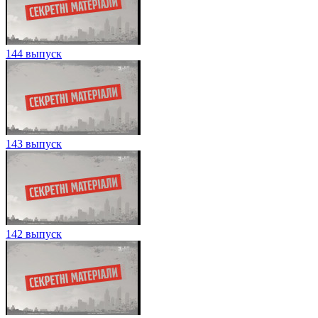
144 выпуск
143 выпуск
142 выпуск