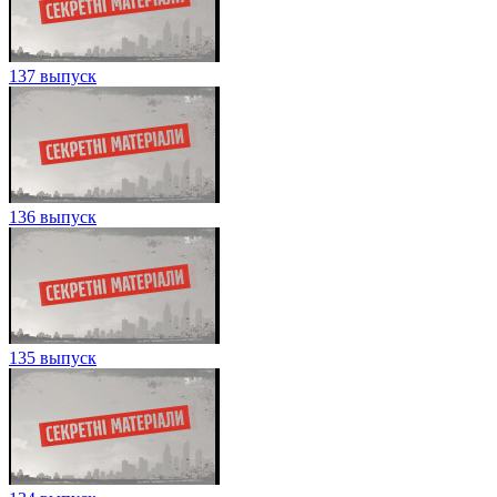
137 выпуск
136 выпуск
135 выпуск