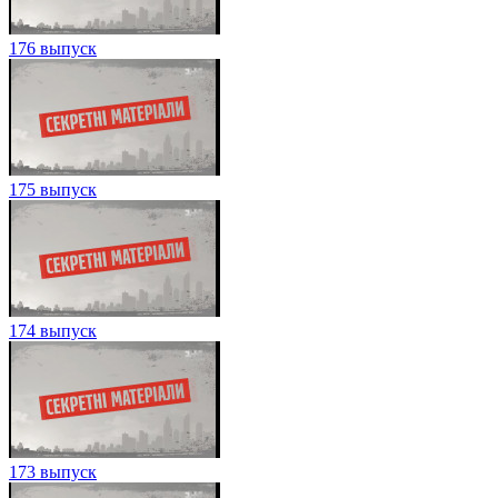
176 выпуск
175 выпуск
174 выпуск
173 выпуск