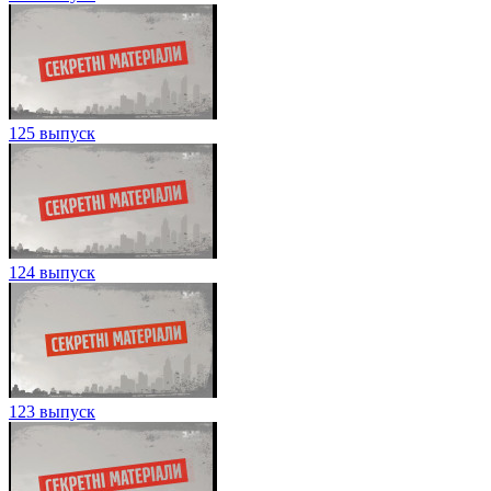
125 выпуск
124 выпуск
123 выпуск