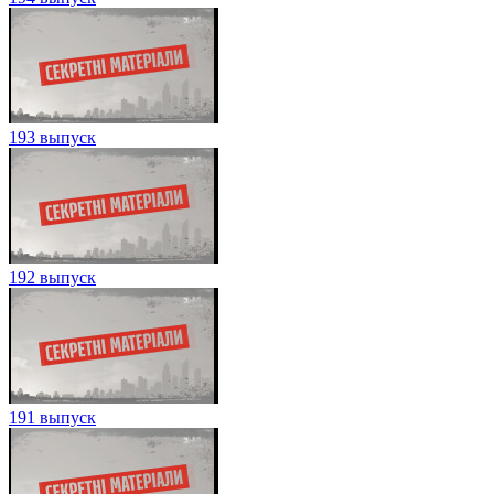
193 выпуск
192 выпуск
191 выпуск