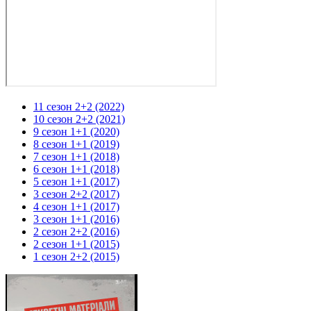
11 сезон 2+2 (2022)
10 сезон 2+2 (2021)
9 сезон 1+1 (2020)
8 сезон 1+1 (2019)
7 сезон 1+1 (2018)
6 сезон 1+1 (2018)
5 сезон 1+1 (2017)
3 сезон 2+2 (2017)
4 сезон 1+1 (2017)
3 сезон 1+1 (2016)
2 сезон 2+2 (2016)
2 сезон 1+1 (2015)
1 сезон 2+2 (2015)