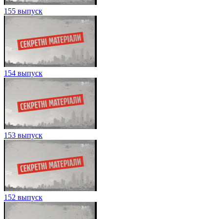
155 выпуск
154 выпуск
153 выпуск
152 выпуск