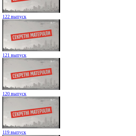
122 выпуск
121 выпуск
120 выпуск
119 выпуск