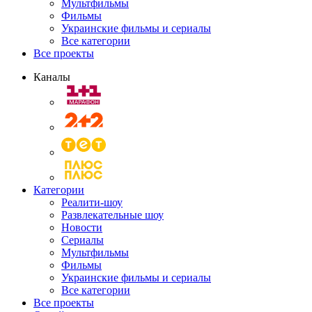
Мультфильмы
Фильмы
Украинские фильмы и сериалы
Все категории
Все проекты
Каналы
Категории
Реалити-шоу
Развлекательные шоу
Новости
Сериалы
Мультфильмы
Фильмы
Украинские фильмы и сериалы
Все категории
Все проекты