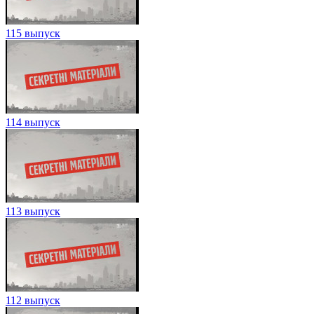
115 выпуск
114 выпуск
113 выпуск
112 выпуск