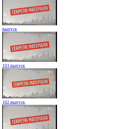
выпуск
103 выпуск
102 выпуск