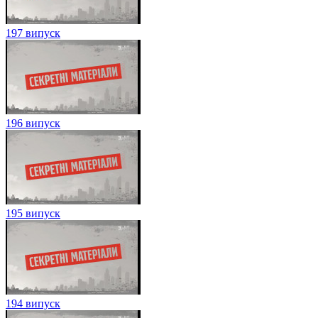
197 випуск
196 випуск
195 випуск
194 випуск