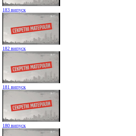
183 випуск
182 випуск
181 випуск
180 випуск