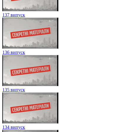
137 випуск
136 випуск
135 випуск
134 випуск