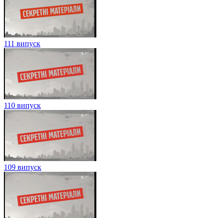
111 випуск
110 випуск
109 випуск