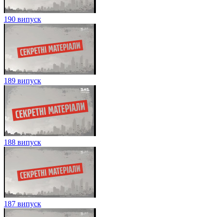
190 випуск
189 випуск
188 випуск
187 випуск