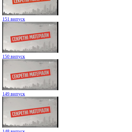
151 випуск
150 випуск
149 випуск
148 випуск