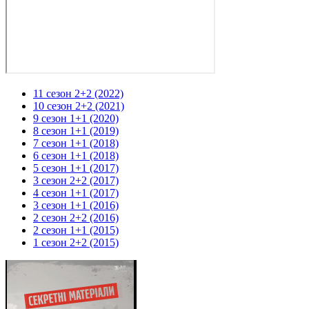
11 сезон 2+2 (2022)
10 сезон 2+2 (2021)
9 сезон 1+1 (2020)
8 сезон 1+1 (2019)
7 сезон 1+1 (2018)
6 сезон 1+1 (2018)
5 сезон 1+1 (2017)
3 сезон 2+2 (2017)
4 сезон 1+1 (2017)
3 сезон 1+1 (2016)
2 сезон 2+2 (2016)
2 сезон 1+1 (2015)
1 сезон 2+2 (2015)