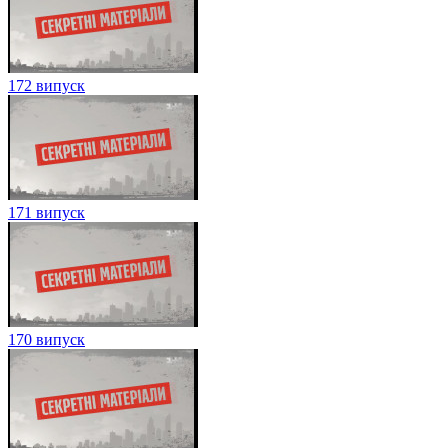
172 випуск
171 випуск
170 випуск