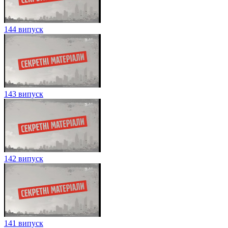
144 випуск
143 випуск
142 випуск
141 випуск