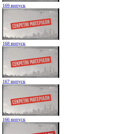
169 випуск
168 випуск
167 випуск
166 випуск