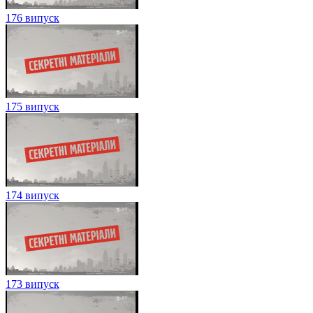
176 випуск
175 випуск
174 випуск
173 випуск