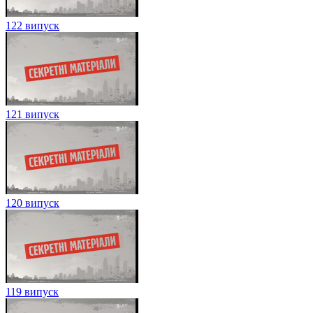
122 випуск
121 випуск
120 випуск
119 випуск