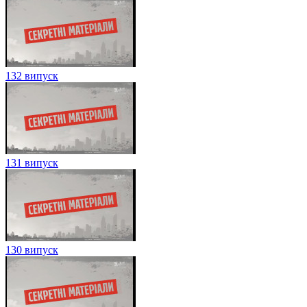
132 випуск
131 випуск
130 випуск