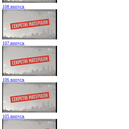
108 випуск
107 випуск
106 випуск
105 випуск