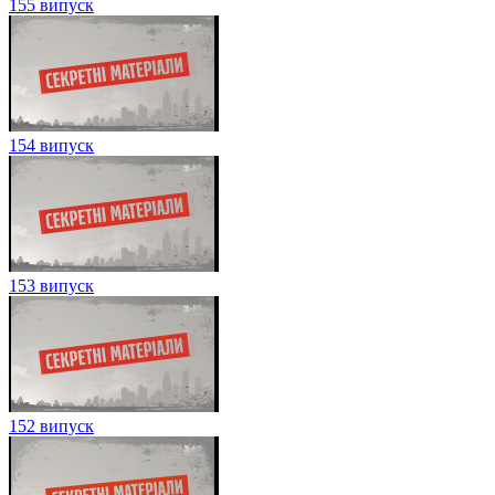
155 випуск
154 випуск
153 випуск
152 випуск