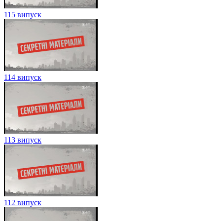
115 випуск
114 випуск
113 випуск
112 випуск