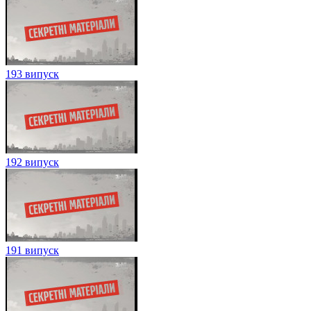
193 випуск
192 випуск
191 випуск