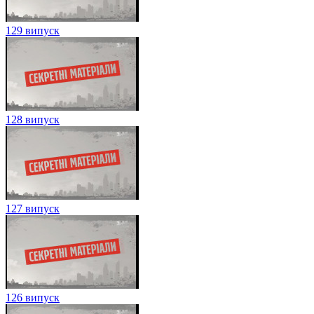
129 випуск
128 випуск
127 випуск
126 випуск