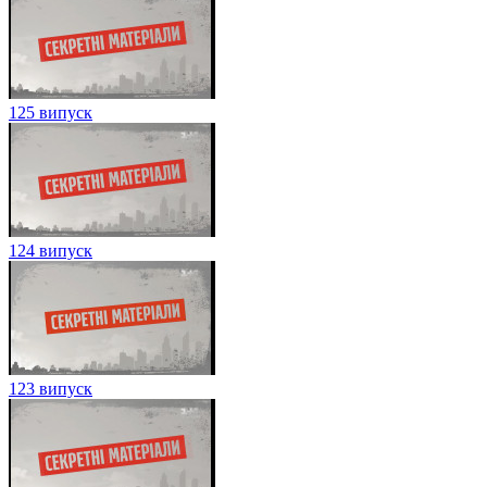
125 випуск
124 випуск
123 випуск