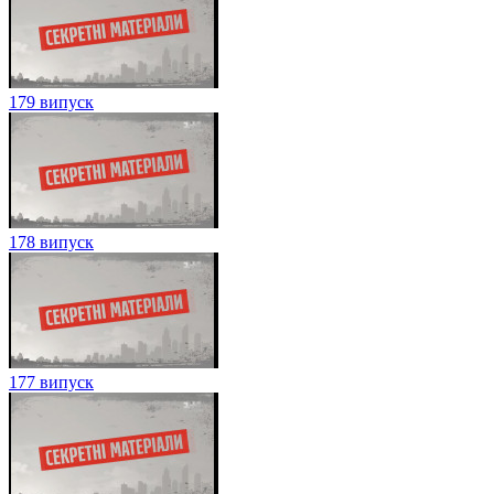
179 випуск
178 випуск
177 випуск