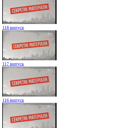
118 випуск
117 випуск
116 випуск