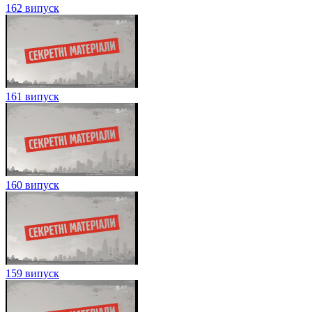
162 випуск
161 випуск
160 випуск
159 випуск