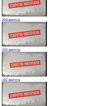
104 випуск
103 випуск
102 випуск