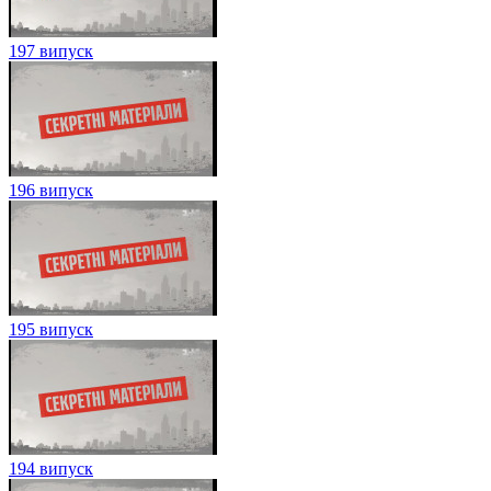
197 випуск
196 випуск
195 випуск
194 випуск