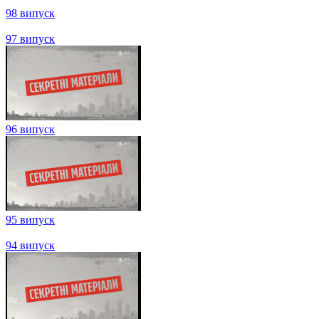
107 випуск
106 випуск
105 випуск
104 випуск