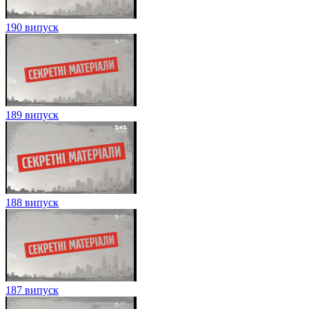
190 випуск
189 випуск
188 випуск
187 випуск