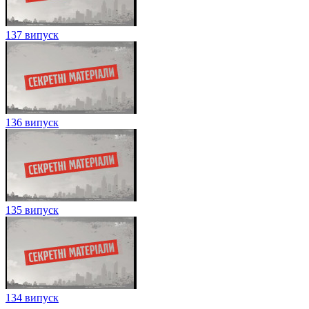
137 випуск
136 випуск
135 випуск
134 випуск