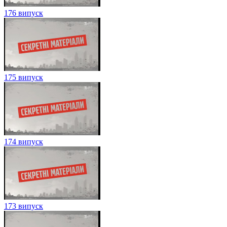
176 випуск
175 випуск
174 випуск
173 випуск