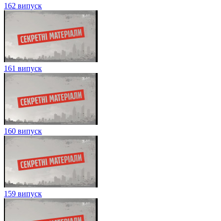
162 випуск
161 випуск
160 випуск
159 випуск