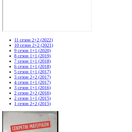
11 сезон 2+2 (2022)
10 сезон 2+2 (2021)
9 сезон 1+1 (2020)
8 сезон 1+1 (2019)
7 сезон 1+1 (2018)
6 сезон 1+1 (2018)
5 сезон 1+1 (2017)
3 сезон 2+2 (2017)
4 сезон 1+1 (2017)
3 сезон 1+1 (2016)
2 сезон 2+2 (2016)
2 сезон 1+1 (2015)
1 сезон 2+2 (2015)