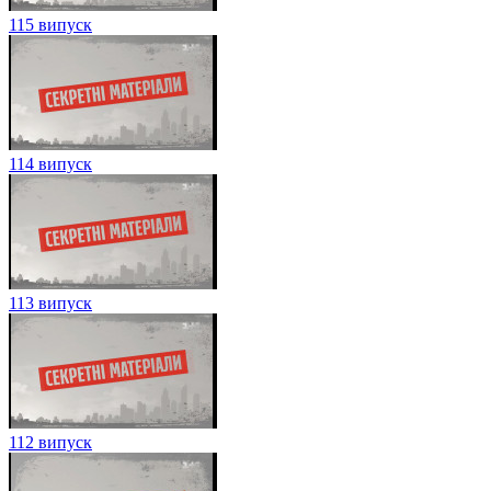
118 випуск
117 випуск
116 випуск
115 випуск