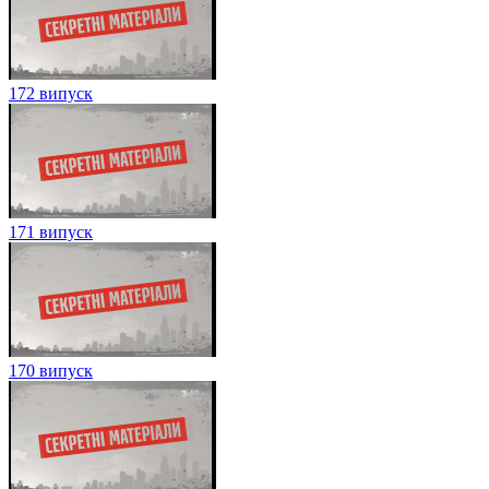
172 випуск
171 випуск
170 випуск