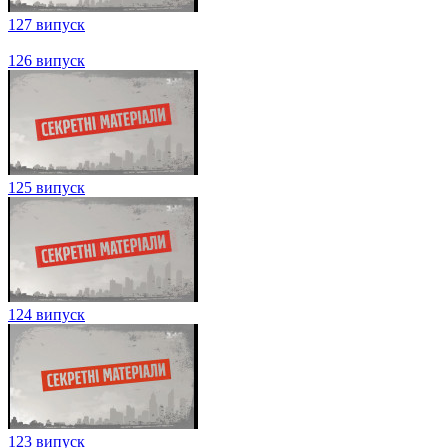
129 випуск
128 випуск
127 випуск
126 випуск