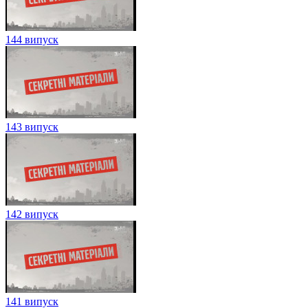
144 випуск
143 випуск
142 випуск
141 випуск