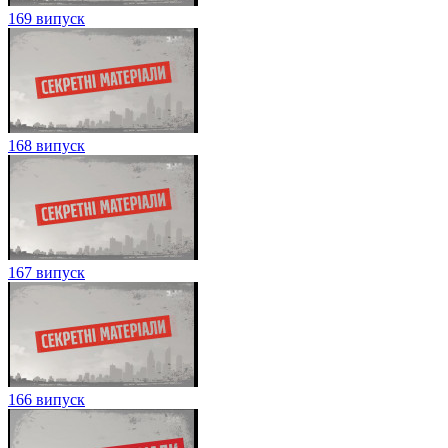
169 випуск
168 випуск
167 випуск
166 випуск