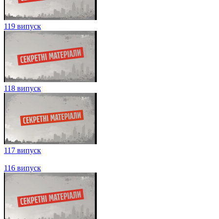
122 випуск
121 випуск
120 випуск
119 випуск