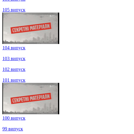
110 випуск
109 випуск
108 випуск