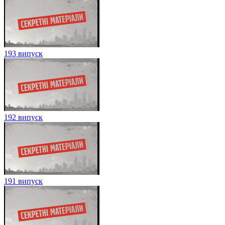
193 випуск
192 випуск
191 випуск