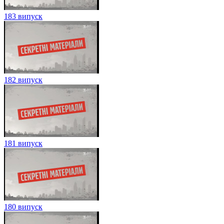
183 випуск
182 випуск
181 випуск
180 випуск