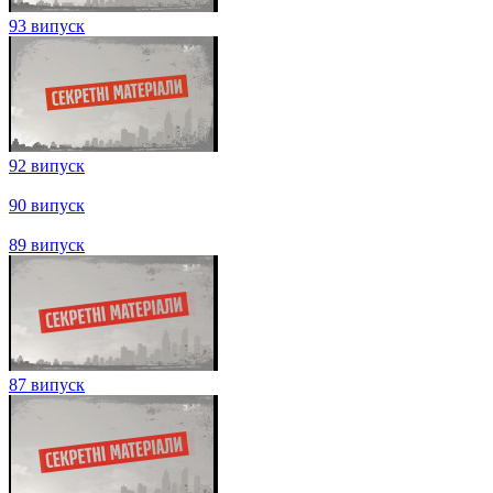
103 випуск
102 випуск
101 випуск
100 випуск