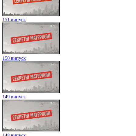
151 випуск
150 випуск
149 випуск
148 випуск