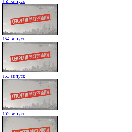
155 випуск
154 випуск
153 випуск
152 випуск