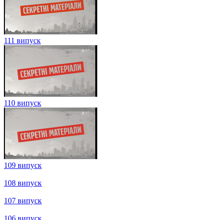
114 випуск
113 випуск
112 випуск
111 випуск