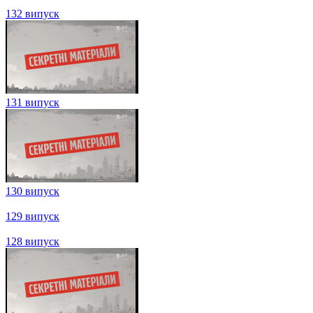
132 випуск
131 випуск
130 випуск