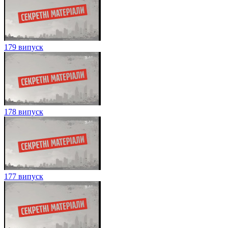
179 випуск
178 випуск
177 випуск