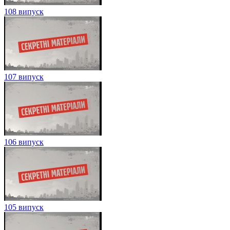
108 випуск
107 випуск
106 випуск
105 випуск