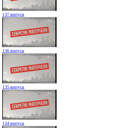
137 випуск
136 випуск
135 випуск
134 випуск