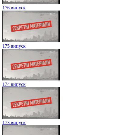
176 випуск
175 випуск
174 випуск
173 випуск