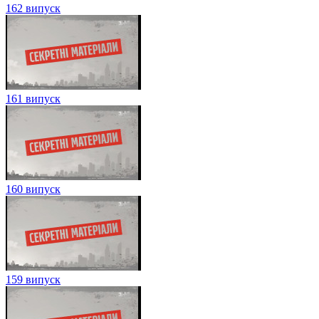
162 випуск
161 випуск
160 випуск
159 випуск