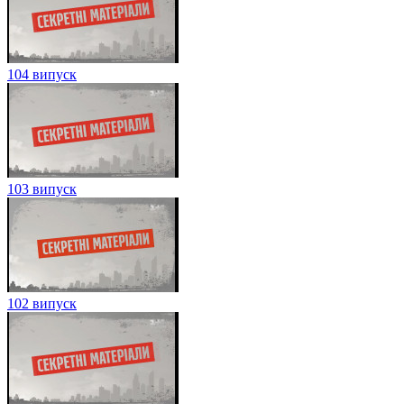
104 випуск
103 випуск
102 випуск