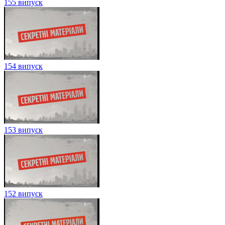
155 випуск
154 випуск
153 випуск
152 випуск