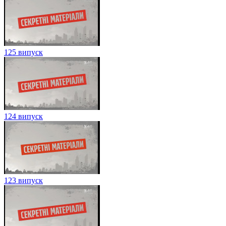
125 випуск
124 випуск
123 випуск