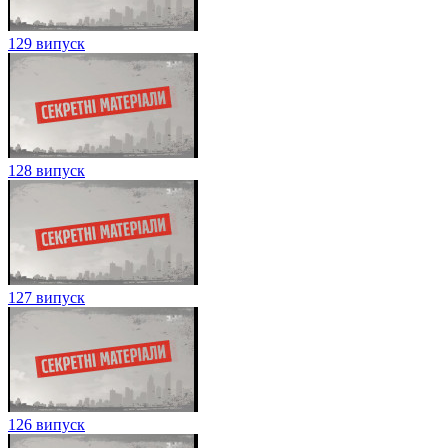
129 випуск
128 випуск
127 випуск
126 випуск