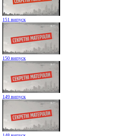
151 випуск
150 випуск
149 випуск
148 випуск