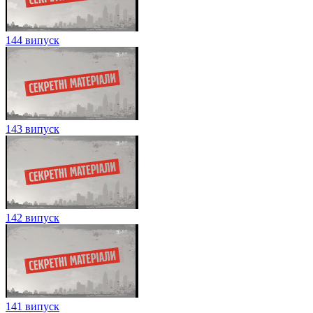
144 випуск
143 випуск
142 випуск
141 випуск