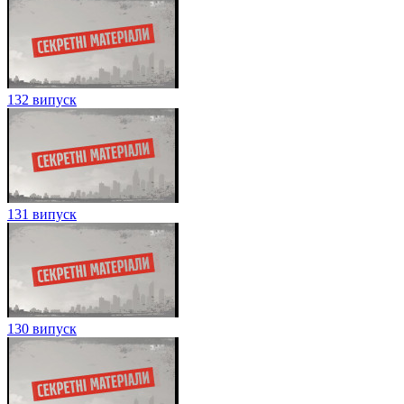
132 випуск
131 випуск
130 випуск