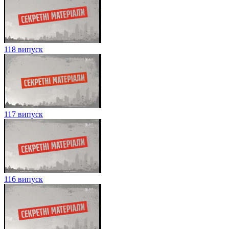
118 випуск
117 випуск
116 випуск