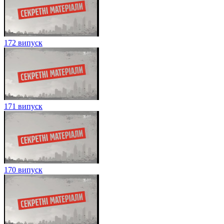
172 випуск
171 випуск
170 випуск