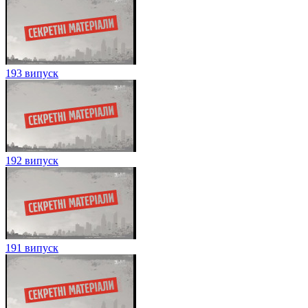
193 випуск
192 випуск
191 випуск