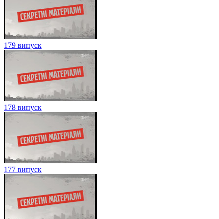
179 випуск
178 випуск
177 випуск