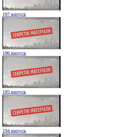
197 випуск
196 випуск
195 випуск
194 випуск