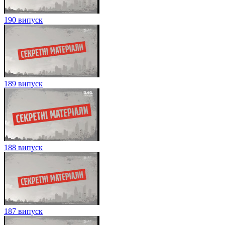
190 випуск
189 випуск
188 випуск
187 випуск