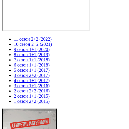
11 сезон 2+2 (2022)
10 сезон 2+2 (2021)
9 сезон 1+1 (2020)
8 сезон 1+1 (2019)
7 сезон 1+1 (2018)
6 сезон 1+1 (2018)
5 сезон 1+1 (2017)
3 сезон 2+2 (2017)
4 сезон 1+1 (2017)
3 сезон 1+1 (2016)
2 сезон 2+2 (2016)
2 сезон 1+1 (2015)
1 сезон 2+2 (2015)