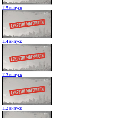
115 випуск
114 випуск
113 випуск
112 випуск