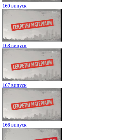
169 випуск
168 випуск
167 випуск
166 випуск