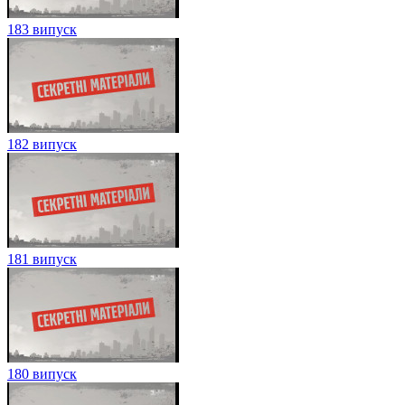
183 випуск
182 випуск
181 випуск
180 випуск