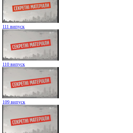
111 випуск
110 випуск
109 випуск