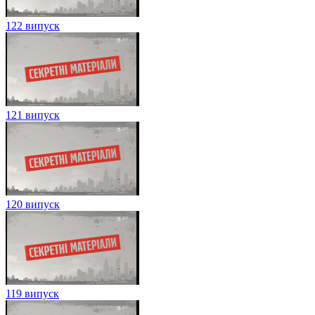
122 випуск
121 випуск
120 випуск
119 випуск