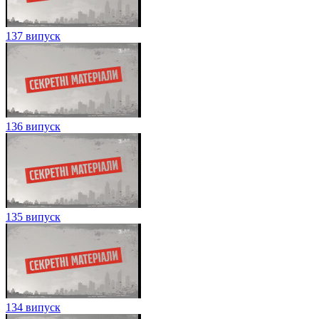
137 випуск
136 випуск
135 випуск
134 випуск