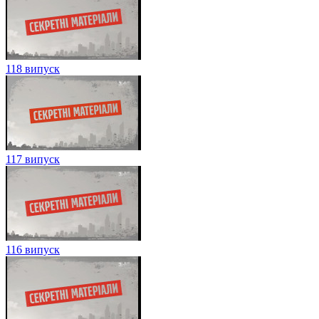
118 випуск
117 випуск
116 випуск