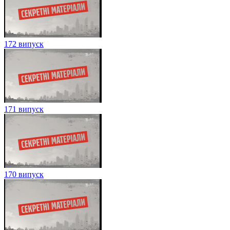
172 випуск
171 випуск
170 випуск