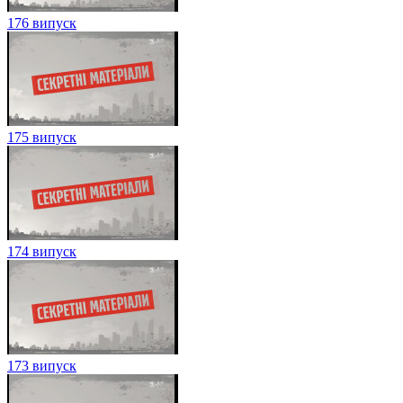
176 випуск
175 випуск
174 випуск
173 випуск