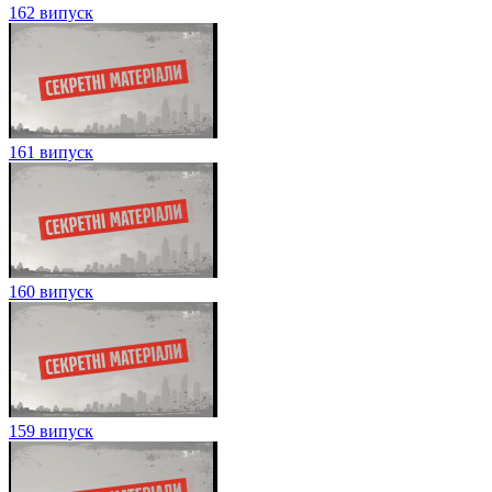
162 випуск
161 випуск
160 випуск
159 випуск