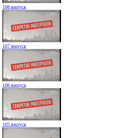
108 випуск
107 випуск
106 випуск
105 випуск