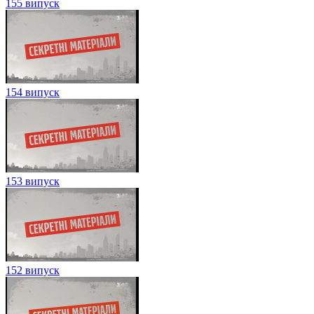
155 випуск
154 випуск
153 випуск
152 випуск