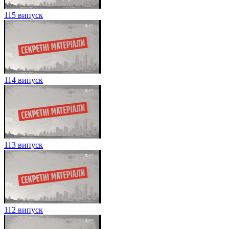
115 випуск
114 випуск
113 випуск
112 випуск