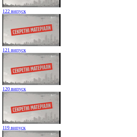
122 випуск
121 випуск
120 випуск
119 випуск