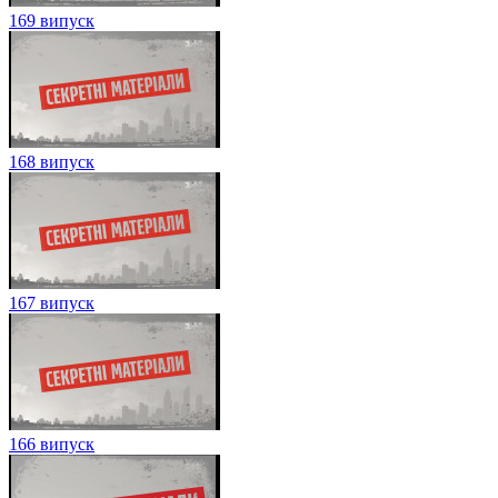
169 випуск
168 випуск
167 випуск
166 випуск