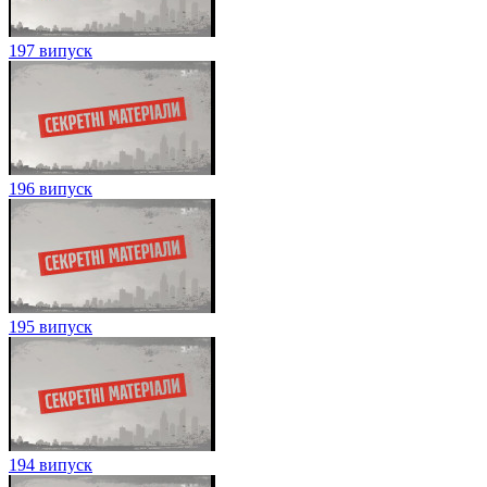
197 випуск
196 випуск
195 випуск
194 випуск