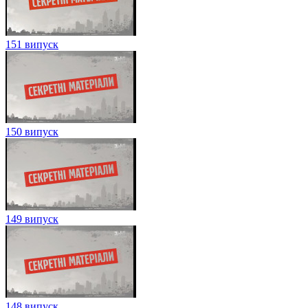
151 випуск
150 випуск
149 випуск
148 випуск