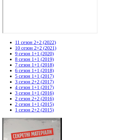
11 сезон 2+2 (2022)
10 сезон 2+2 (2021)
9 сезон 1+1 (2020)
8 сезон 1+1 (2019)
7 сезон 1+1 (2018)
6 сезон 1+1 (2018)
5 сезон 1+1 (2017)
3 сезон 2+2 (2017)
4 сезон 1+1 (2017)
3 сезон 1+1 (2016)
2 сезон 2+2 (2016)
2 сезон 1+1 (2015)
1 сезон 2+2 (2015)