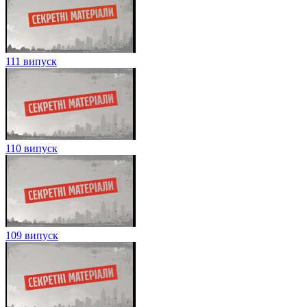
111 випуск
110 випуск
109 випуск