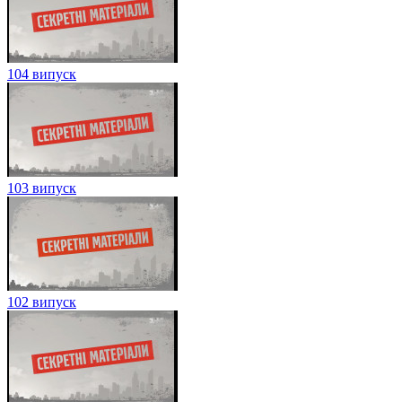
104 випуск
103 випуск
102 випуск