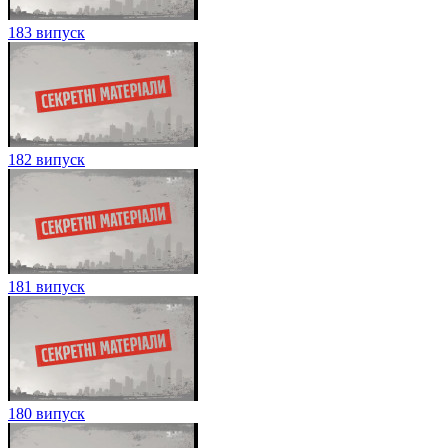
183 випуск
182 випуск
181 випуск
180 випуск