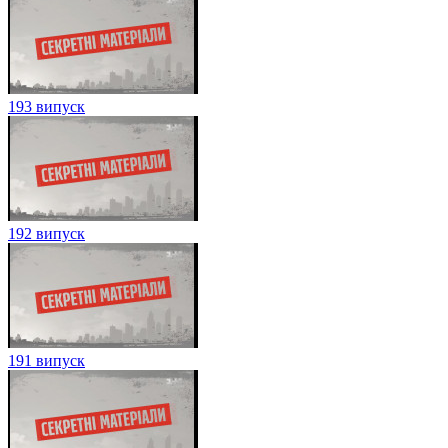
193 випуск
192 випуск
191 випуск