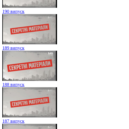
190 випуск
189 випуск
188 випуск
187 випуск