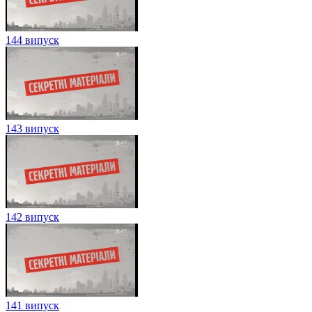
144 випуск
143 випуск
142 випуск
141 випуск