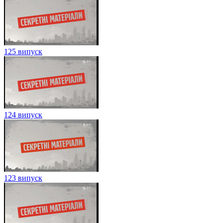
125 випуск
124 випуск
123 випуск