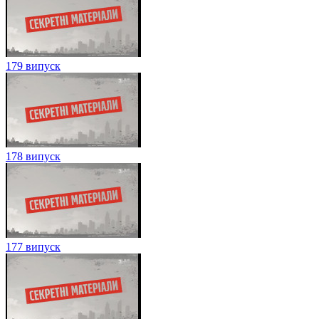
179 випуск
178 випуск
177 випуск