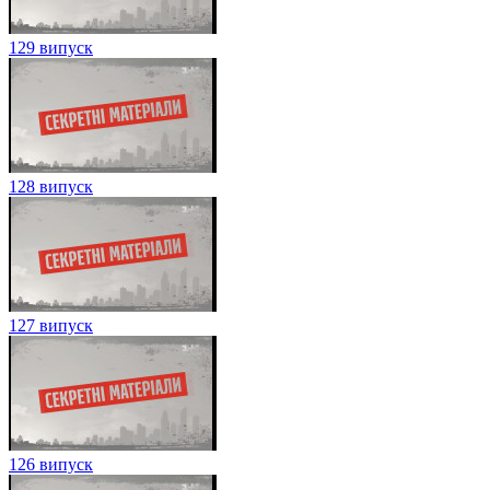
129 випуск
128 випуск
127 випуск
126 випуск