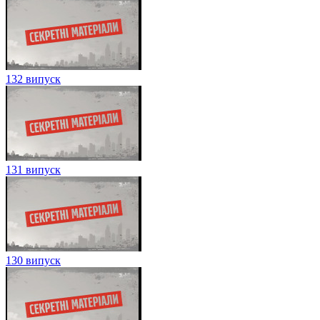
132 випуск
131 випуск
130 випуск