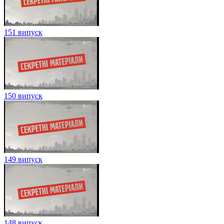
151 випуск
150 випуск
149 випуск
148 випуск