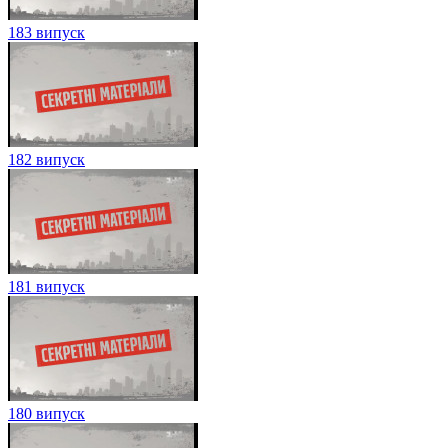
183 випуск
182 випуск
181 випуск
180 випуск