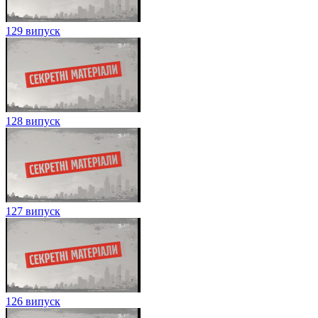
129 випуск
128 випуск
127 випуск
126 випуск