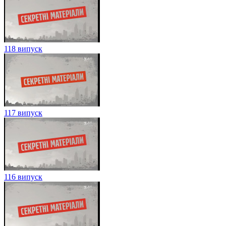
118 випуск
117 випуск
116 випуск