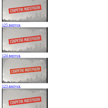
125 випуск
124 випуск
123 випуск