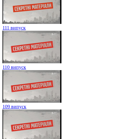
111 випуск
110 випуск
109 випуск