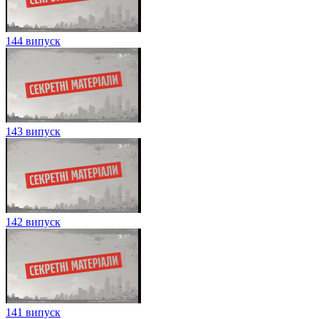
144 випуск
143 випуск
142 випуск
141 випуск