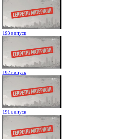
193 випуск
192 випуск
191 випуск