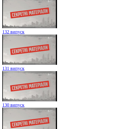
132 випуск
131 випуск
130 випуск