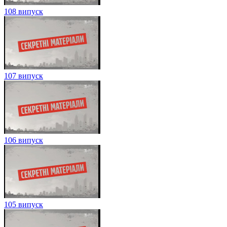
108 випуск
107 випуск
106 випуск
105 випуск