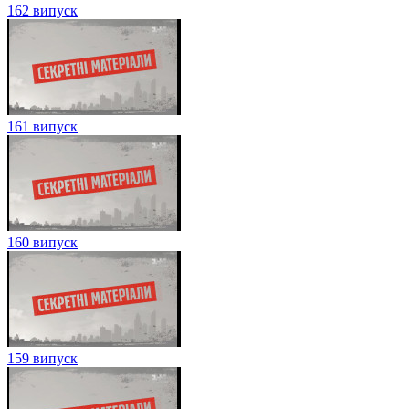
162 випуск
161 випуск
160 випуск
159 випуск