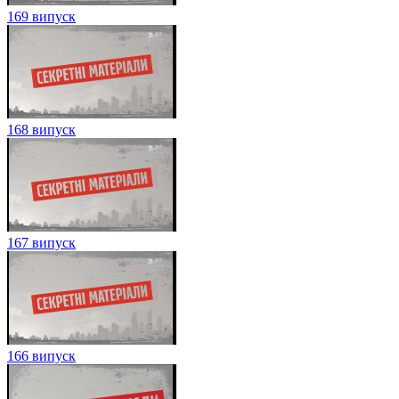
169 випуск
168 випуск
167 випуск
166 випуск