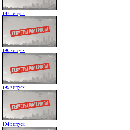
197 випуск
196 випуск
195 випуск
194 випуск