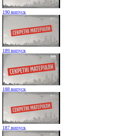
190 випуск
189 випуск
188 випуск
187 випуск