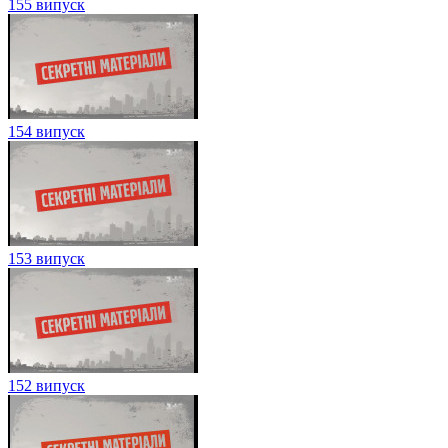
155 випуск
154 випуск
153 випуск
152 випуск