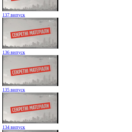
137 випуск
136 випуск
135 випуск
134 випуск