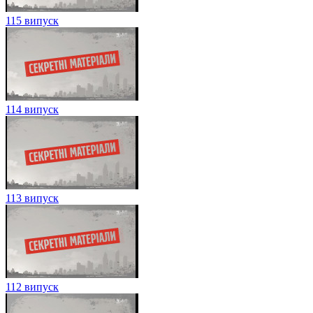
115 випуск
114 випуск
113 випуск
112 випуск