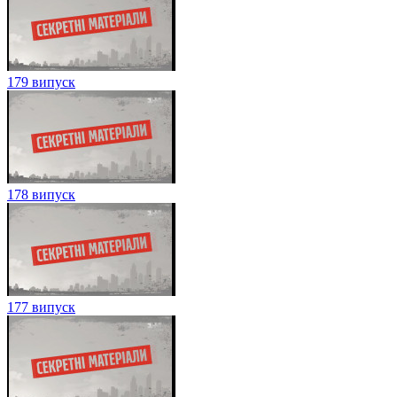
179 випуск
178 випуск
177 випуск