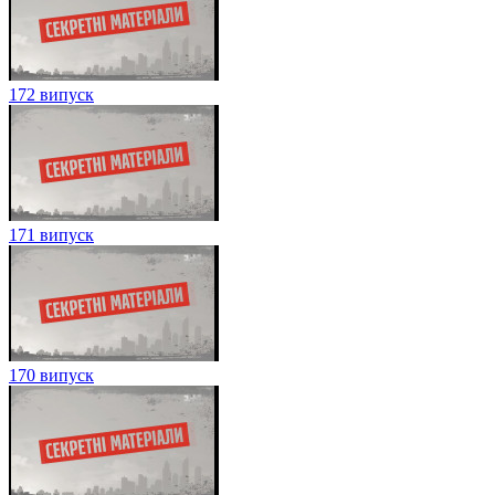
172 випуск
171 випуск
170 випуск