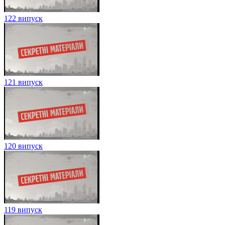
122 випуск
121 випуск
120 випуск
119 випуск