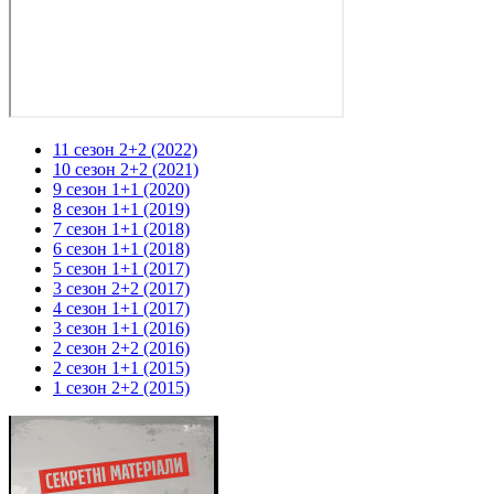
11 сезон 2+2 (2022)
10 сезон 2+2 (2021)
9 сезон 1+1 (2020)
8 сезон 1+1 (2019)
7 сезон 1+1 (2018)
6 сезон 1+1 (2018)
5 сезон 1+1 (2017)
3 сезон 2+2 (2017)
4 сезон 1+1 (2017)
3 сезон 1+1 (2016)
2 сезон 2+2 (2016)
2 сезон 1+1 (2015)
1 сезон 2+2 (2015)