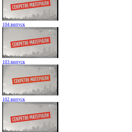
104 випуск
103 випуск
102 випуск