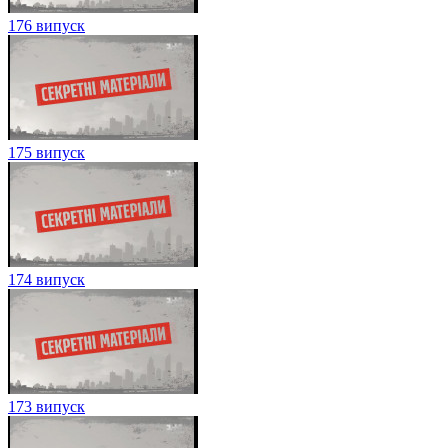
176 випуск
175 випуск
174 випуск
173 випуск