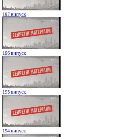
197 випуск
196 випуск
195 випуск
194 випуск