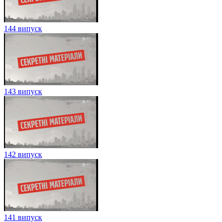
144 випуск
143 випуск
142 випуск
141 випуск