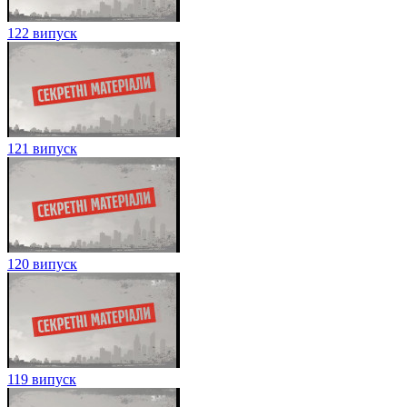
122 випуск
121 випуск
120 випуск
119 випуск