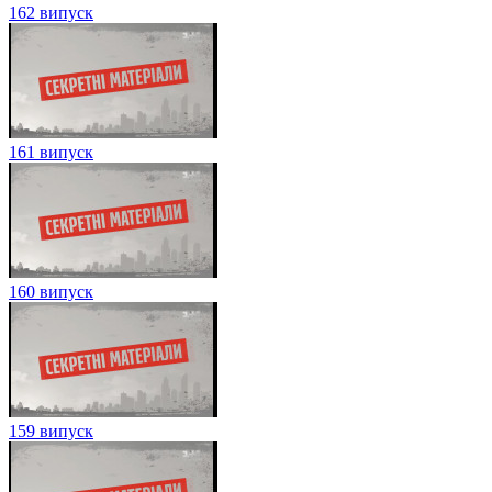
162 випуск
161 випуск
160 випуск
159 випуск