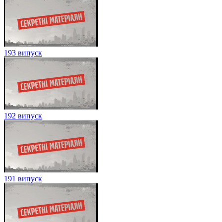
193 випуск
192 випуск
191 випуск