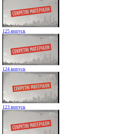
125 випуск
124 випуск
123 випуск