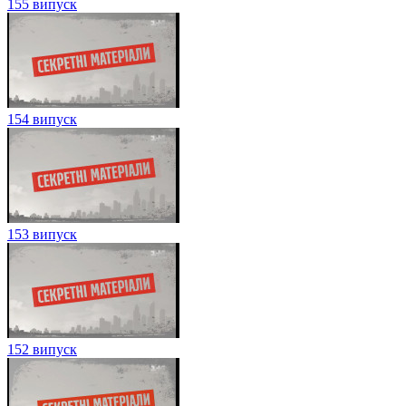
155 випуск
154 випуск
153 випуск
152 випуск