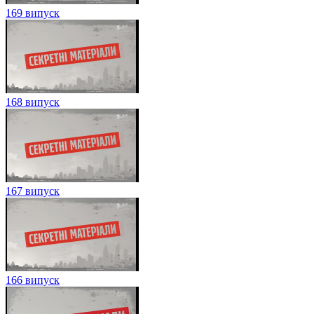
169 випуск
168 випуск
167 випуск
166 випуск