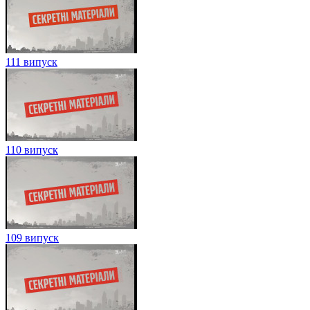
111 випуск
110 випуск
109 випуск