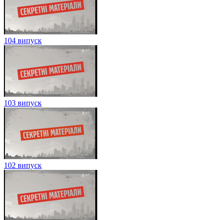
104 випуск
103 випуск
102 випуск