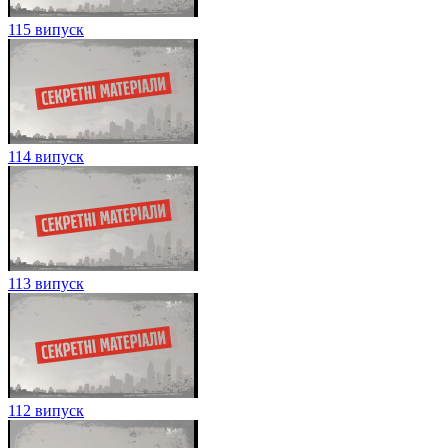
115 випуск
114 випуск
113 випуск
112 випуск