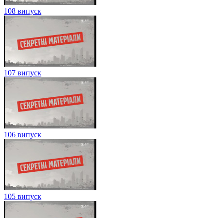
108 випуск
107 випуск
106 випуск
105 випуск