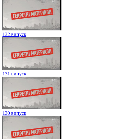
132 випуск
131 випуск
130 випуск