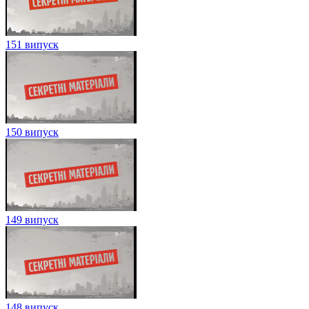
151 випуск
150 випуск
149 випуск
148 випуск