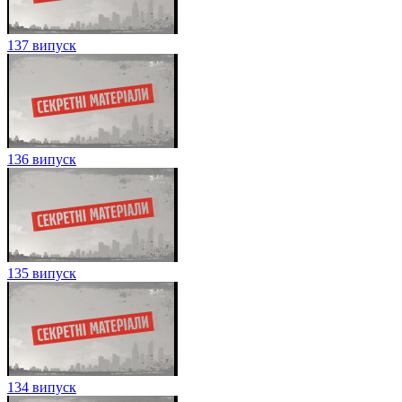
137 випуск
136 випуск
135 випуск
134 випуск