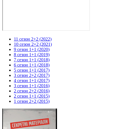
11 сезон 2+2 (2022)
10 сезон 2+2 (2021)
9 сезон 1+1 (2020)
8 сезон 1+1 (2019)
7 сезон 1+1 (2018)
6 сезон 1+1 (2018)
5 сезон 1+1 (2017)
3 сезон 2+2 (2017)
4 сезон 1+1 (2017)
3 сезон 1+1 (2016)
2 сезон 2+2 (2016)
2 сезон 1+1 (2015)
1 сезон 2+2 (2015)