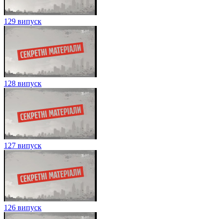
129 випуск
128 випуск
127 випуск
126 випуск