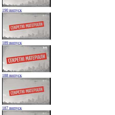
190 випуск
189 випуск
188 випуск
187 випуск