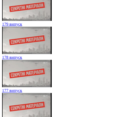
179 випуск
178 випуск
177 випуск