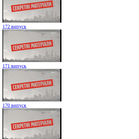
172 випуск
171 випуск
170 випуск