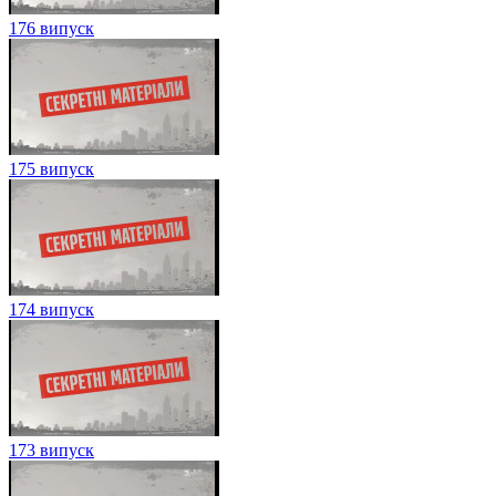
176 випуск
175 випуск
174 випуск
173 випуск