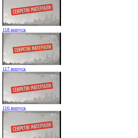
118 випуск
117 випуск
116 випуск