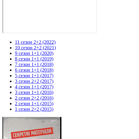
11 сезон 2+2 (2022)
10 сезон 2+2 (2021)
9 сезон 1+1 (2020)
8 сезон 1+1 (2019)
7 сезон 1+1 (2018)
6 сезон 1+1 (2018)
5 сезон 1+1 (2017)
3 сезон 2+2 (2017)
4 сезон 1+1 (2017)
3 сезон 1+1 (2016)
2 сезон 2+2 (2016)
2 сезон 1+1 (2015)
1 сезон 2+2 (2015)