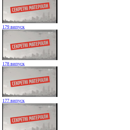
179 випуск
178 випуск
177 випуск