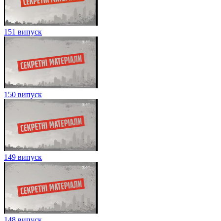
151 випуск
150 випуск
149 випуск
148 випуск