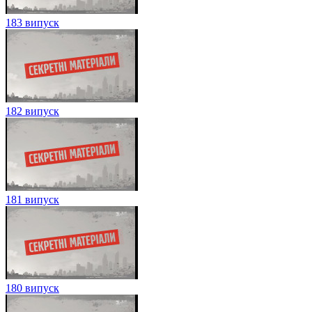
183 випуск
182 випуск
181 випуск
180 випуск