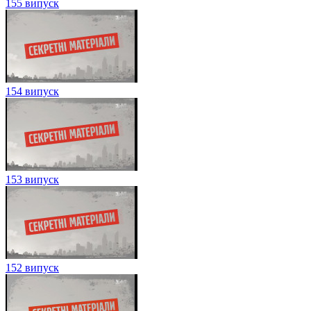
155 випуск
154 випуск
153 випуск
152 випуск