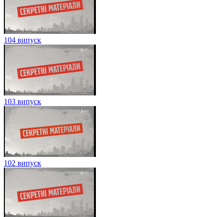
104 випуск
103 випуск
102 випуск