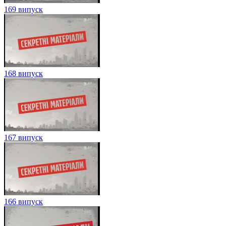
169 випуск
168 випуск
167 випуск
166 випуск