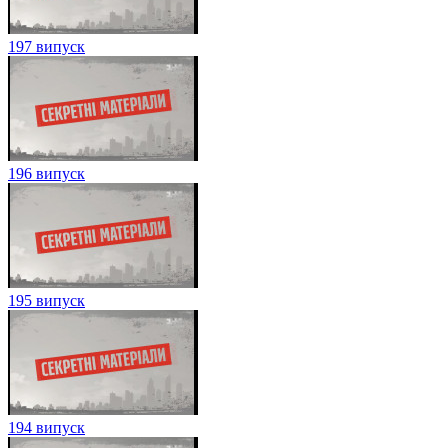
197 випуск
196 випуск
195 випуск
194 випуск