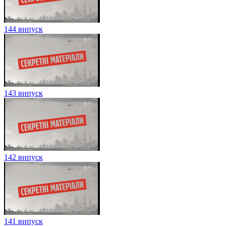
144 випуск
143 випуск
142 випуск
141 випуск