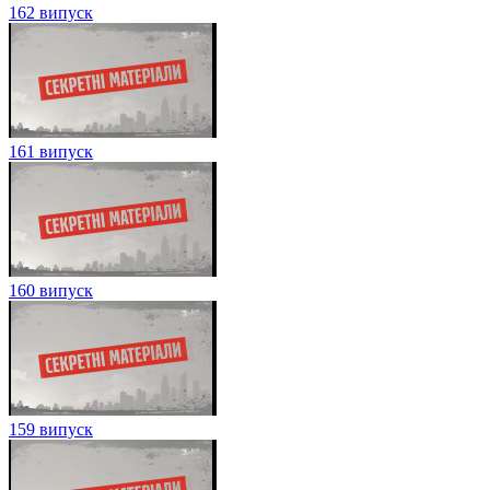
162 випуск
161 випуск
160 випуск
159 випуск