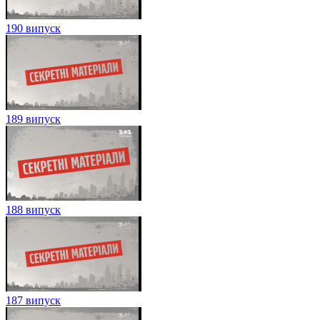
190 випуск
189 випуск
188 випуск
187 випуск