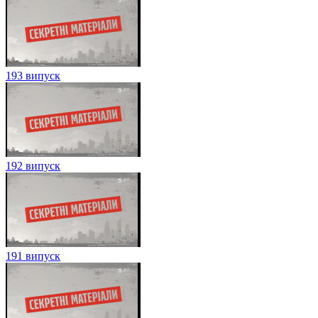
193 випуск
192 випуск
191 випуск