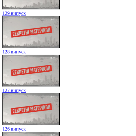
129 випуск
128 випуск
127 випуск
126 випуск