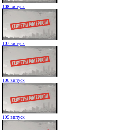
108 випуск
107 випуск
106 випуск
105 випуск