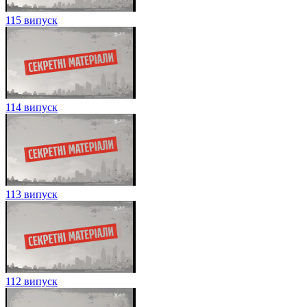
115 випуск
114 випуск
113 випуск
112 випуск