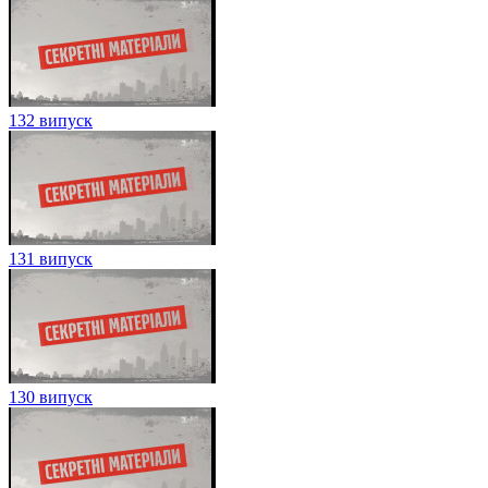
132 випуск
131 випуск
130 випуск