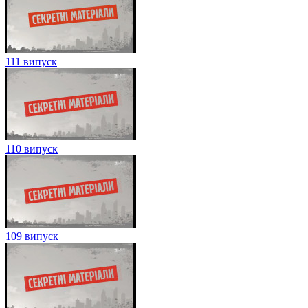
111 випуск
110 випуск
109 випуск