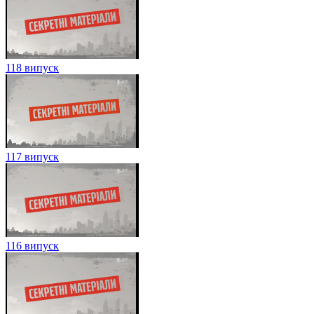
118 випуск
117 випуск
116 випуск