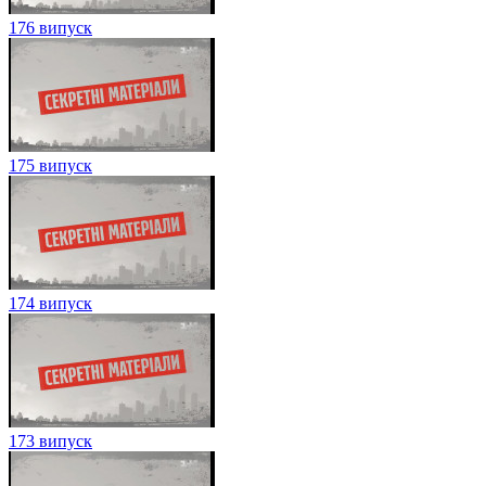
176 випуск
175 випуск
174 випуск
173 випуск