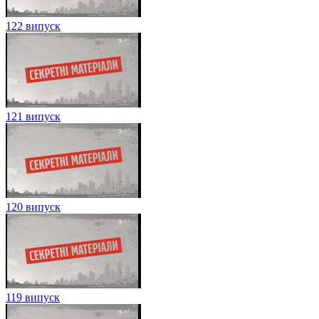
122 випуск
121 випуск
120 випуск
119 випуск