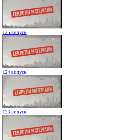
125 випуск
124 випуск
123 випуск