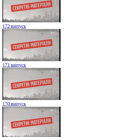
172 випуск
171 випуск
170 випуск