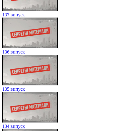
137 випуск
136 випуск
135 випуск
134 випуск