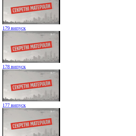
179 випуск
178 випуск
177 випуск