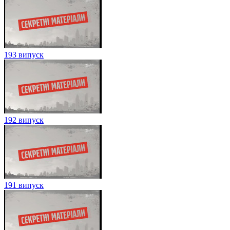
193 випуск
192 випуск
191 випуск