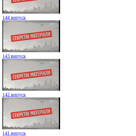
144 випуск
143 випуск
142 випуск
141 випуск