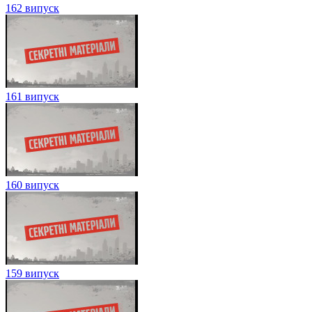
162 випуск
161 випуск
160 випуск
159 випуск