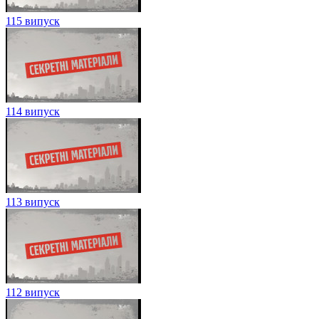
115 випуск
114 випуск
113 випуск
112 випуск