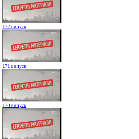
172 випуск
171 випуск
170 випуск