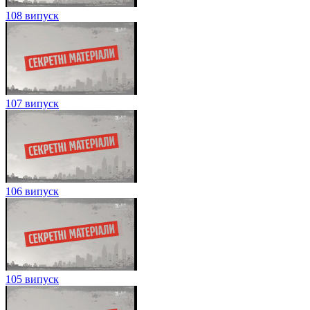
108 випуск
107 випуск
106 випуск
105 випуск