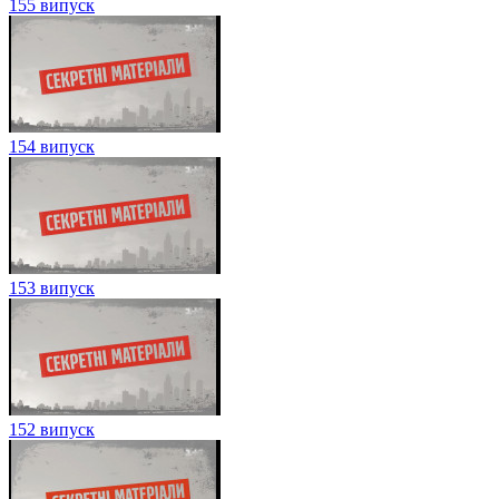
155 випуск
154 випуск
153 випуск
152 випуск