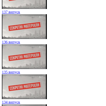
137 випуск
136 випуск
135 випуск
134 випуск