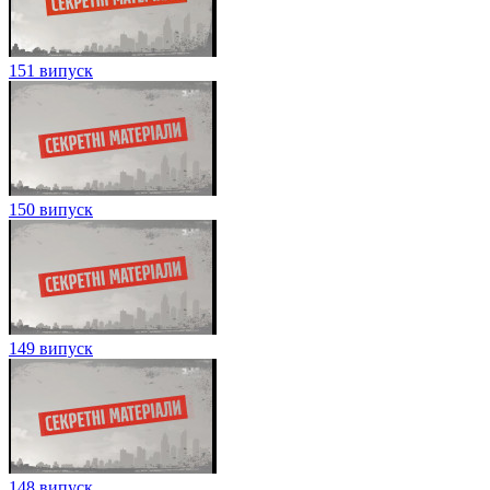
151 випуск
150 випуск
149 випуск
148 випуск