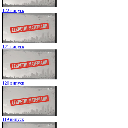
122 випуск
121 випуск
120 випуск
119 випуск