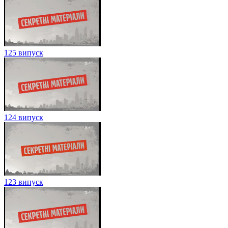
125 випуск
124 випуск
123 випуск