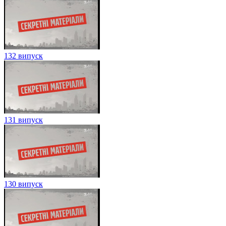
132 випуск
131 випуск
130 випуск