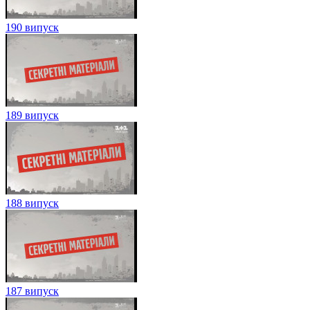
190 випуск
189 випуск
188 випуск
187 випуск