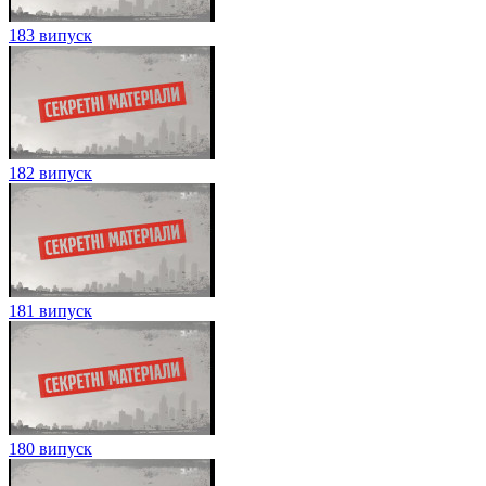
183 випуск
182 випуск
181 випуск
180 випуск