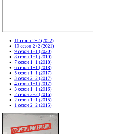
11 сезон 2+2 (2022)
10 сезон 2+2 (2021)
9 сезон 1+1 (2020)
8 сезон 1+1 (2019)
7 сезон 1+1 (2018)
6 сезон 1+1 (2018)
5 сезон 1+1 (2017)
3 сезон 2+2 (2017)
4 сезон 1+1 (2017)
3 сезон 1+1 (2016)
2 сезон 2+2 (2016)
2 сезон 1+1 (2015)
1 сезон 2+2 (2015)