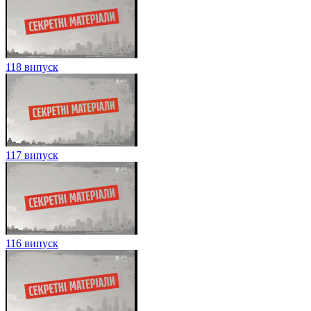
118 випуск
117 випуск
116 випуск