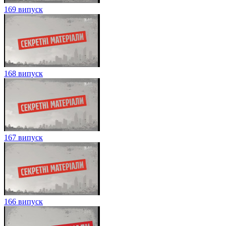
169 випуск
168 випуск
167 випуск
166 випуск