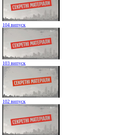
104 випуск
103 випуск
102 випуск