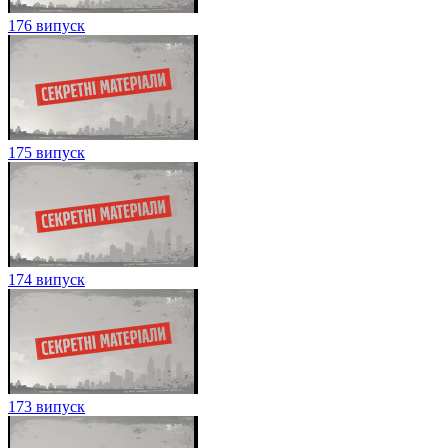
176 випуск
175 випуск
174 випуск
173 випуск