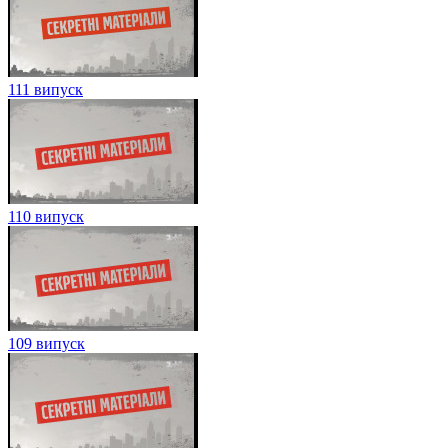
111 випуск
110 випуск
109 випуск