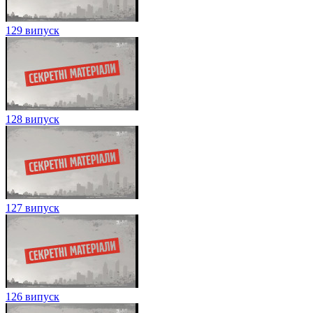
129 випуск
128 випуск
127 випуск
126 випуск