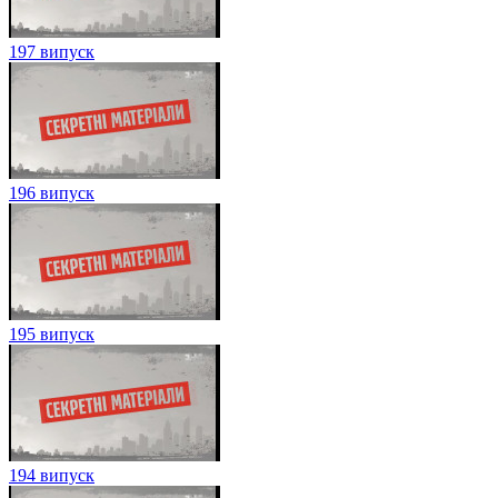
197 випуск
196 випуск
195 випуск
194 випуск