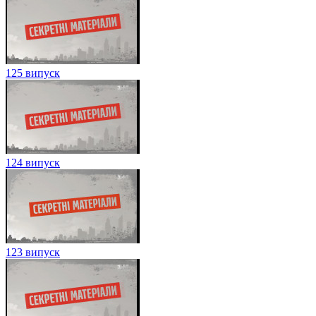
125 випуск
124 випуск
123 випуск