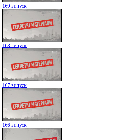
169 випуск
168 випуск
167 випуск
166 випуск