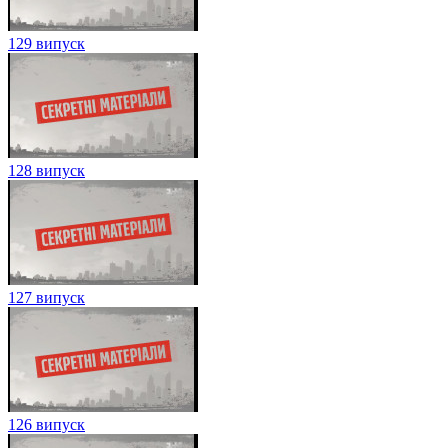
129 випуск
128 випуск
127 випуск
126 випуск