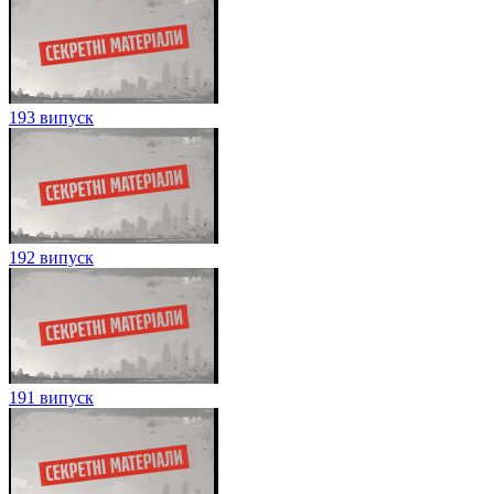
193 випуск
192 випуск
191 випуск