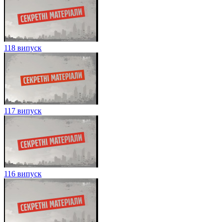
118 випуск
117 випуск
116 випуск