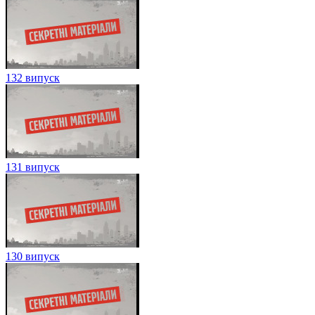
132 випуск
131 випуск
130 випуск