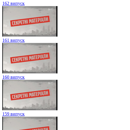
162 випуск
161 випуск
160 випуск
159 випуск