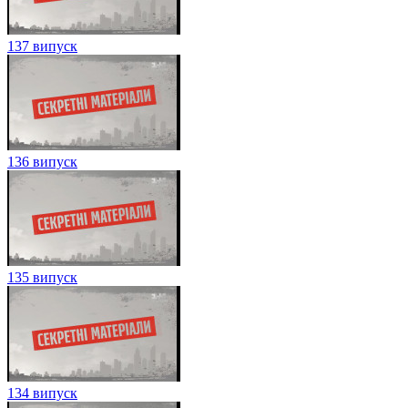
137 випуск
136 випуск
135 випуск
134 випуск