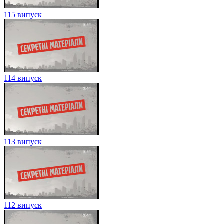
115 випуск
114 випуск
113 випуск
112 випуск