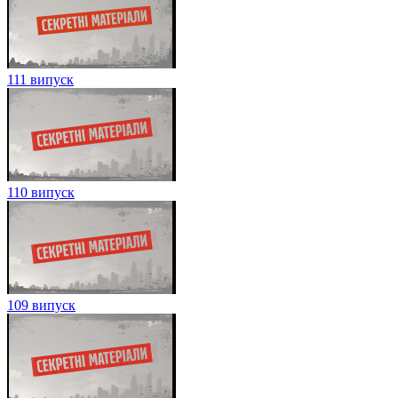
111 випуск
110 випуск
109 випуск