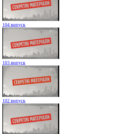
104 випуск
103 випуск
102 випуск