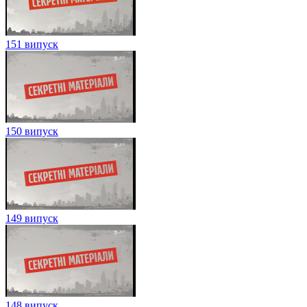
151 випуск
150 випуск
149 випуск
148 випуск