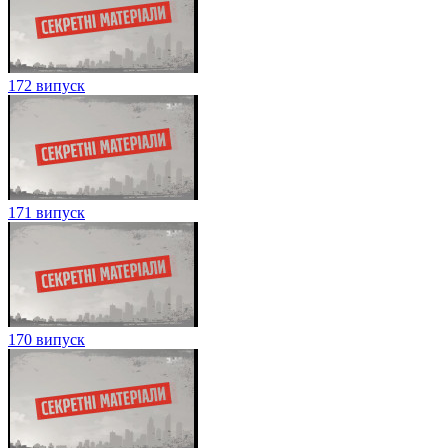
172 випуск
171 випуск
170 випуск