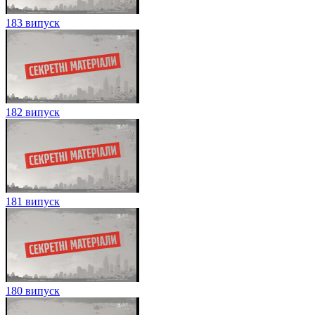
183 випуск
182 випуск
181 випуск
180 випуск