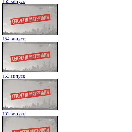
155 випуск
154 випуск
153 випуск
152 випуск