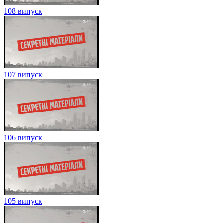
108 випуск
107 випуск
106 випуск
105 випуск