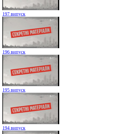
197 випуск
196 випуск
195 випуск
194 випуск