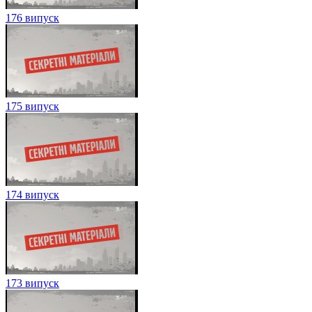
176 випуск
175 випуск
174 випуск
173 випуск