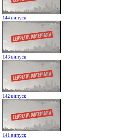
144 випуск
143 випуск
142 випуск
141 випуск