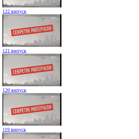
122 випуск
121 випуск
120 випуск
119 випуск