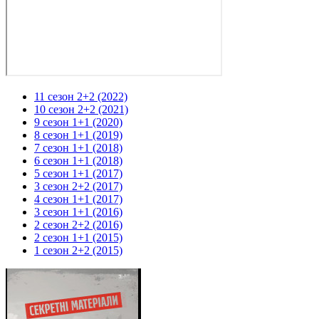
11 сезон 2+2 (2022)
10 сезон 2+2 (2021)
9 сезон 1+1 (2020)
8 сезон 1+1 (2019)
7 сезон 1+1 (2018)
6 сезон 1+1 (2018)
5 сезон 1+1 (2017)
3 сезон 2+2 (2017)
4 сезон 1+1 (2017)
3 сезон 1+1 (2016)
2 сезон 2+2 (2016)
2 сезон 1+1 (2015)
1 сезон 2+2 (2015)