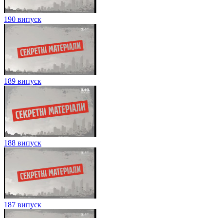
190 випуск
189 випуск
188 випуск
187 випуск