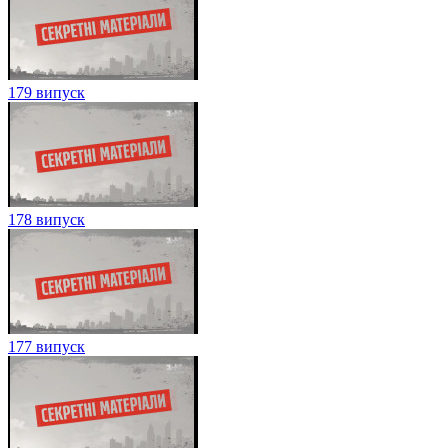
179 випуск
178 випуск
177 випуск