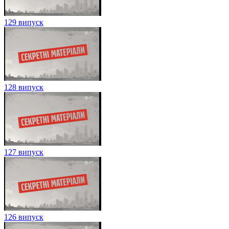
129 випуск
128 випуск
127 випуск
126 випуск