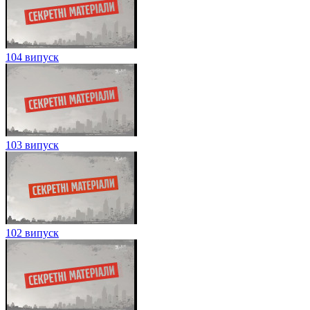
104 випуск
103 випуск
102 випуск