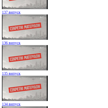
137 випуск
136 випуск
135 випуск
134 випуск