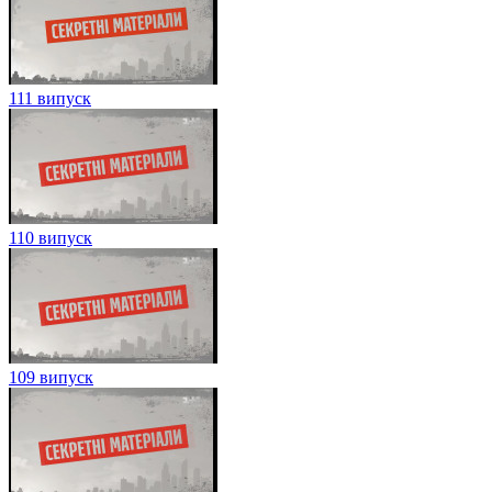
111 випуск
110 випуск
109 випуск