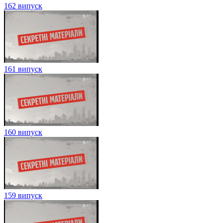
162 випуск
161 випуск
160 випуск
159 випуск