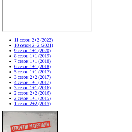
11 сезон 2+2 (2022)
10 сезон 2+2 (2021)
9 сезон 1+1 (2020)
8 сезон 1+1 (2019)
7 сезон 1+1 (2018)
6 сезон 1+1 (2018)
5 сезон 1+1 (2017)
3 сезон 2+2 (2017)
4 сезон 1+1 (2017)
3 сезон 1+1 (2016)
2 сезон 2+2 (2016)
2 сезон 1+1 (2015)
1 сезон 2+2 (2015)