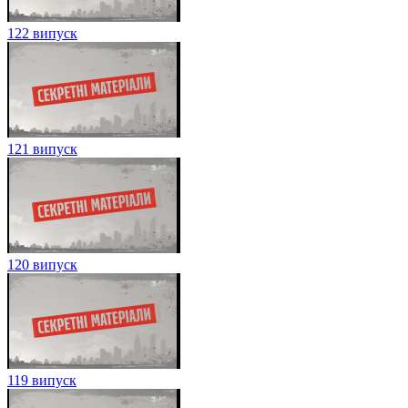
122 випуск
121 випуск
120 випуск
119 випуск