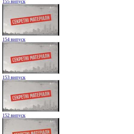
155 випуск
154 випуск
153 випуск
152 випуск