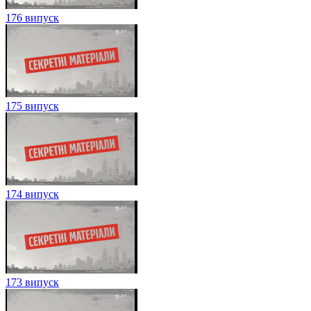
176 випуск
175 випуск
174 випуск
173 випуск