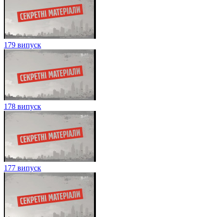
179 випуск
178 випуск
177 випуск