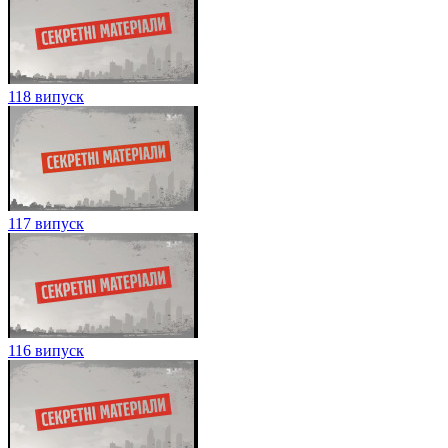
118 випуск
117 випуск
116 випуск