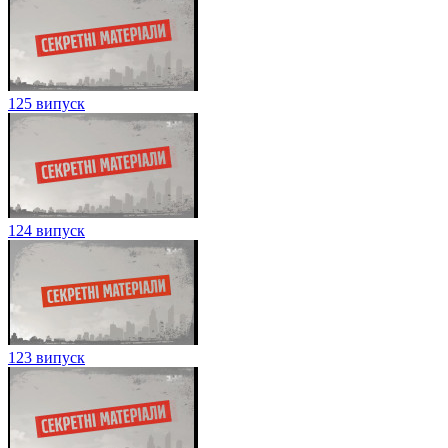
125 випуск
124 випуск
123 випуск