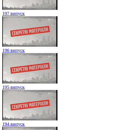
197 випуск
196 випуск
195 випуск
194 випуск