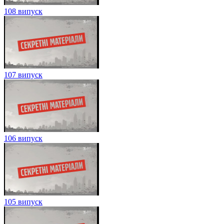
108 випуск
107 випуск
106 випуск
105 випуск