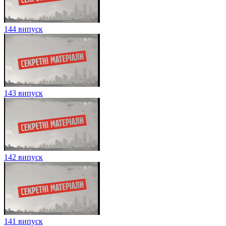
144 випуск
143 випуск
142 випуск
141 випуск