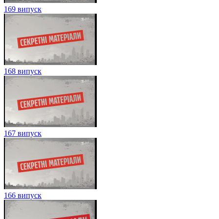
169 випуск
168 випуск
167 випуск
166 випуск