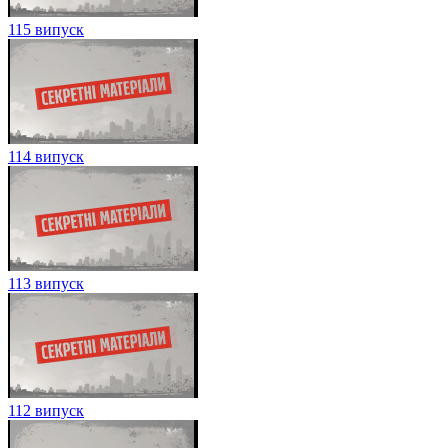
115 випуск
114 випуск
113 випуск
112 випуск