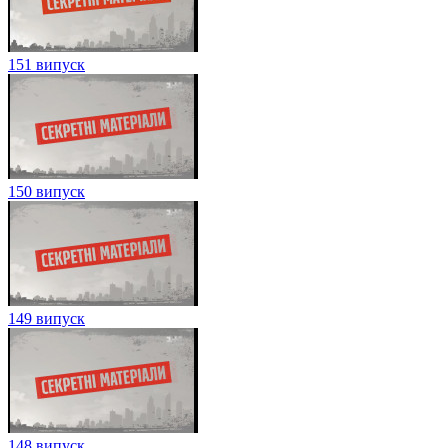
151 випуск
150 випуск
149 випуск
148 випуск