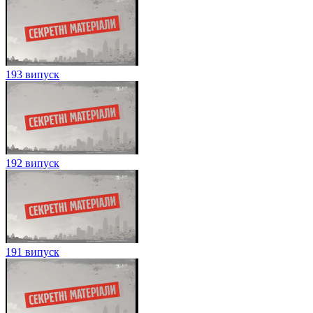
193 випуск
192 випуск
191 випуск