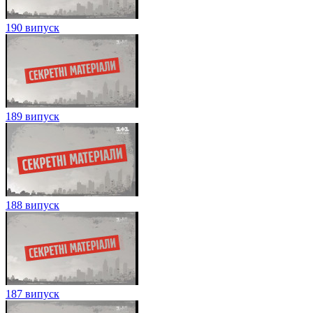
190 випуск
189 випуск
188 випуск
187 випуск