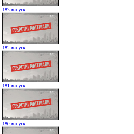
183 випуск
182 випуск
181 випуск
180 випуск