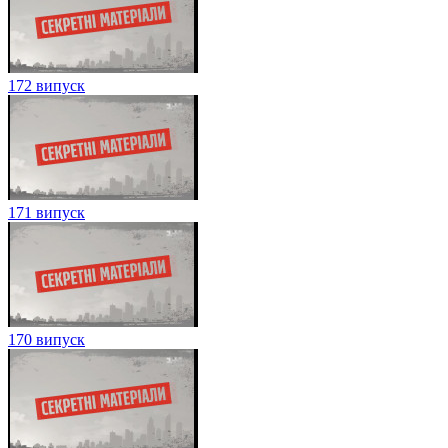
172 випуск
171 випуск
170 випуск