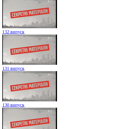
132 випуск
131 випуск
130 випуск