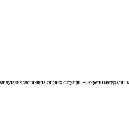
 заплутаних злочинів та спірних ситуацій. «Секретні матеріали»