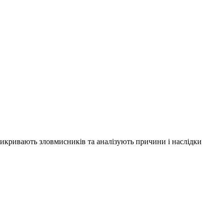
 викривають зловмисників та аналізують причини і наслідки