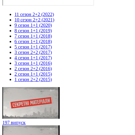
11 сезон 2+2 (2022)
10 сезон 2+2 (2021)
9 сезон 1+1 (2020)
8 сезон 1+1 (2019)
7 сезон 1+1 (2018)
6 сезон 1+1 (2018)
5 сезон 1+1 (2017)
3 сезон 2+2 (2017)
4 сезон 1+1 (2017)
3 сезон 1+1 (2016)
2 сезон 2+2 (2016)
2 сезон 1+1 (2015)
1 сезон 2+2 (2015)
197 випуск