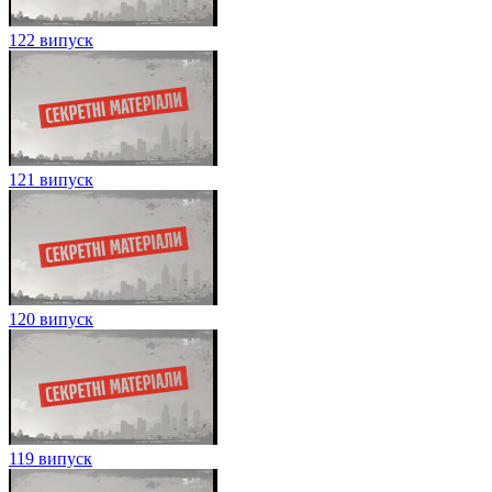
122 випуск
121 випуск
120 випуск
119 випуск