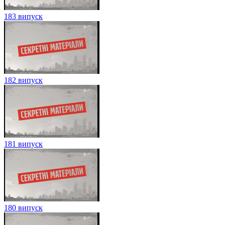
183 випуск
182 випуск
181 випуск
180 випуск