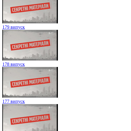
179 випуск
178 випуск
177 випуск