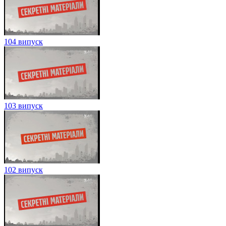
104 випуск
103 випуск
102 випуск