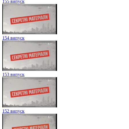
155 випуск
154 випуск
153 випуск
152 випуск