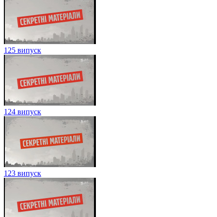
125 випуск
124 випуск
123 випуск