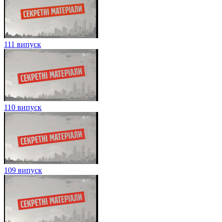
111 випуск
110 випуск
109 випуск