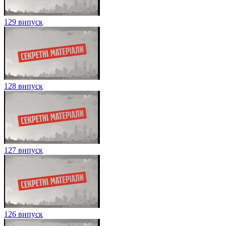
129 випуск
128 випуск
127 випуск
126 випуск