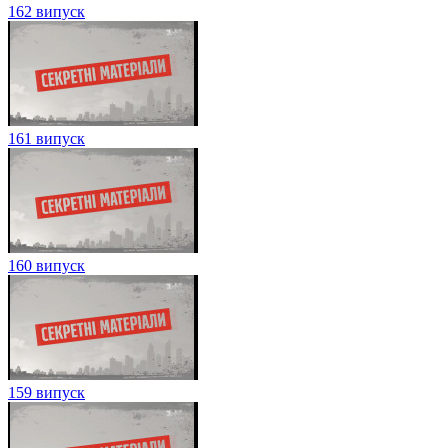
162 випуск
161 випуск
160 випуск
159 випуск