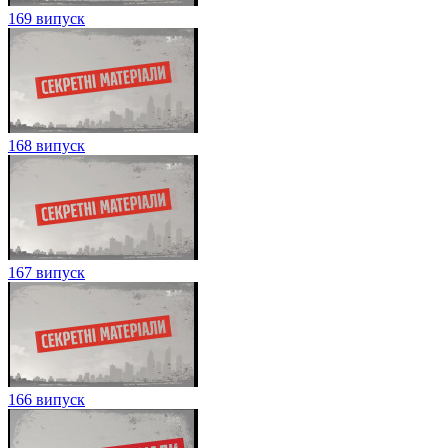
169 випуск
168 випуск
167 випуск
166 випуск