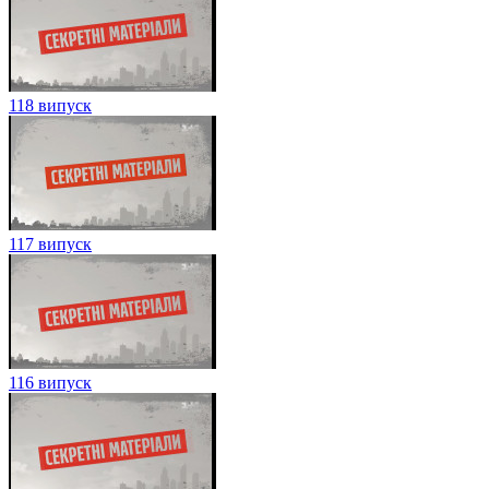
118 випуск
117 випуск
116 випуск