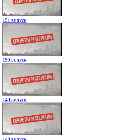
151 випуск
150 випуск
149 випуск
148 випуск