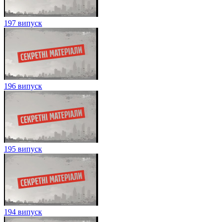
197 випуск
196 випуск
195 випуск
194 випуск