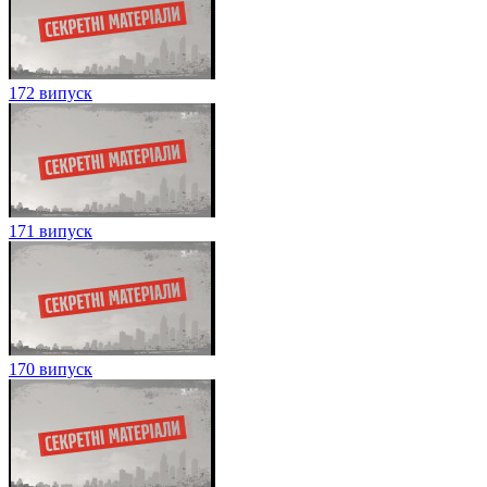
172 випуск
171 випуск
170 випуск