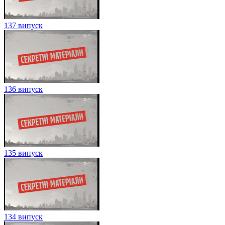
137 випуск
136 випуск
135 випуск
134 випуск