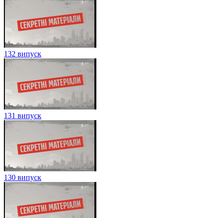
132 випуск
131 випуск
130 випуск