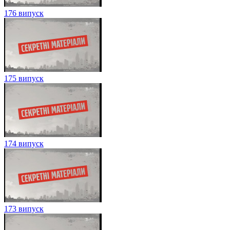
176 випуск
175 випуск
174 випуск
173 випуск