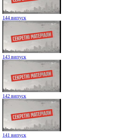
144 випуск
143 випуск
142 випуск
141 випуск