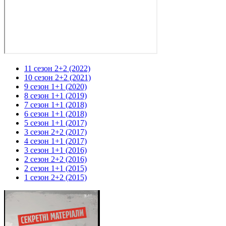
11 сезон 2+2 (2022)
10 сезон 2+2 (2021)
9 сезон 1+1 (2020)
8 сезон 1+1 (2019)
7 сезон 1+1 (2018)
6 сезон 1+1 (2018)
5 сезон 1+1 (2017)
3 сезон 2+2 (2017)
4 сезон 1+1 (2017)
3 сезон 1+1 (2016)
2 сезон 2+2 (2016)
2 сезон 1+1 (2015)
1 сезон 2+2 (2015)