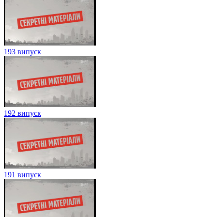
193 випуск
192 випуск
191 випуск