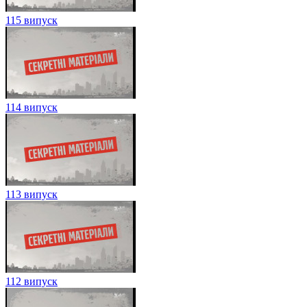
115 випуск
114 випуск
113 випуск
112 випуск