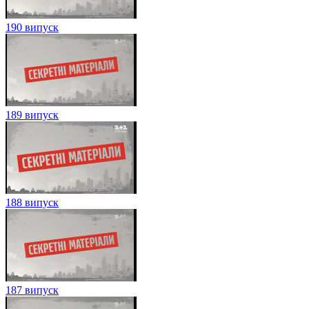
190 випуск
189 випуск
188 випуск
187 випуск