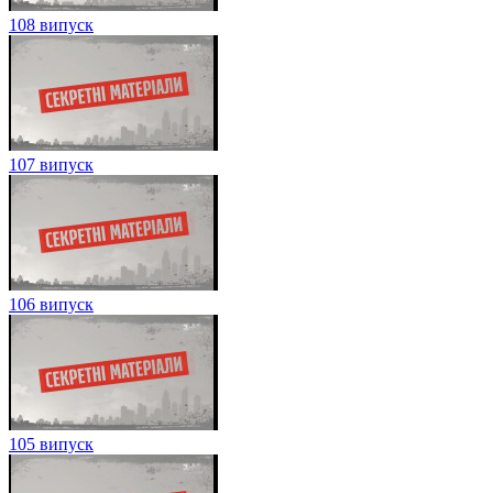
108 випуск
107 випуск
106 випуск
105 випуск