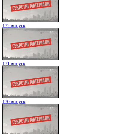
172 випуск
171 випуск
170 випуск