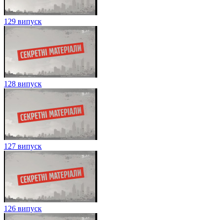
129 випуск
128 випуск
127 випуск
126 випуск