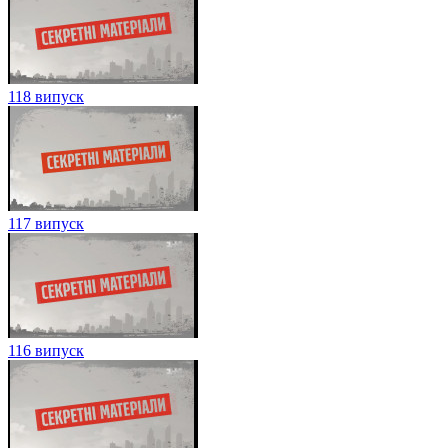
118 випуск
117 випуск
116 випуск