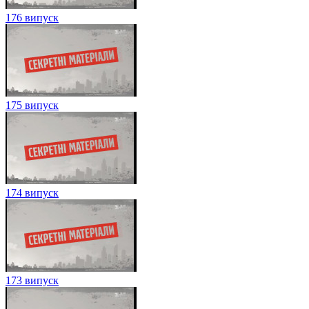
176 випуск
175 випуск
174 випуск
173 випуск