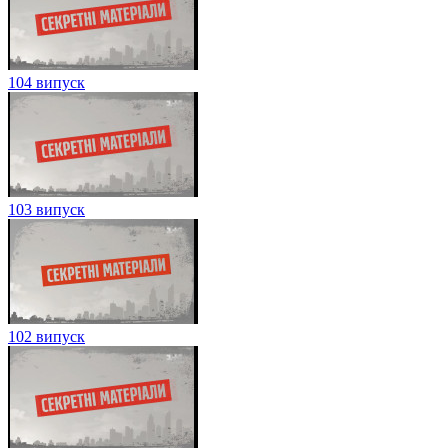
104 випуск
103 випуск
102 випуск