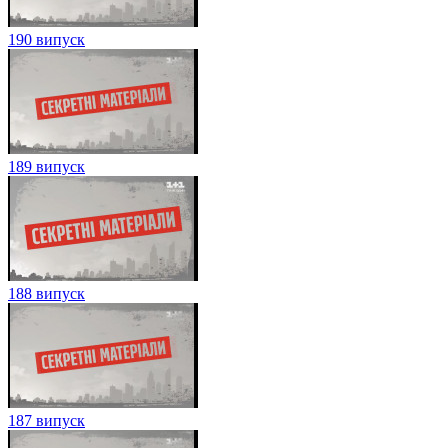
190 випуск
189 випуск
188 випуск
187 випуск