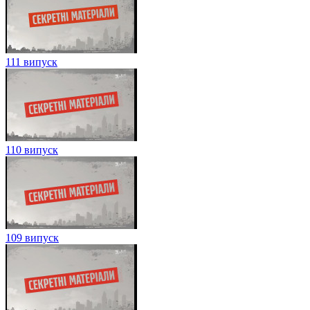
111 випуск
110 випуск
109 випуск