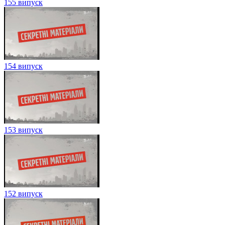
155 випуск
154 випуск
153 випуск
152 випуск