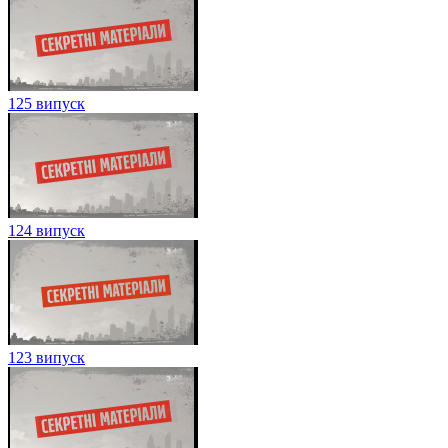
125 випуск
124 випуск
123 випуск