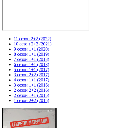
11 сезон 2+2 (2022)
10 сезон 2+2 (2021)
9 сезон 1+1 (2020)
8 сезон 1+1 (2019)
7 сезон 1+1 (2018)
6 сезон 1+1 (2018)
5 сезон 1+1 (2017)
3 сезон 2+2 (2017)
4 сезон 1+1 (2017)
3 сезон 1+1 (2016)
2 сезон 2+2 (2016)
2 сезон 1+1 (2015)
1 сезон 2+2 (2015)