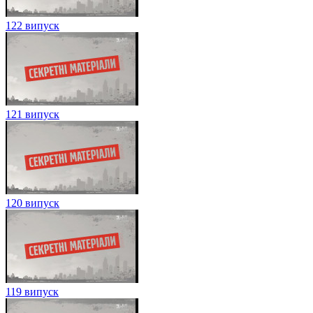
122 випуск
121 випуск
120 випуск
119 випуск