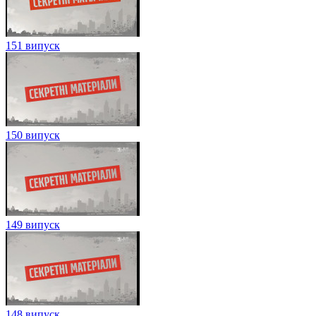
151 випуск
150 випуск
149 випуск
148 випуск