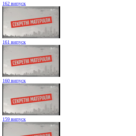
162 випуск
161 випуск
160 випуск
159 випуск