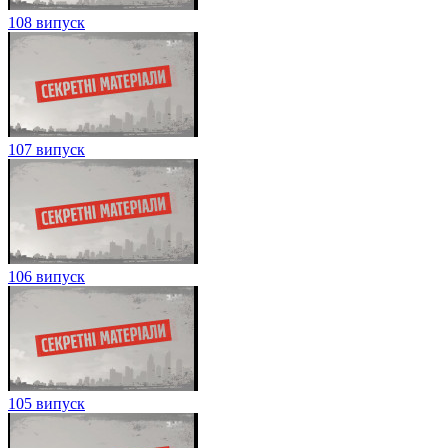
108 випуск
107 випуск
106 випуск
105 випуск