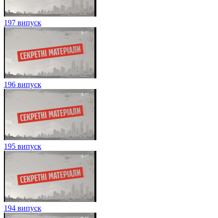
197 випуск
196 випуск
195 випуск
194 випуск