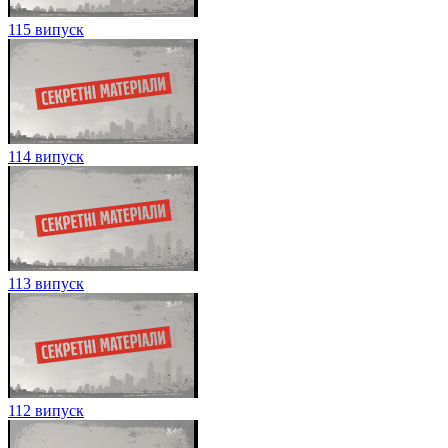
115 випуск
114 випуск
113 випуск
112 випуск