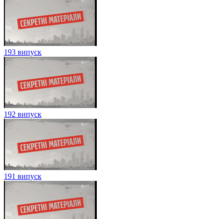
193 випуск
192 випуск
191 випуск