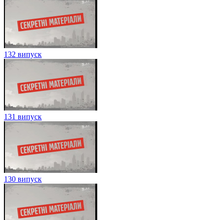
132 випуск
131 випуск
130 випуск