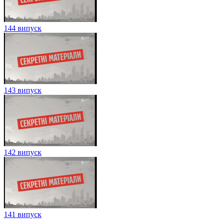
144 випуск
143 випуск
142 випуск
141 випуск