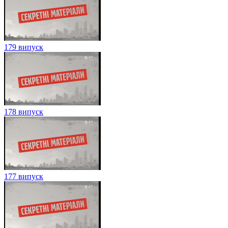
179 випуск
178 випуск
177 випуск