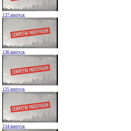
137 випуск
136 випуск
135 випуск
134 випуск