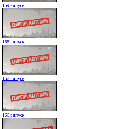
169 випуск
168 випуск
167 випуск
166 випуск