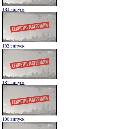
183 випуск
182 випуск
181 випуск
180 випуск