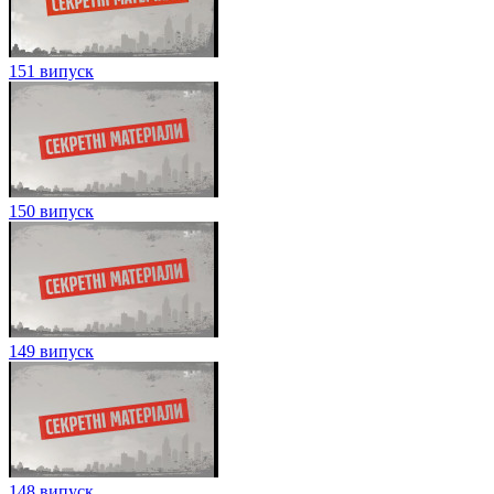
151 випуск
150 випуск
149 випуск
148 випуск