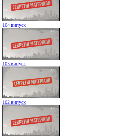
104 випуск
103 випуск
102 випуск