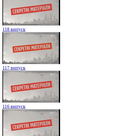
118 випуск
117 випуск
116 випуск