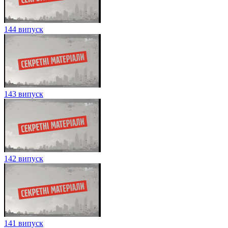
144 випуск
143 випуск
142 випуск
141 випуск