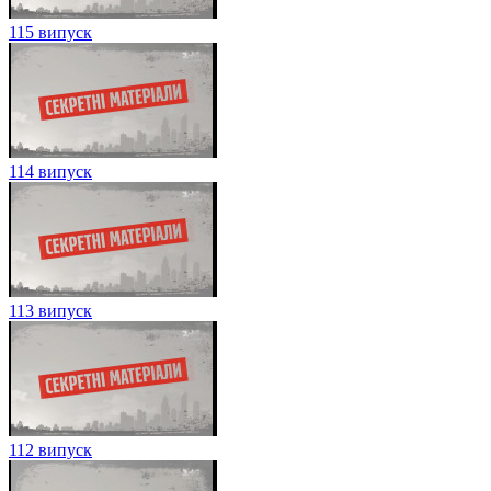
115 випуск
114 випуск
113 випуск
112 випуск