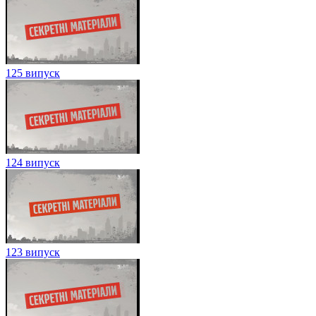
125 випуск
124 випуск
123 випуск