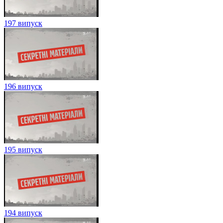
197 випуск
196 випуск
195 випуск
194 випуск