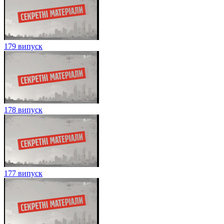
179 випуск
178 випуск
177 випуск