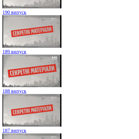
190 випуск
189 випуск
188 випуск
187 випуск