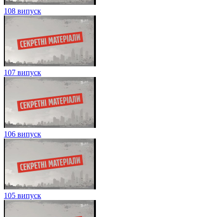
108 випуск
107 випуск
106 випуск
105 випуск