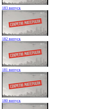
183 випуск
182 випуск
181 випуск
180 випуск