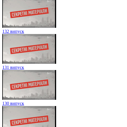
132 випуск
131 випуск
130 випуск