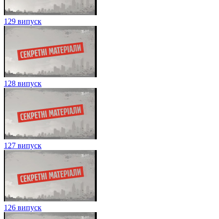
129 випуск
128 випуск
127 випуск
126 випуск