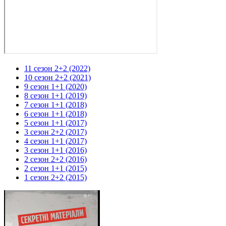
11 сезон 2+2 (2022)
10 сезон 2+2 (2021)
9 сезон 1+1 (2020)
8 сезон 1+1 (2019)
7 сезон 1+1 (2018)
6 сезон 1+1 (2018)
5 сезон 1+1 (2017)
3 сезон 2+2 (2017)
4 сезон 1+1 (2017)
3 сезон 1+1 (2016)
2 сезон 2+2 (2016)
2 сезон 1+1 (2015)
1 сезон 2+2 (2015)