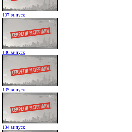
137 випуск
136 випуск
135 випуск
134 випуск