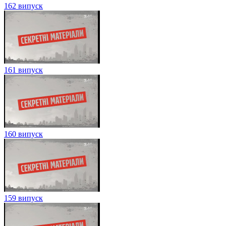
162 випуск
161 випуск
160 випуск
159 випуск