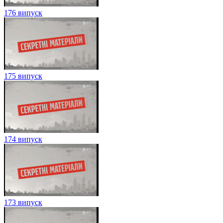
176 випуск
175 випуск
174 випуск
173 випуск