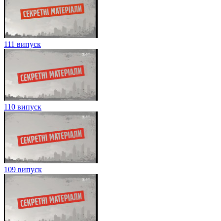
111 випуск
110 випуск
109 випуск