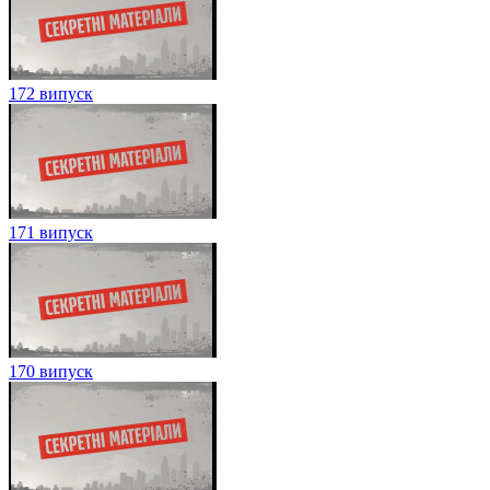
172 випуск
171 випуск
170 випуск