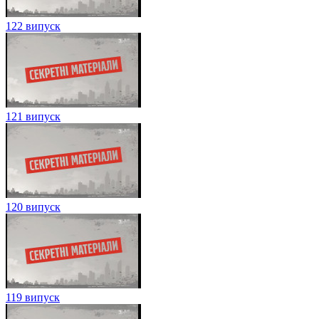
122 випуск
121 випуск
120 випуск
119 випуск