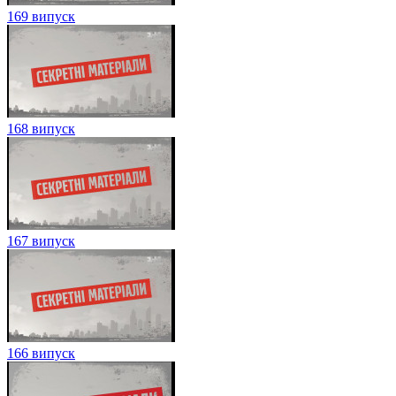
169 випуск
168 випуск
167 випуск
166 випуск