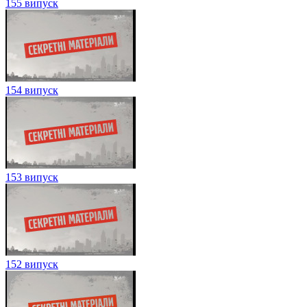
155 випуск
154 випуск
153 випуск
152 випуск