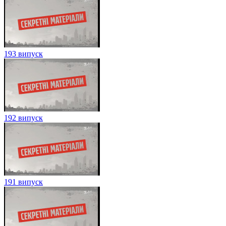
193 випуск
192 випуск
191 випуск