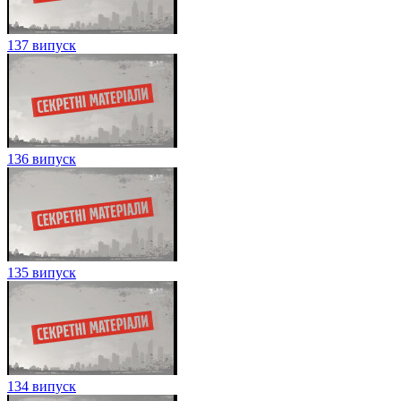
137 випуск
136 випуск
135 випуск
134 випуск