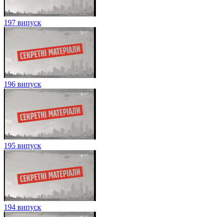
197 випуск
196 випуск
195 випуск
194 випуск