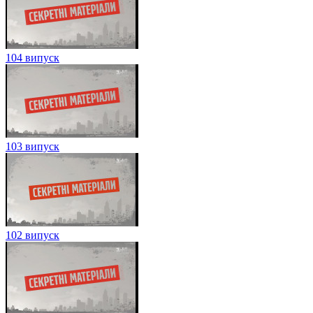
104 випуск
103 випуск
102 випуск