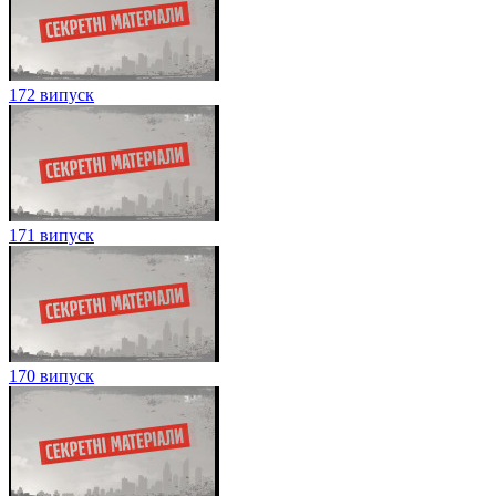
172 випуск
171 випуск
170 випуск