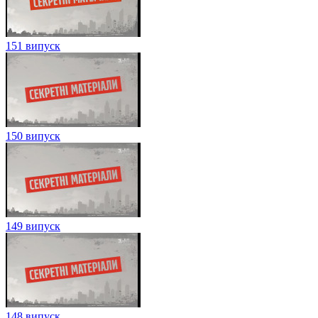
151 випуск
150 випуск
149 випуск
148 випуск