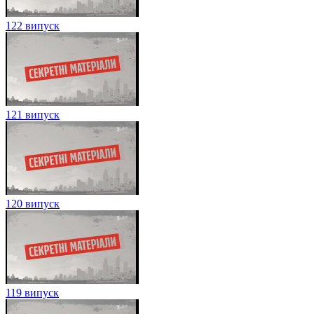
122 випуск
121 випуск
120 випуск
119 випуск