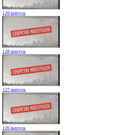
129 випуск
128 випуск
127 випуск
126 випуск