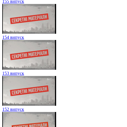
155 випуск
154 випуск
153 випуск
152 випуск