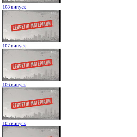
108 випуск
107 випуск
106 випуск
105 випуск