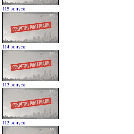
115 випуск
114 випуск
113 випуск
112 випуск