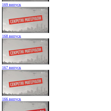
169 випуск
168 випуск
167 випуск
166 випуск