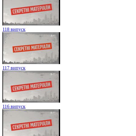
118 випуск
117 випуск
116 випуск