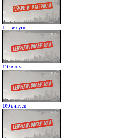
111 випуск
110 випуск
109 випуск