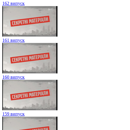
162 випуск
161 випуск
160 випуск
159 випуск