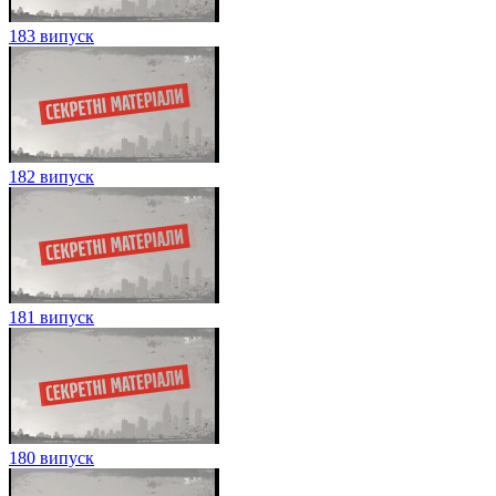
183 випуск
182 випуск
181 випуск
180 випуск