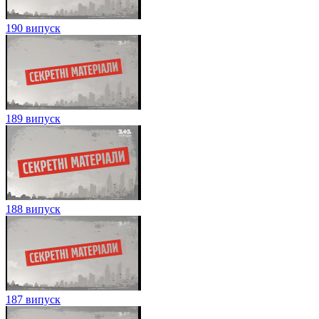
190 випуск
189 випуск
188 випуск
187 випуск