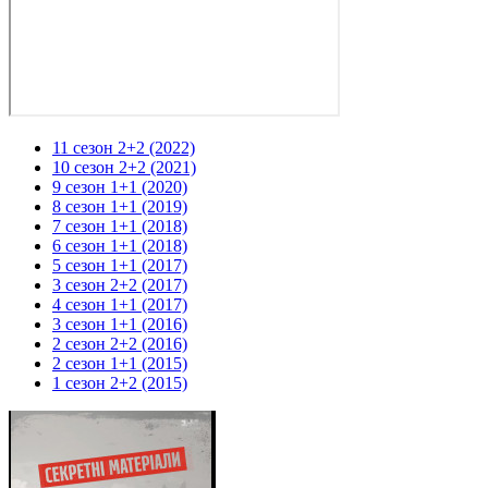
11 сезон 2+2 (2022)
10 сезон 2+2 (2021)
9 сезон 1+1 (2020)
8 сезон 1+1 (2019)
7 сезон 1+1 (2018)
6 сезон 1+1 (2018)
5 сезон 1+1 (2017)
3 сезон 2+2 (2017)
4 сезон 1+1 (2017)
3 сезон 1+1 (2016)
2 сезон 2+2 (2016)
2 сезон 1+1 (2015)
1 сезон 2+2 (2015)