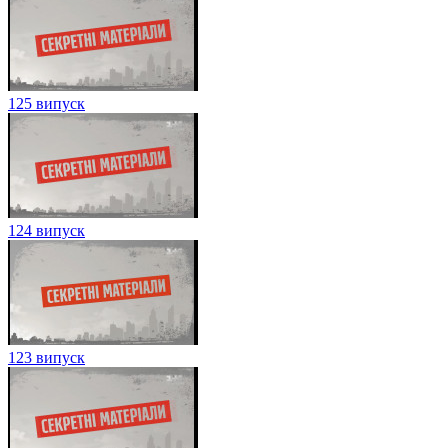
125 випуск
124 випуск
123 випуск