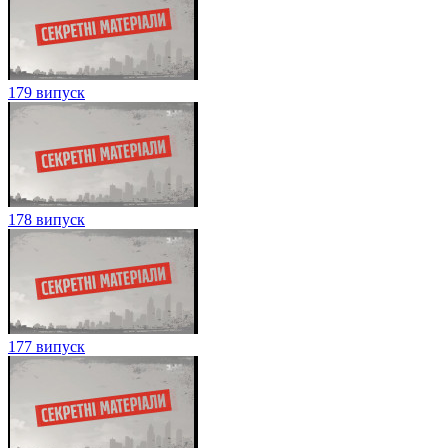
179 випуск
178 випуск
177 випуск