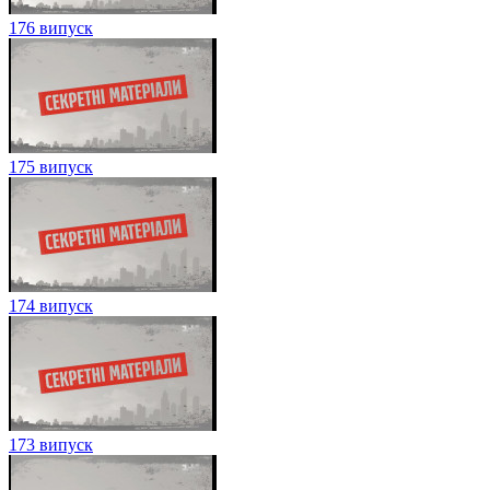
176 випуск
175 випуск
174 випуск
173 випуск