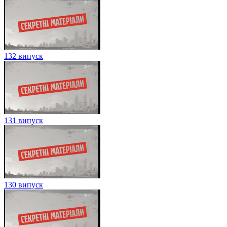
132 випуск
131 випуск
130 випуск