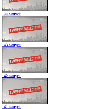
144 випуск
143 випуск
142 випуск
141 випуск