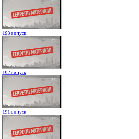
193 випуск
192 випуск
191 випуск