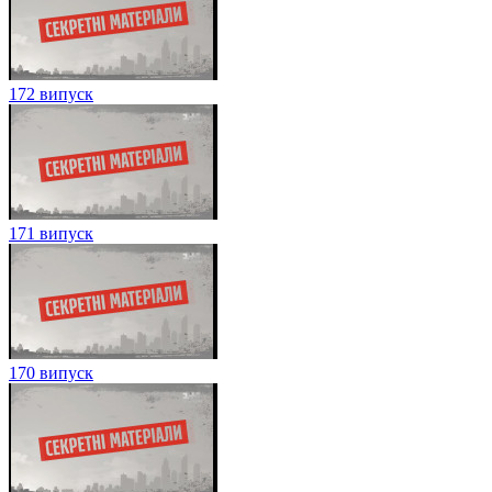
172 випуск
171 випуск
170 випуск