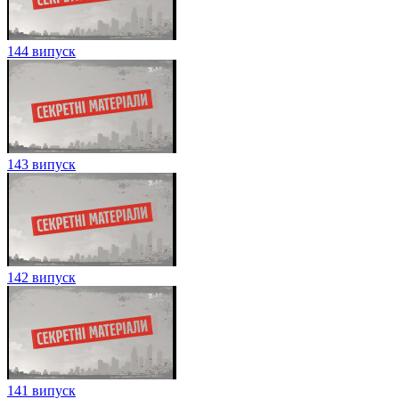
144 випуск
143 випуск
142 випуск
141 випуск