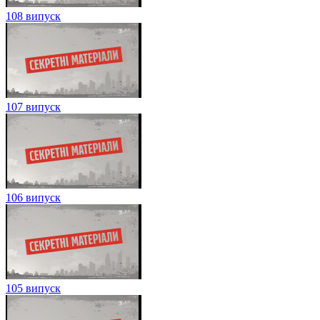
108 випуск
107 випуск
106 випуск
105 випуск