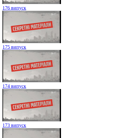
176 випуск
175 випуск
174 випуск
173 випуск