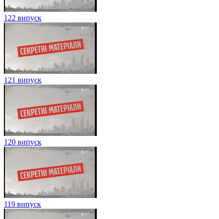
122 випуск
121 випуск
120 випуск
119 випуск