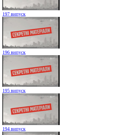
197 випуск
196 випуск
195 випуск
194 випуск