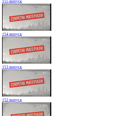
155 випуск
154 випуск
153 випуск
152 випуск