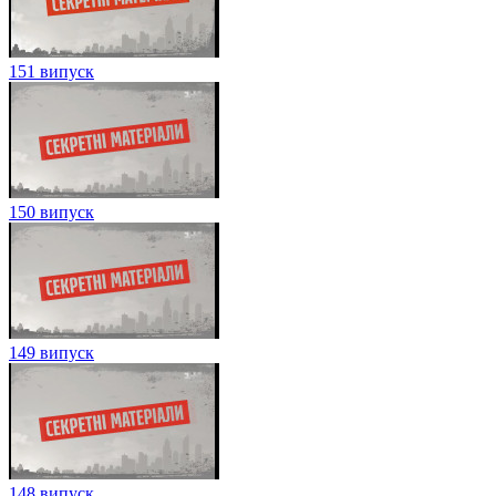
151 випуск
150 випуск
149 випуск
148 випуск