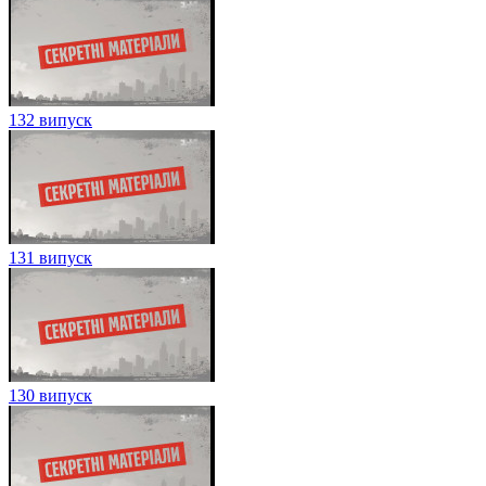
132 випуск
131 випуск
130 випуск