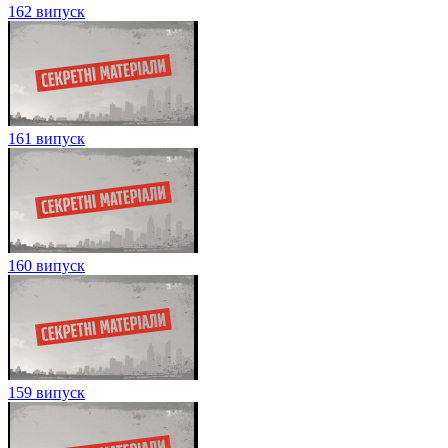
162 випуск
161 випуск
160 випуск
159 випуск