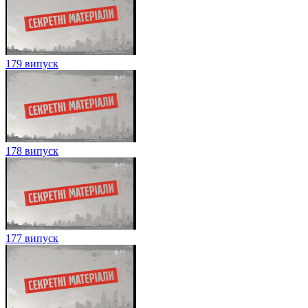
179 випуск
178 випуск
177 випуск