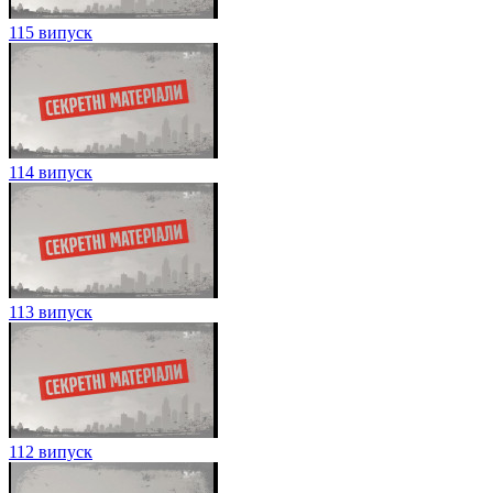
115 випуск
114 випуск
113 випуск
112 випуск