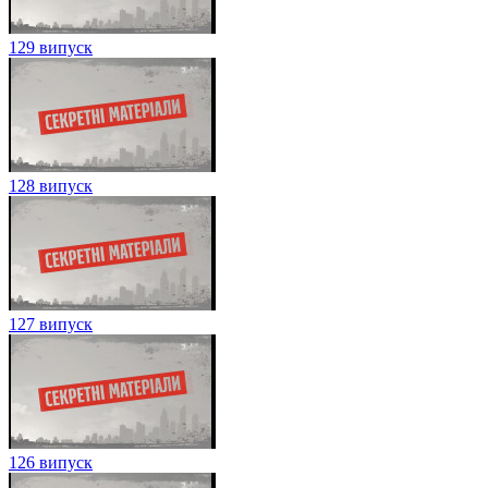
129 випуск
128 випуск
127 випуск
126 випуск