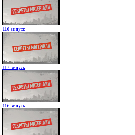
118 випуск
117 випуск
116 випуск