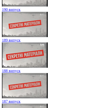
190 випуск
189 випуск
188 випуск
187 випуск