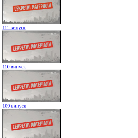
111 випуск
110 випуск
109 випуск