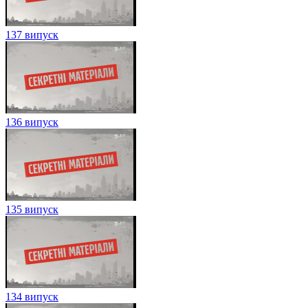
137 випуск
136 випуск
135 випуск
134 випуск