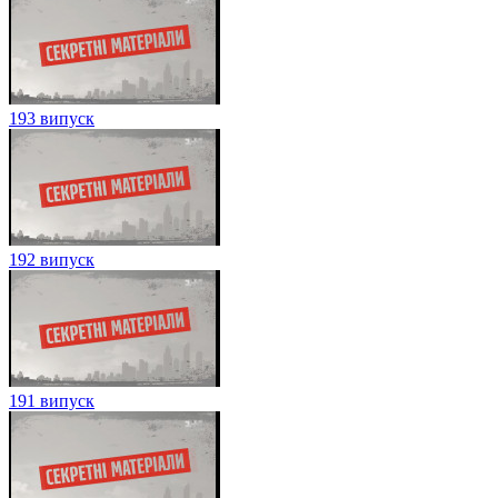
193 випуск
192 випуск
191 випуск