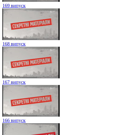
169 випуск
168 випуск
167 випуск
166 випуск