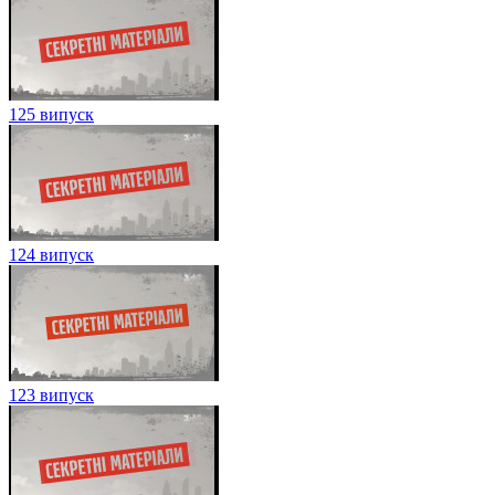
125 випуск
124 випуск
123 випуск