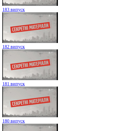
183 випуск
182 випуск
181 випуск
180 випуск