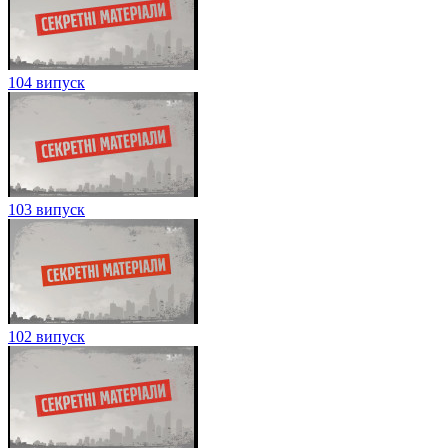
104 випуск
103 випуск
102 випуск