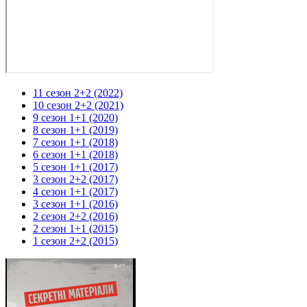
11 сезон 2+2 (2022)
10 сезон 2+2 (2021)
9 сезон 1+1 (2020)
8 сезон 1+1 (2019)
7 сезон 1+1 (2018)
6 сезон 1+1 (2018)
5 сезон 1+1 (2017)
3 сезон 2+2 (2017)
4 сезон 1+1 (2017)
3 сезон 1+1 (2016)
2 сезон 2+2 (2016)
2 сезон 1+1 (2015)
1 сезон 2+2 (2015)