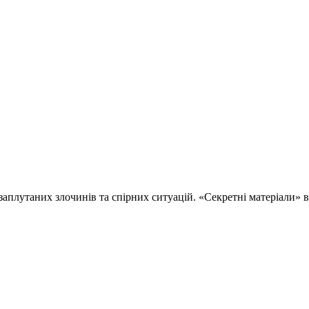
 заплутаних злочинів та спірних ситуацій. «Секретні матеріали»