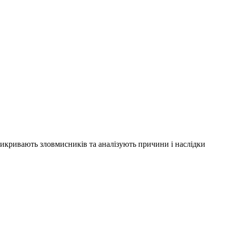
 викривають зловмисників та аналізують причини і наслідки