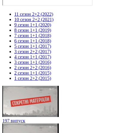
11 сезон 2+2 (2022)
10 сезон 2+2 (2021)
9 сезон 1+1 (2020)
8 сезон 1+1 (2019)
7 сезон 1+1 (2018)
6 сезон 1+1 (2018)
5 сезон 1+1 (2017)
3 сезон 2+2 (2017)
4 сезон 1+1 (2017)
3 сезон 1+1 (2016)
2 сезон 2+2 (2016)
2 сезон 1+1 (2015)
1 сезон 2+2 (2015)
197 випуск