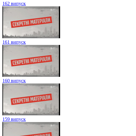
162 випуск
161 випуск
160 випуск
159 випуск