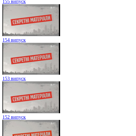
155 випуск
154 випуск
153 випуск
152 випуск