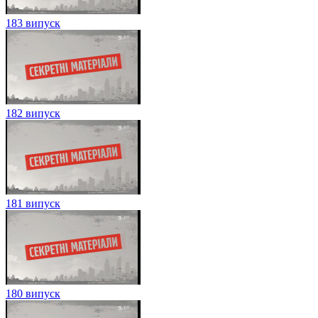
183 випуск
182 випуск
181 випуск
180 випуск