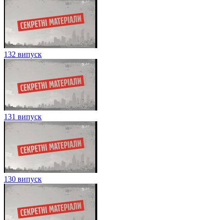
132 випуск
131 випуск
130 випуск