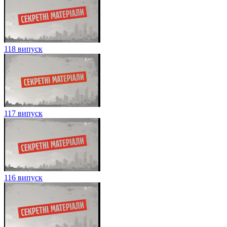
118 випуск
117 випуск
116 випуск