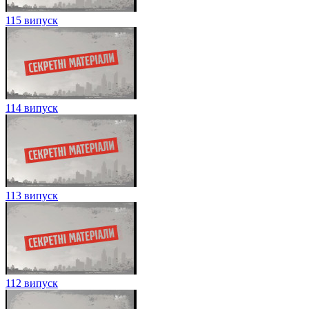
115 випуск
114 випуск
113 випуск
112 випуск