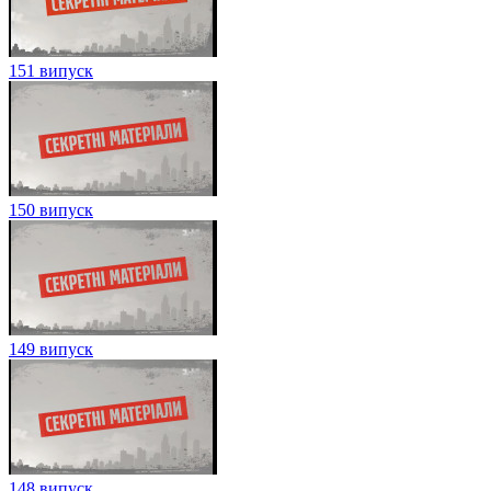
151 випуск
150 випуск
149 випуск
148 випуск