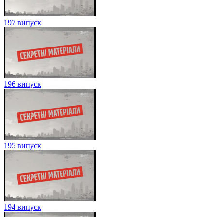
197 випуск
196 випуск
195 випуск
194 випуск