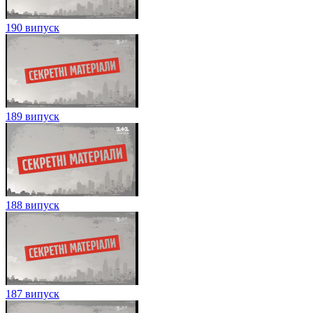
190 випуск
189 випуск
188 випуск
187 випуск