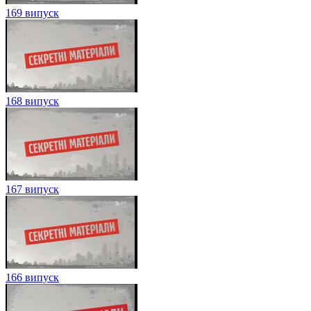
169 випуск
168 випуск
167 випуск
166 випуск