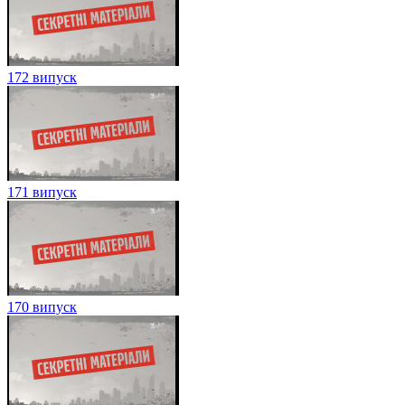
172 випуск
171 випуск
170 випуск