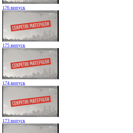
176 випуск
175 випуск
174 випуск
173 випуск