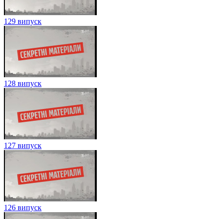
129 випуск
128 випуск
127 випуск
126 випуск