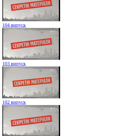
104 випуск
103 випуск
102 випуск