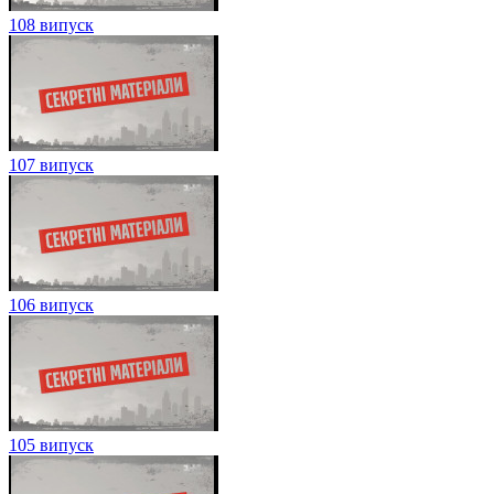
108 випуск
107 випуск
106 випуск
105 випуск