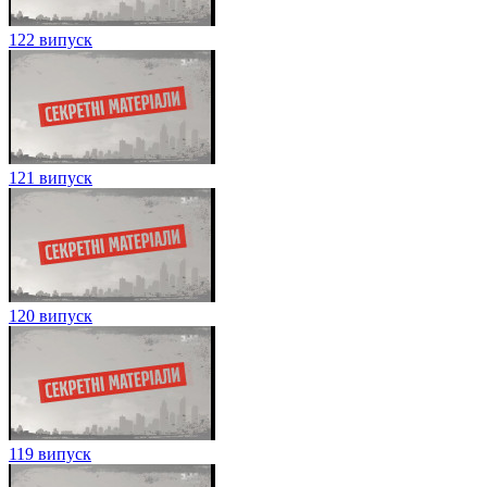
122 випуск
121 випуск
120 випуск
119 випуск