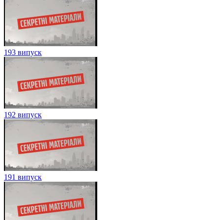
193 випуск
192 випуск
191 випуск