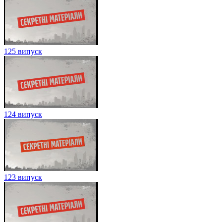
125 випуск
124 випуск
123 випуск