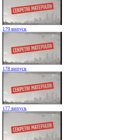
179 випуск
178 випуск
177 випуск