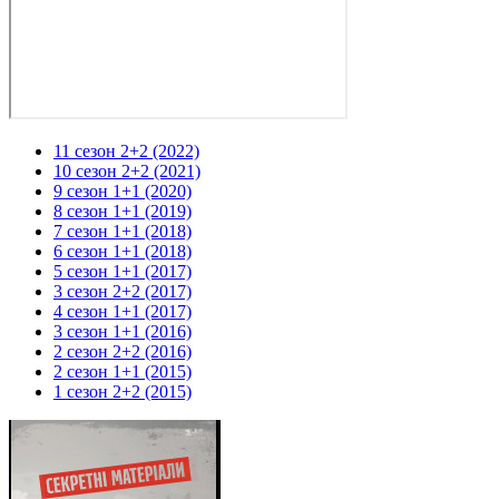
11 сезон 2+2 (2022)
10 сезон 2+2 (2021)
9 сезон 1+1 (2020)
8 сезон 1+1 (2019)
7 сезон 1+1 (2018)
6 сезон 1+1 (2018)
5 сезон 1+1 (2017)
3 сезон 2+2 (2017)
4 сезон 1+1 (2017)
3 сезон 1+1 (2016)
2 сезон 2+2 (2016)
2 сезон 1+1 (2015)
1 сезон 2+2 (2015)