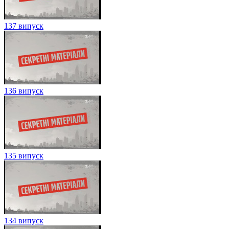
137 випуск
136 випуск
135 випуск
134 випуск