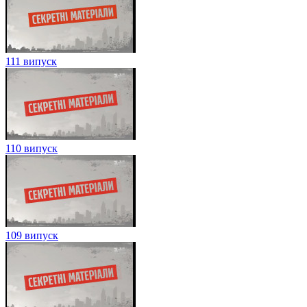
111 випуск
110 випуск
109 випуск