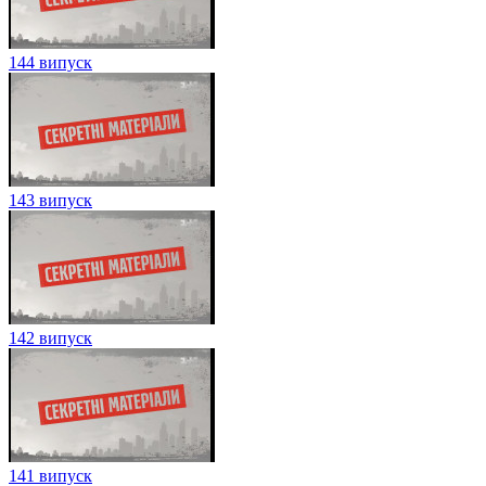
144 випуск
143 випуск
142 випуск
141 випуск