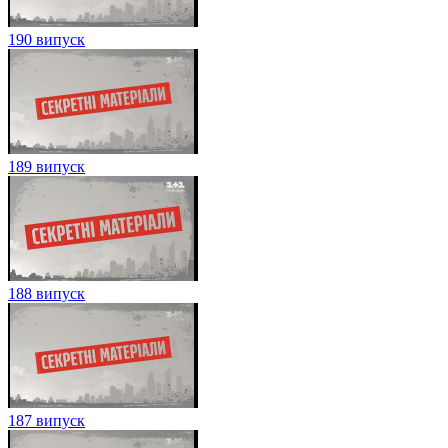
190 випуск
189 випуск
188 випуск
187 випуск