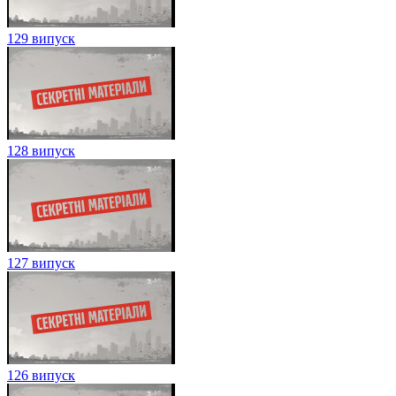
129 випуск
128 випуск
127 випуск
126 випуск