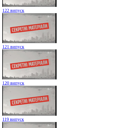
122 випуск
121 випуск
120 випуск
119 випуск