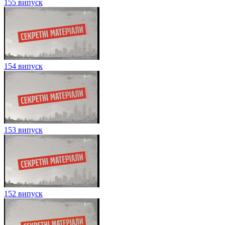
155 випуск
154 випуск
153 випуск
152 випуск