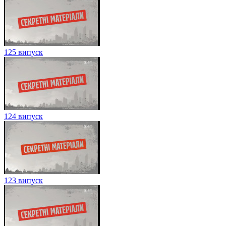
125 випуск
124 випуск
123 випуск