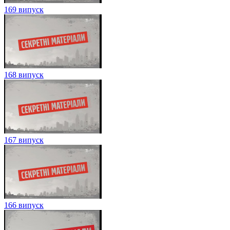
169 випуск
168 випуск
167 випуск
166 випуск