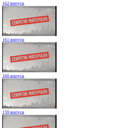
162 випуск
161 випуск
160 випуск
159 випуск