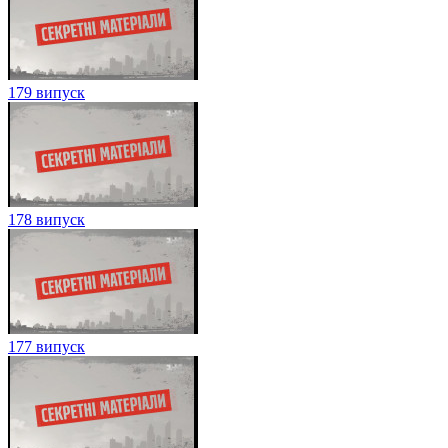
179 випуск
178 випуск
177 випуск