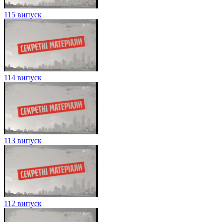
115 випуск
114 випуск
113 випуск
112 випуск