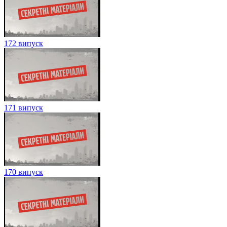
172 випуск
171 випуск
170 випуск