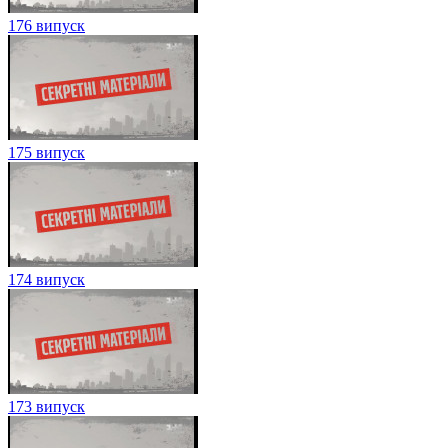
176 випуск
175 випуск
174 випуск
173 випуск