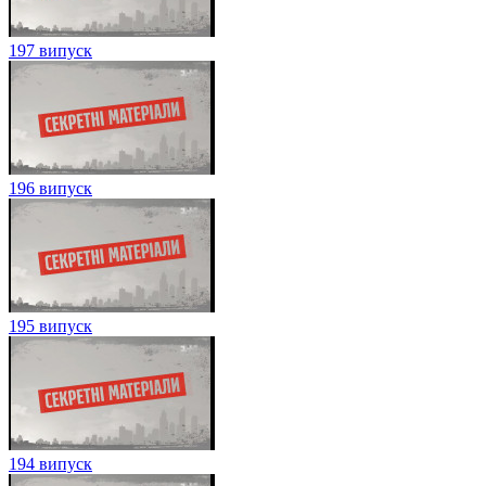
197 випуск
196 випуск
195 випуск
194 випуск