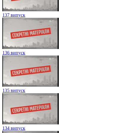
137 випуск
136 випуск
135 випуск
134 випуск