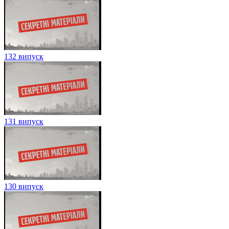
132 випуск
131 випуск
130 випуск