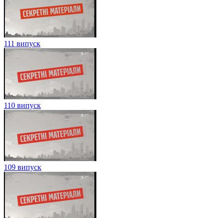
111 випуск
110 випуск
109 випуск