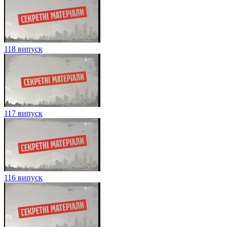
118 випуск
117 випуск
116 випуск