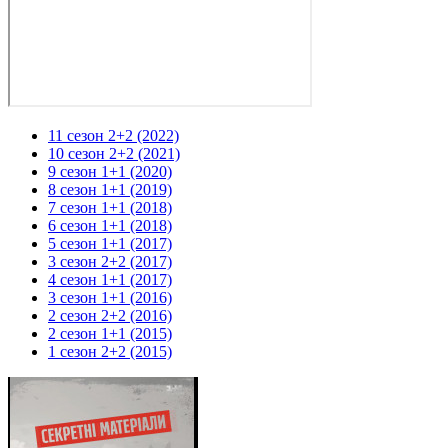
11 сезон 2+2 (2022)
10 сезон 2+2 (2021)
9 сезон 1+1 (2020)
8 сезон 1+1 (2019)
7 сезон 1+1 (2018)
6 сезон 1+1 (2018)
5 сезон 1+1 (2017)
3 сезон 2+2 (2017)
4 сезон 1+1 (2017)
3 сезон 1+1 (2016)
2 сезон 2+2 (2016)
2 сезон 1+1 (2015)
1 сезон 2+2 (2015)