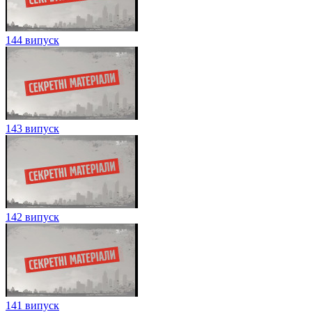
144 випуск
143 випуск
142 випуск
141 випуск