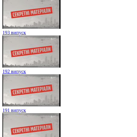
193 випуск
192 випуск
191 випуск