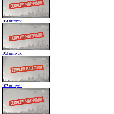
104 випуск
103 випуск
102 випуск