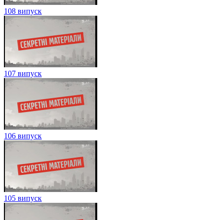
108 випуск
107 випуск
106 випуск
105 випуск