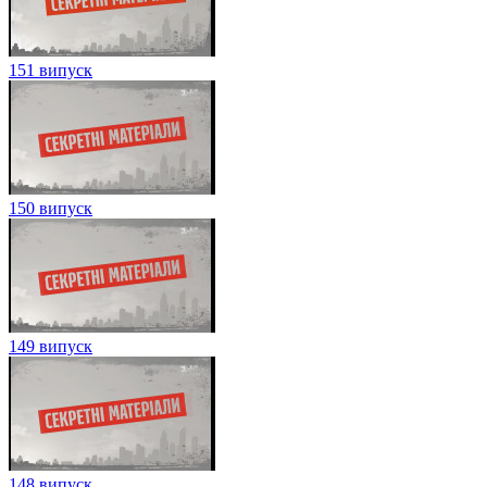
151 випуск
150 випуск
149 випуск
148 випуск