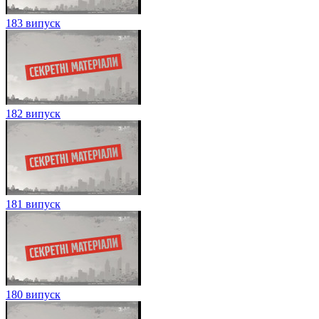
183 випуск
182 випуск
181 випуск
180 випуск