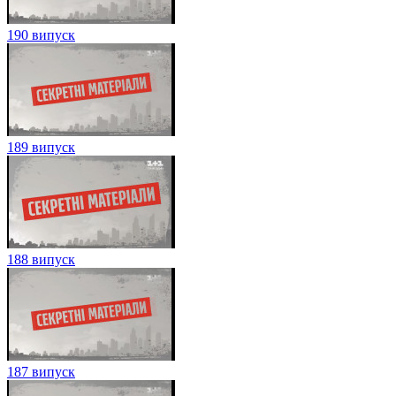
190 випуск
189 випуск
188 випуск
187 випуск