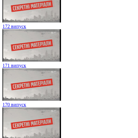
172 випуск
171 випуск
170 випуск