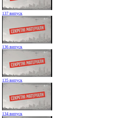
137 випуск
136 випуск
135 випуск
134 випуск