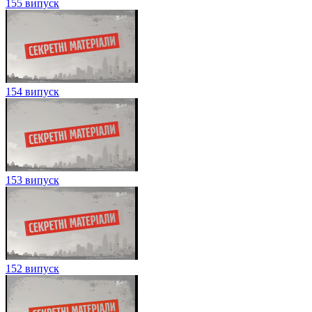
155 випуск
154 випуск
153 випуск
152 випуск