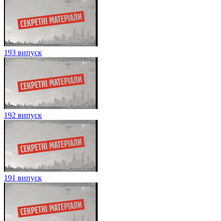
193 випуск
192 випуск
191 випуск