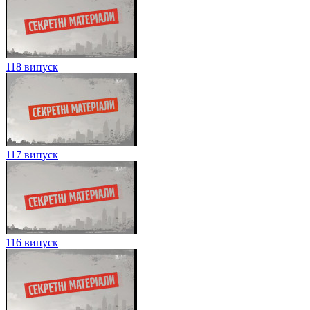
118 випуск
117 випуск
116 випуск