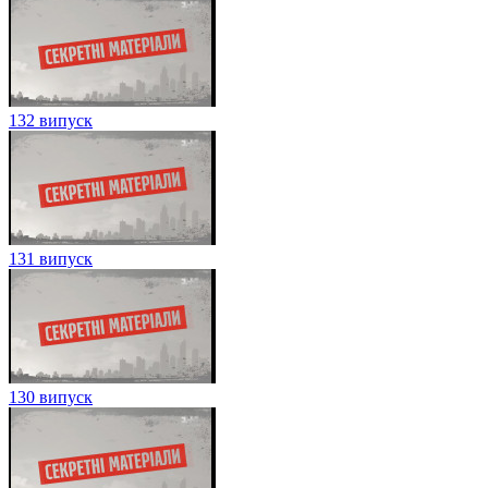
132 випуск
131 випуск
130 випуск