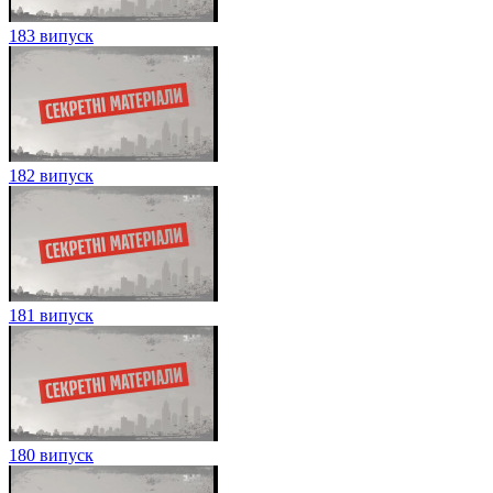
183 випуск
182 випуск
181 випуск
180 випуск