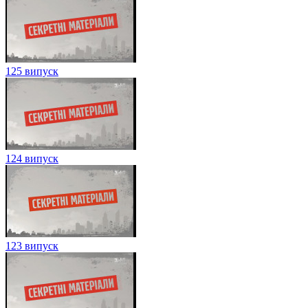
125 випуск
124 випуск
123 випуск