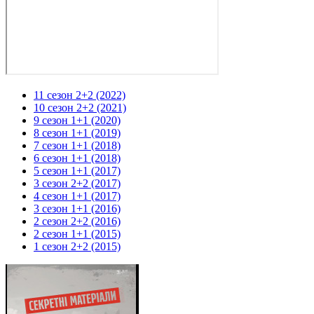
11 сезон 2+2 (2022)
10 сезон 2+2 (2021)
9 сезон 1+1 (2020)
8 сезон 1+1 (2019)
7 сезон 1+1 (2018)
6 сезон 1+1 (2018)
5 сезон 1+1 (2017)
3 сезон 2+2 (2017)
4 сезон 1+1 (2017)
3 сезон 1+1 (2016)
2 сезон 2+2 (2016)
2 сезон 1+1 (2015)
1 сезон 2+2 (2015)