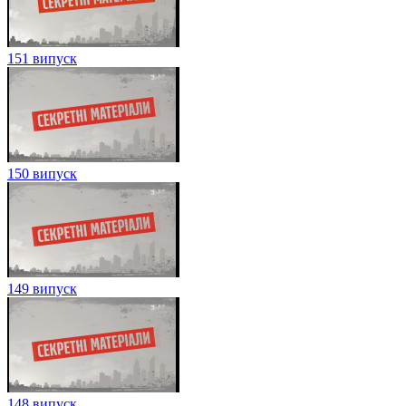
151 випуск
150 випуск
149 випуск
148 випуск