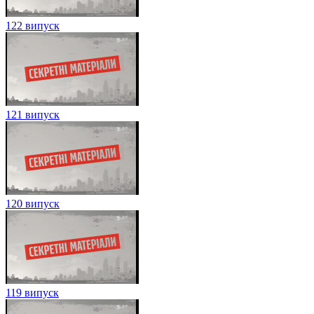
122 випуск
121 випуск
120 випуск
119 випуск