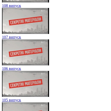
108 випуск
107 випуск
106 випуск
105 випуск