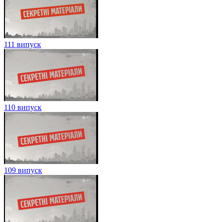
111 випуск
110 випуск
109 випуск