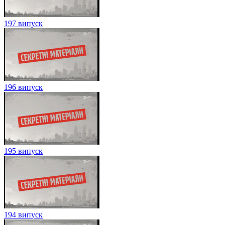
197 випуск
196 випуск
195 випуск
194 випуск