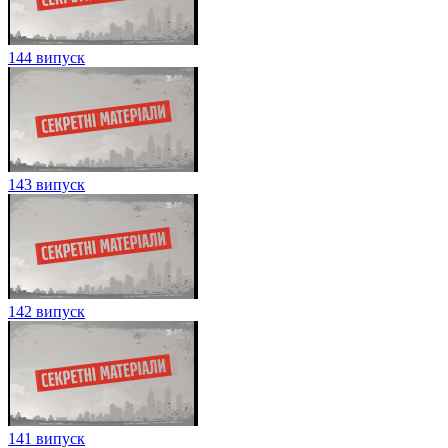
144 випуск
143 випуск
142 випуск
141 випуск