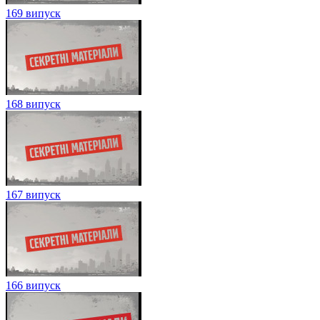
169 випуск
168 випуск
167 випуск
166 випуск