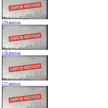
179 випуск
178 випуск
177 випуск