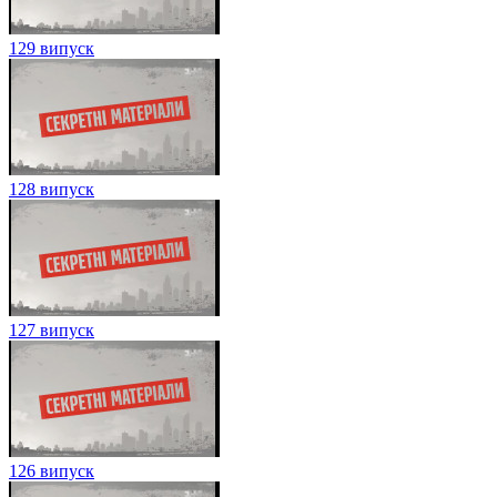
129 випуск
128 випуск
127 випуск
126 випуск