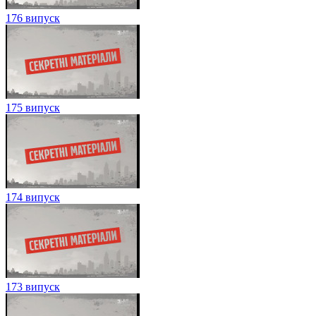
176 випуск
175 випуск
174 випуск
173 випуск