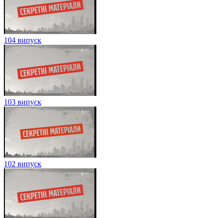
104 випуск
103 випуск
102 випуск