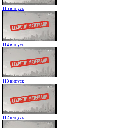
115 випуск
114 випуск
113 випуск
112 випуск