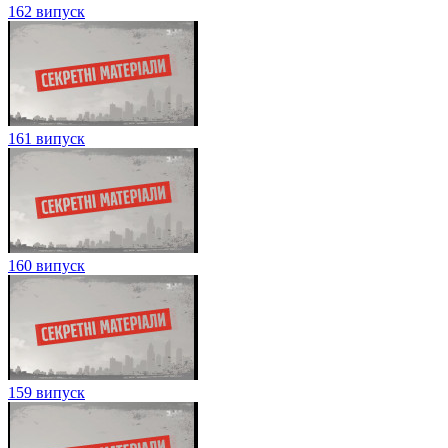
162 випуск
161 випуск
160 випуск
159 випуск