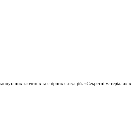
 заплутаних злочинів та спірних ситуацій. «Секретні матеріали»