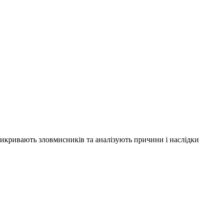
 викривають зловмисників та аналізують причини і наслідки