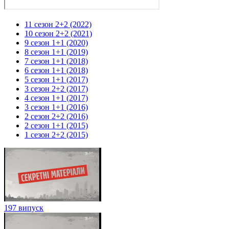
11 сезон 2+2 (2022)
10 сезон 2+2 (2021)
9 сезон 1+1 (2020)
8 сезон 1+1 (2019)
7 сезон 1+1 (2018)
6 сезон 1+1 (2018)
5 сезон 1+1 (2017)
3 сезон 2+2 (2017)
4 сезон 1+1 (2017)
3 сезон 1+1 (2016)
2 сезон 2+2 (2016)
2 сезон 1+1 (2015)
1 сезон 2+2 (2015)
197 випуск