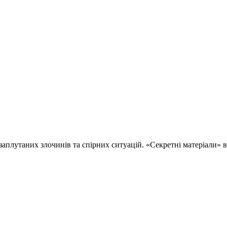
 заплутаних злочинів та спірних ситуацій. «Секретні матеріали»