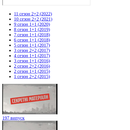
11 сезон 2+2 (2022)
10 сезон 2+2 (2021)
9 сезон 1+1 (2020)
8 сезон 1+1 (2019)
7 сезон 1+1 (2018)
6 сезон 1+1 (2018)
5 сезон 1+1 (2017)
3 сезон 2+2 (2017)
4 сезон 1+1 (2017)
3 сезон 1+1 (2016)
2 сезон 2+2 (2016)
2 сезон 1+1 (2015)
1 сезон 2+2 (2015)
197 випуск