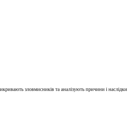
 викривають зловмисників та аналізують причини і наслідки