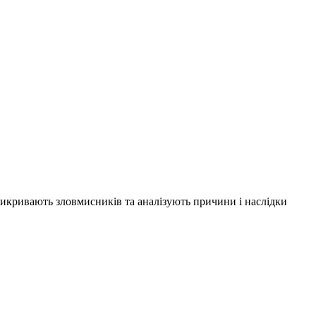
 викривають зловмисників та аналізують причини і наслідки