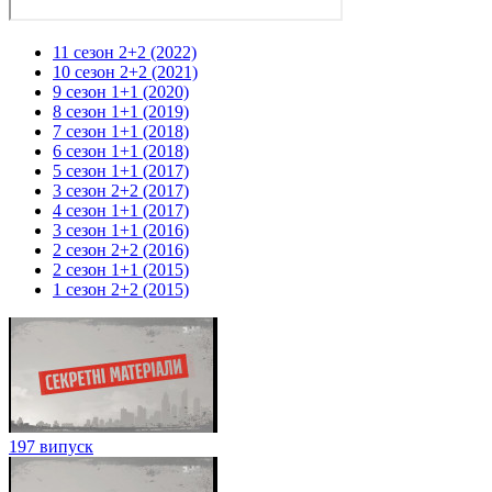
11 сезон 2+2 (2022)
10 сезон 2+2 (2021)
9 сезон 1+1 (2020)
8 сезон 1+1 (2019)
7 сезон 1+1 (2018)
6 сезон 1+1 (2018)
5 сезон 1+1 (2017)
3 сезон 2+2 (2017)
4 сезон 1+1 (2017)
3 сезон 1+1 (2016)
2 сезон 2+2 (2016)
2 сезон 1+1 (2015)
1 сезон 2+2 (2015)
197 випуск