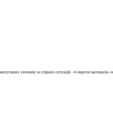
 заплутаних злочинів та спірних ситуацій. «Секретні матеріали»