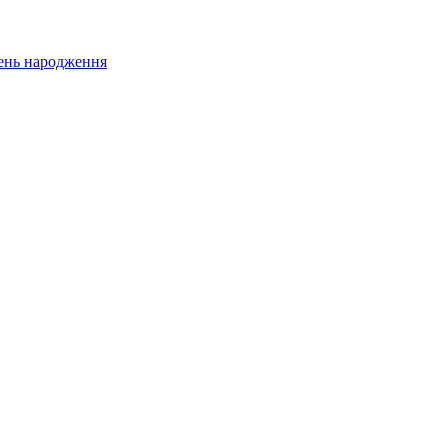
 день народження