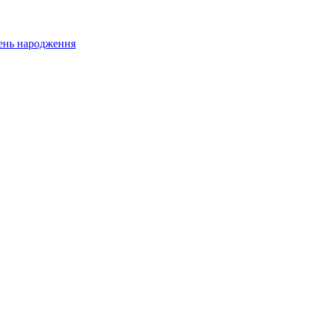
 день народження