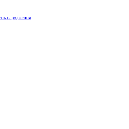
 день народження