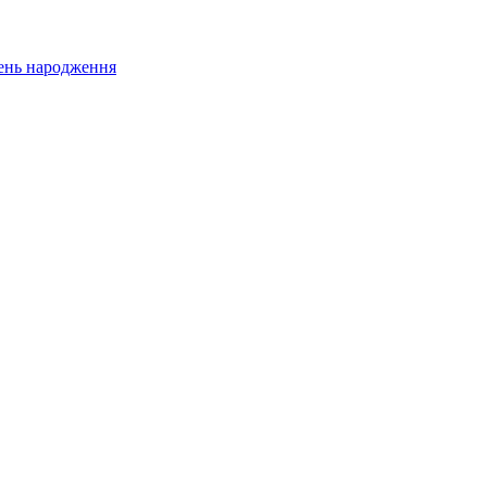
 день народження