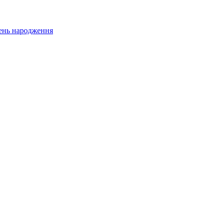
 день народження