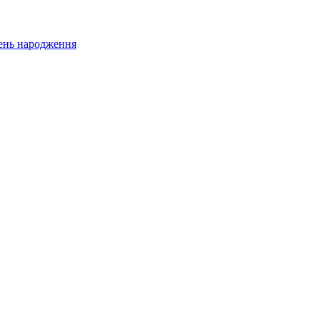
 день народження