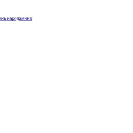
 день народження