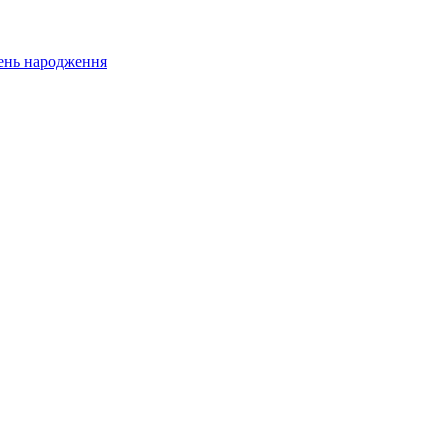
 день народження