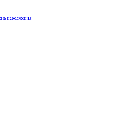
 день народження