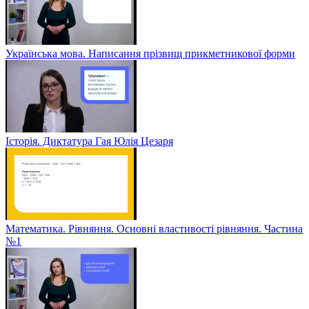
Українська мова. Написання прізвищ прикметникової форми
Історія. Диктатура Гая Юлія Цезаря
Математика. Рівняння. Основні властивості рівняння. Частина
№1