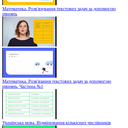
Математика. Розв'язування текстових задач за допомогою
рівнянь
Математика. Розв'язання текстових задач за допомогою
рівнянь. Частина №1
Українська мова. Відмінювання кількісних числівників