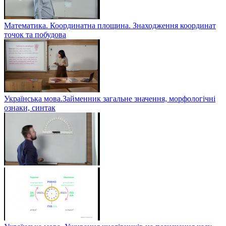
Математика. Координатна площина. Знаходження координат
точок та побудова
Українська мова.Займенник загальне значення, морфологічні
ознаки, синтак