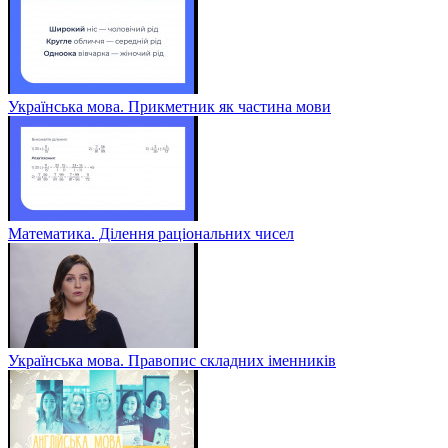
Українська мова. Прикметник як частина мови
Математика. Ділення раціональних чисел
Українська мова. Правопис складних іменників