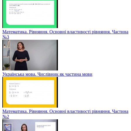
Математика. Рівняння. Основні властивості рівняння. Частина
№3
Українська мова. Числівник як частина мови
Математика. Рівняння. Основні властивості рівняння. Частина
№2