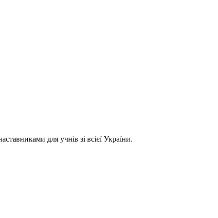
ставниками для учнів зі всієї України.