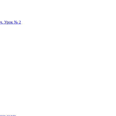
ач. Урок № 2