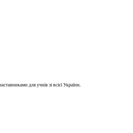
ставниками для учнів зі всієї України.