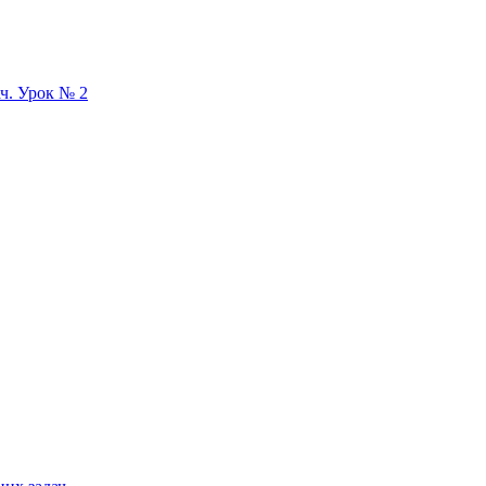
ач. Урок № 2