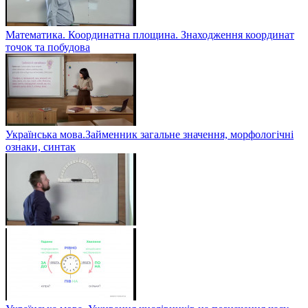
Математика. Координатна площина. Знаходження координат
точок та побудова
Українська мова.Займенник загальне значення, морфологічні
ознаки, синтак