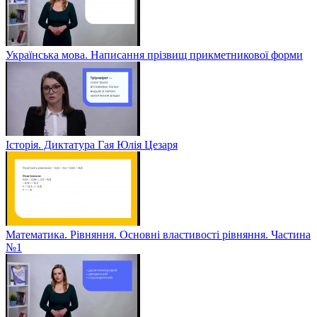
Українська мова. Написання прізвищ прикметникової форми
Історія. Диктатура Гая Юлія Цезаря
Математика. Рівняння. Основні властивості рівняння. Частина
№1