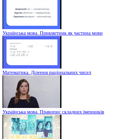
Українська мова. Прикметник як частина мови
Математика. Ділення раціональних чисел
Українська мова. Правопис складних іменників