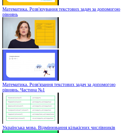
Математика. Розв'язування текстових задач за допомогою
рівнянь
Математика. Розв'язання текстових задач за допомогою
рівнянь. Частина №1
Українська мова. Відмінювання кількісних числівників