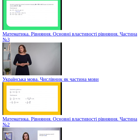
Математика. Рівняння. Основні властивості рівняння. Частина
№3
Українська мова. Числівник як частина мови
Математика. Рівняння. Основні властивості рівняння. Частина
№2